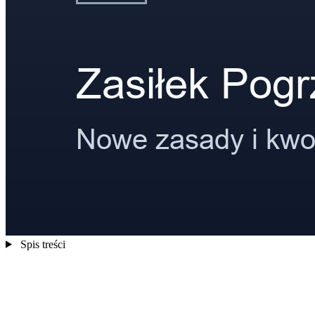
Spis treści