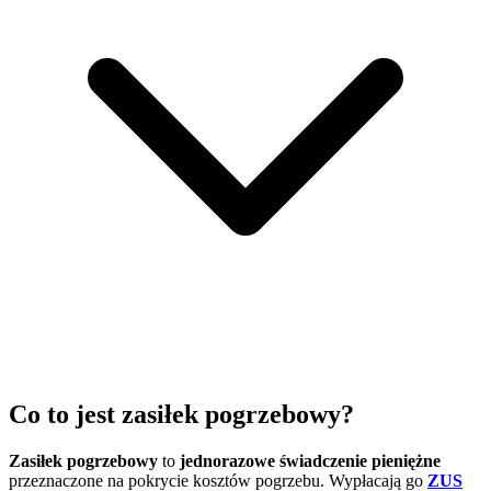
Co to jest zasiłek pogrzebowy?
Zasiłek pogrzebowy
to
jednorazowe świadczenie pieniężne
przeznaczone na pokrycie kosztów pogrzebu. Wypłacają go
ZUS