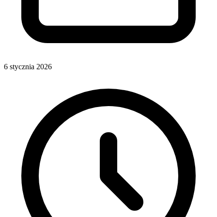
6 stycznia 2026