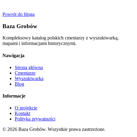
Powrót do bloga
Baza Grobów
Kompleksowy katalog polskich cmentarzy z wyszukiwarką,
mapami i informacjami historycznymi.
Nawigacja
Strona główna
Cmentarze
Wyszukiwarka
Blog
Informacje
O projekcie
Kontakt
Polityka prywatności
© 2026 Baza Grobów. Wszystkie prawa zastrzeżone.