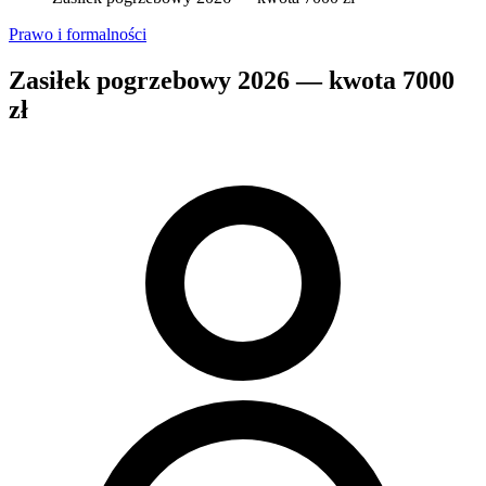
Prawo i formalności
Zasiłek pogrzebowy 2026 — kwota 7000
zł