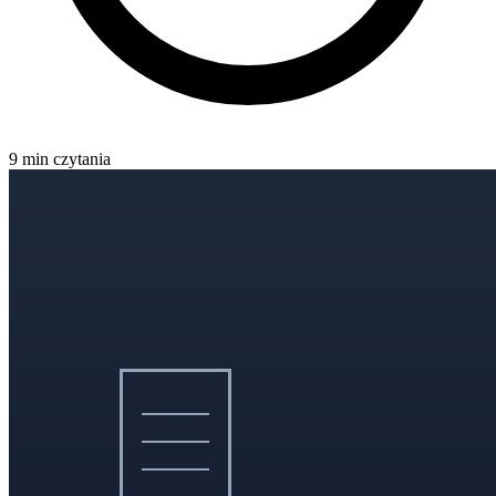
9 min czytania