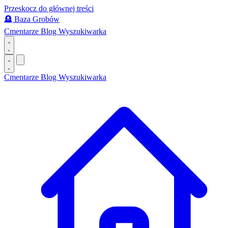
Przeskocz do głównej treści
🪦
Baza Grobów
Cmentarze
Blog
Wyszukiwarka
Cmentarze
Blog
Wyszukiwarka