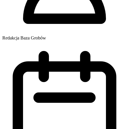
Redakcja Baza Grobów