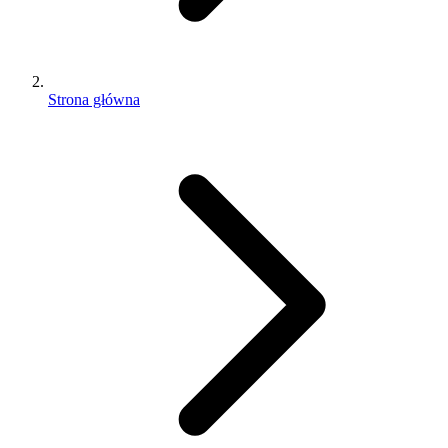
Strona główna