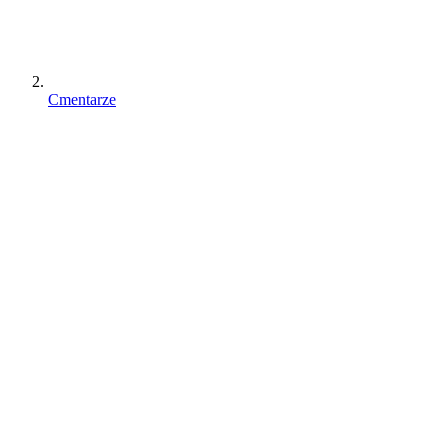
Cmentarze