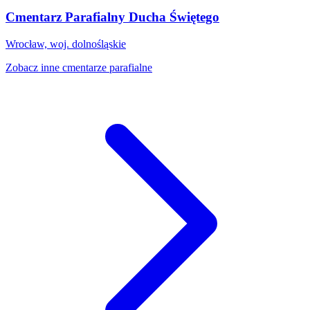
Cmentarz Parafialny Ducha Świętego
Wrocław, woj. dolnośląskie
Zobacz inne cmentarze parafialne