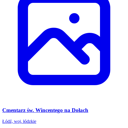
Cmentarz św. Wincentego na Dołach
Łódź, woj. łódzkie