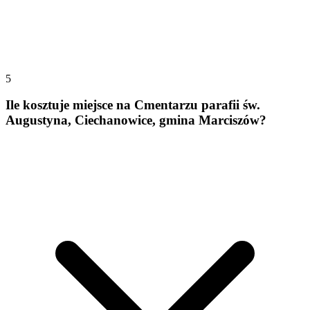
5
Ile kosztuje miejsce na Cmentarzu parafii św.
Augustyna, Ciechanowice, gmina Marciszów?