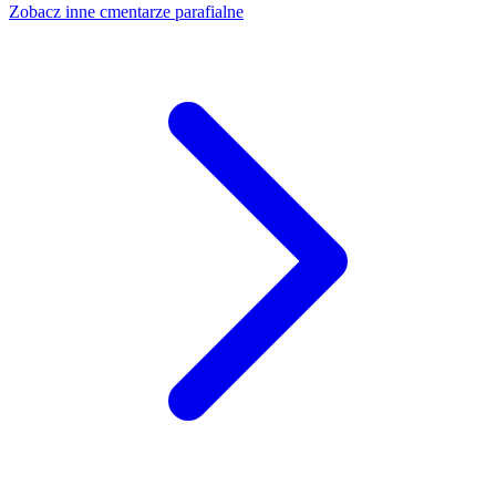
Zobacz inne cmentarze parafialne