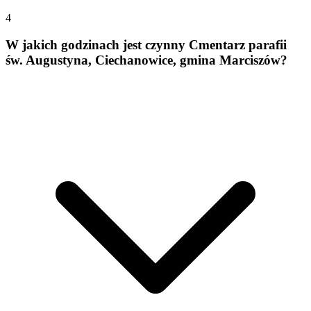
4
W jakich godzinach jest czynny Cmentarz parafii
św. Augustyna, Ciechanowice, gmina Marciszów?