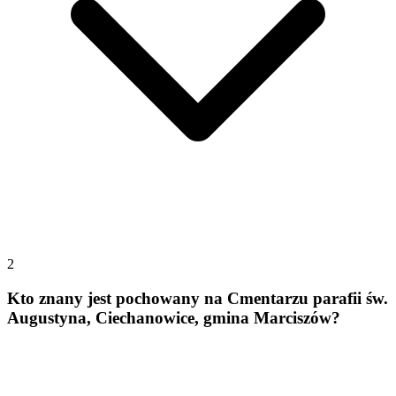
2
Kto znany jest pochowany na Cmentarzu parafii św.
Augustyna, Ciechanowice, gmina Marciszów?