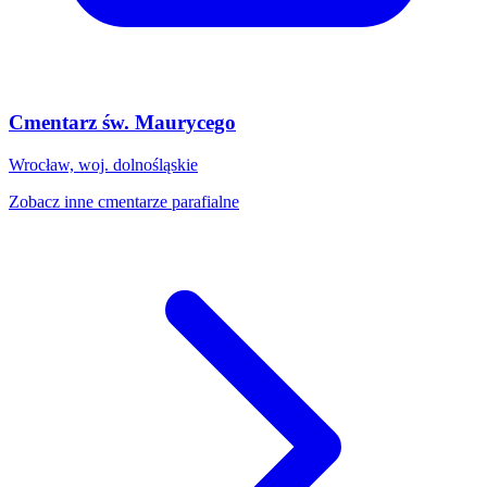
Cmentarz św. Maurycego
Wrocław, woj. dolnośląskie
Zobacz inne cmentarze parafialne