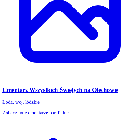
Cmentarz Wszystkich Świętych na Olechowie
Łódź, woj. łódzkie
Zobacz inne cmentarze parafialne