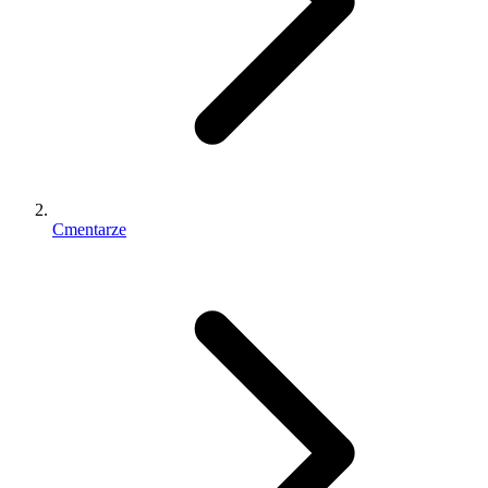
Cmentarze