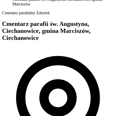
Marciszów
Cmentarz parafialny
Zabytek
Cmentarz parafii św. Augustyna,
Ciechanowice, gmina Marciszów,
Ciechanowice