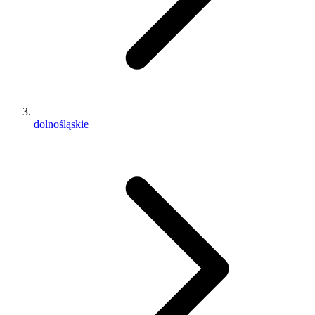
dolnośląskie