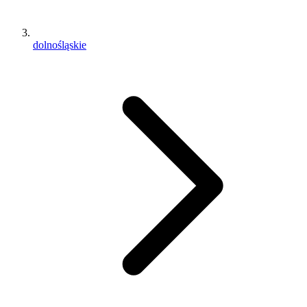
dolnośląskie