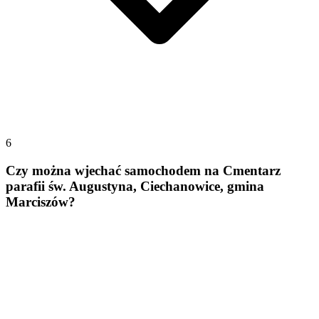
6
Czy można wjechać samochodem na Cmentarz
parafii św. Augustyna, Ciechanowice, gmina
Marciszów?