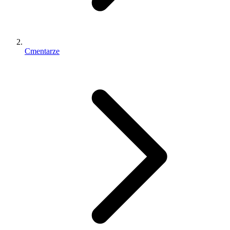
Cmentarze