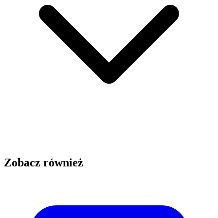
Zobacz również