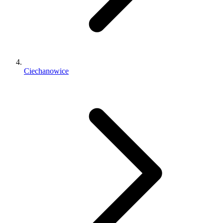
Ciechanowice