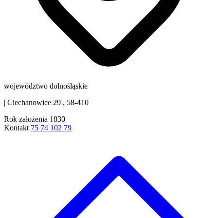
województwo dolnośląskie
|
Ciechanowice 29 , 58-410
Rok założenia
1830
Kontakt
75 74 102 79