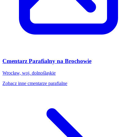
Cmentarz Parafialny na Brochowie
Wrocław, woj. dolnośląskie
Zobacz inne cmentarze parafialne