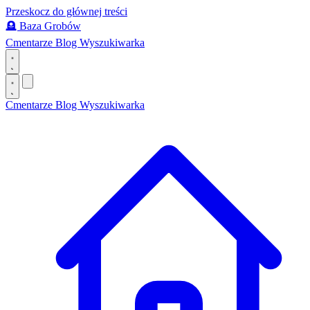
Przeskocz do głównej treści
🪦
Baza Grobów
Cmentarze
Blog
Wyszukiwarka
Cmentarze
Blog
Wyszukiwarka