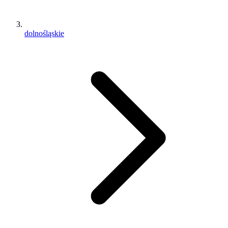
dolnośląskie