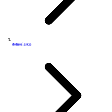
dolnośląskie