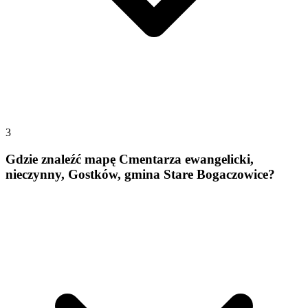
3
Gdzie znaleźć mapę Cmentarza ewangelicki,
nieczynny, Gostków, gmina Stare Bogaczowice?