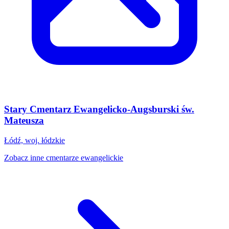
Stary Cmentarz Ewangelicko-Augsburski św.
Mateusza
Łódź, woj. łódzkie
Zobacz inne cmentarze ewangelickie