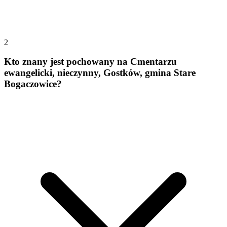
2
Kto znany jest pochowany na Cmentarzu
ewangelicki, nieczynny, Gostków, gmina Stare
Bogaczowice?