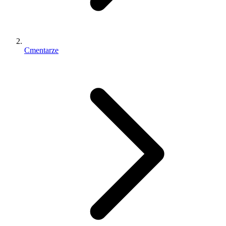
Cmentarze