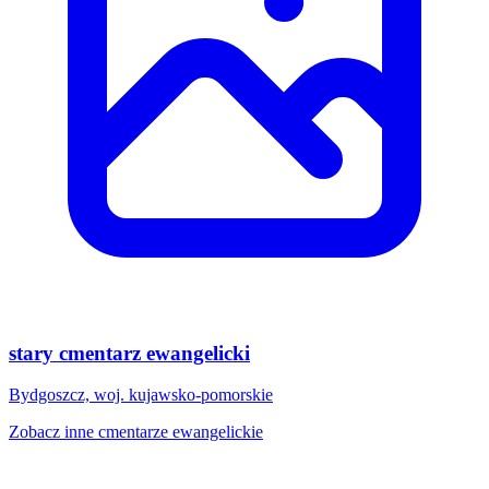
stary cmentarz ewangelicki
Bydgoszcz, woj. kujawsko-pomorskie
Zobacz inne cmentarze ewangelickie