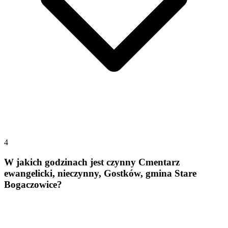
4
W jakich godzinach jest czynny Cmentarz
ewangelicki, nieczynny, Gostków, gmina Stare
Bogaczowice?