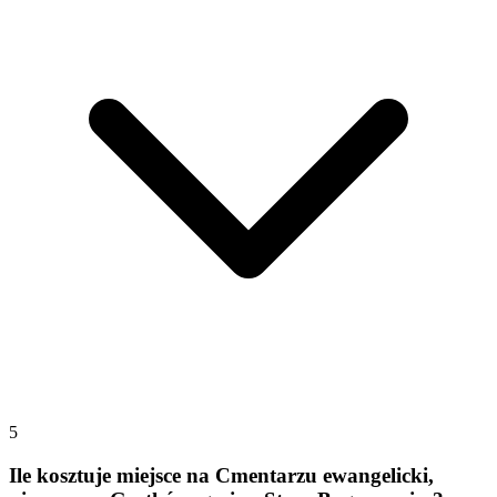
5
Ile kosztuje miejsce na Cmentarzu ewangelicki,