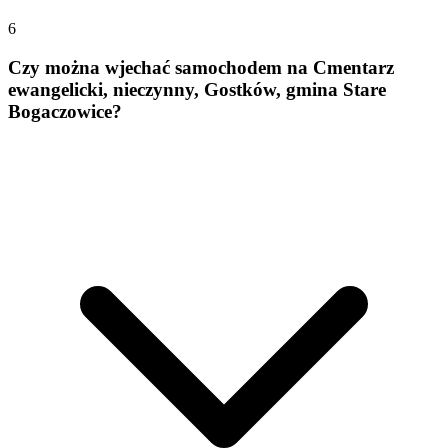
6
Czy można wjechać samochodem na Cmentarz
ewangelicki, nieczynny, Gostków, gmina Stare
Bogaczowice?