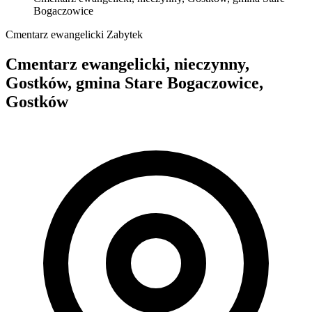
Bogaczowice
Cmentarz ewangelicki
Zabytek
Cmentarz ewangelicki, nieczynny,
Gostków, gmina Stare Bogaczowice,
Gostków