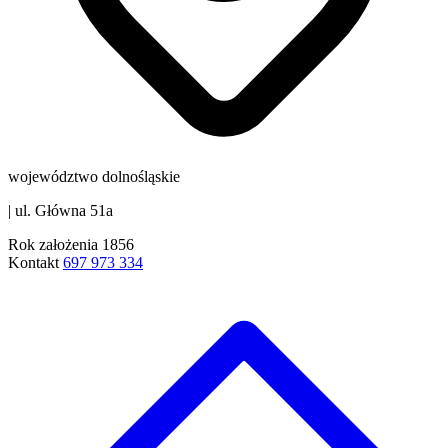
województwo dolnośląskie
|
ul. Główna 51a
Rok założenia
1856
Kontakt
697 973 334