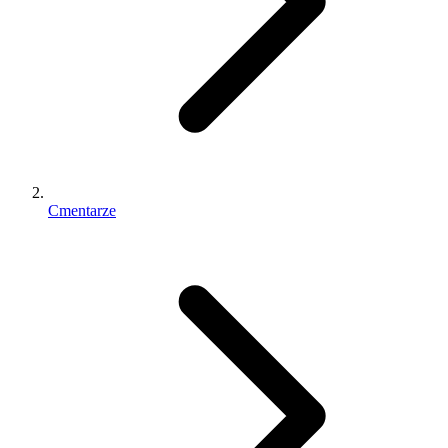
Cmentarze