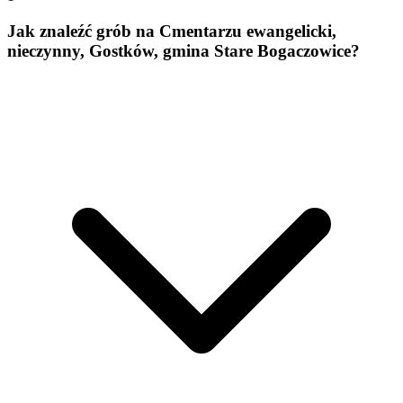
Jak znaleźć grób na Cmentarzu ewangelicki,
nieczynny, Gostków, gmina Stare Bogaczowice?