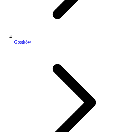
Gostków