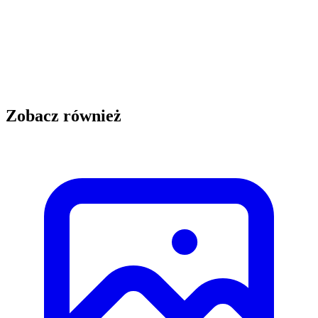
Zobacz również