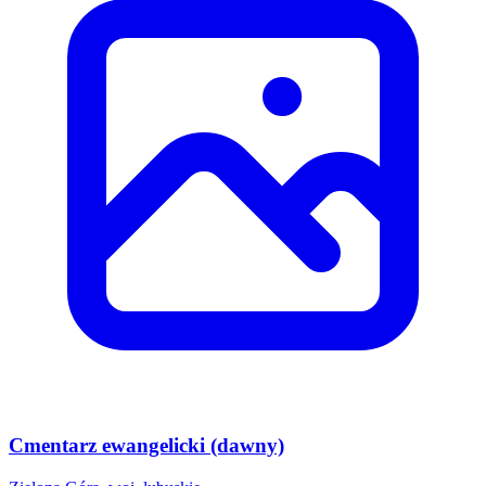
Cmentarz ewangelicki (dawny)