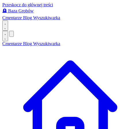
Przeskocz do głównej treści
🪦
Baza Grobów
Cmentarze
Blog
Wyszukiwarka
Cmentarze
Blog
Wyszukiwarka