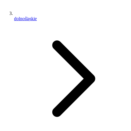
dolnośląskie