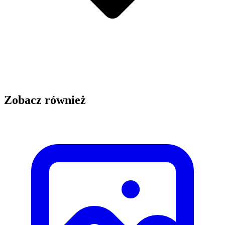
Zobacz również