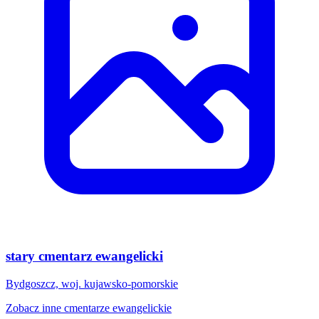
stary cmentarz ewangelicki
Bydgoszcz, woj. kujawsko-pomorskie
Zobacz inne cmentarze ewangelickie