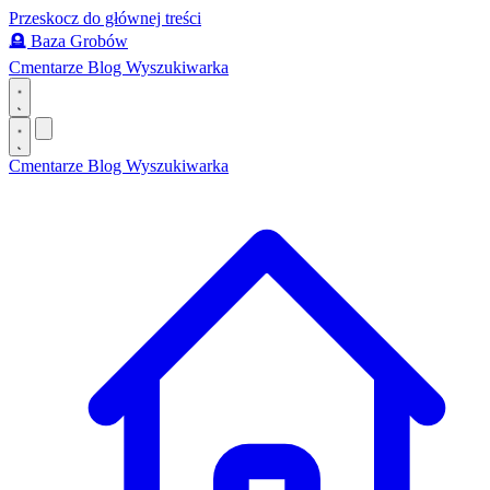
Przeskocz do głównej treści
🪦
Baza Grobów
Cmentarze
Blog
Wyszukiwarka
Cmentarze
Blog
Wyszukiwarka