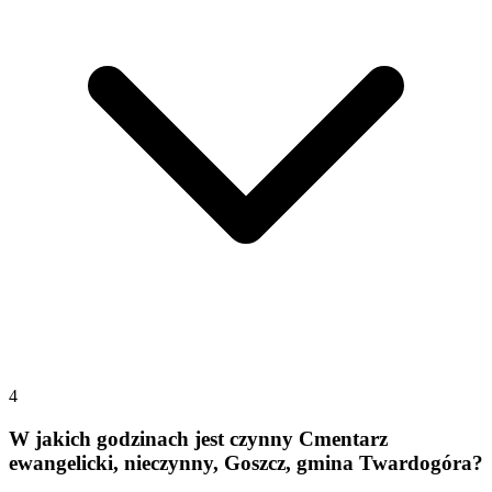
4
W jakich godzinach jest czynny Cmentarz
ewangelicki, nieczynny, Goszcz, gmina Twardogóra?