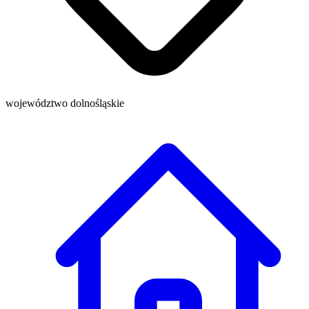
województwo dolnośląskie