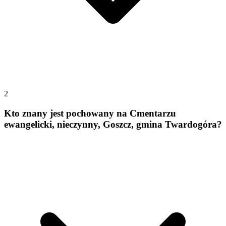
2
Kto znany jest pochowany na Cmentarzu
ewangelicki, nieczynny, Goszcz, gmina Twardogóra?