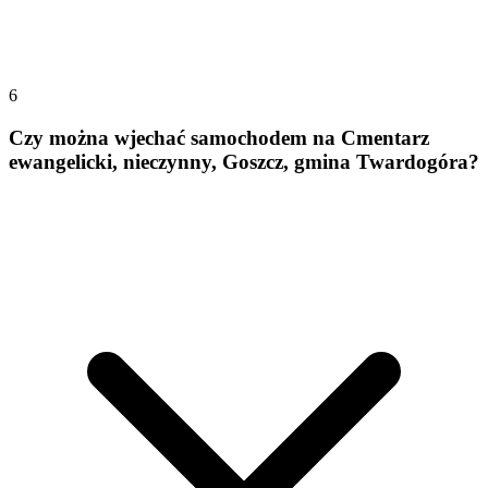
6
Czy można wjechać samochodem na Cmentarz
ewangelicki, nieczynny, Goszcz, gmina Twardogóra?