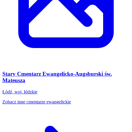
Stary Cmentarz Ewangelicko-Augsburski św.
Mateusza
Łódź, woj. łódzkie
Zobacz inne cmentarze ewangelickie