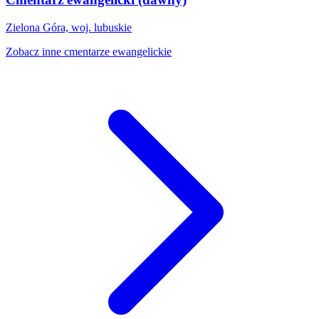
Zielona Góra, woj. lubuskie
Zobacz inne cmentarze ewangelickie