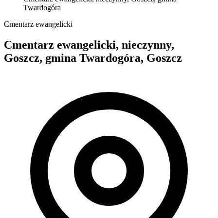
Twardogóra
Cmentarz ewangelicki
Cmentarz ewangelicki, nieczynny,
Goszcz, gmina Twardogóra, Goszcz