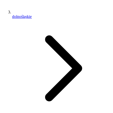
dolnośląskie