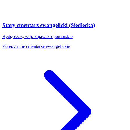
Stary cmentarz ewangelicki (Siedlecka)
Bydgoszcz, woj. kujawsko-pomorskie
Zobacz inne cmentarze ewangelickie