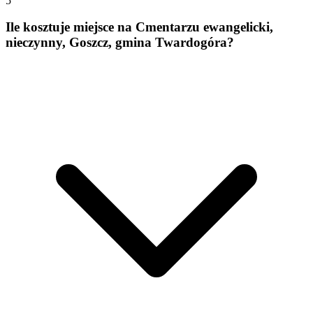
5
Ile kosztuje miejsce na Cmentarzu ewangelicki,
nieczynny, Goszcz, gmina Twardogóra?