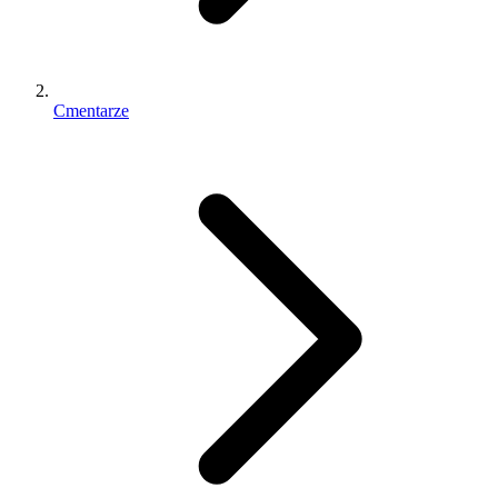
Cmentarze