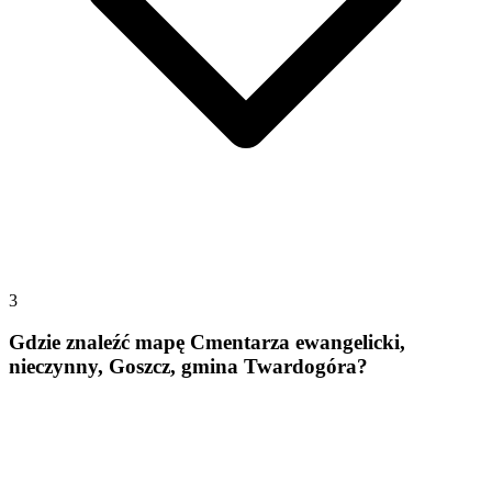
3
Gdzie znaleźć mapę Cmentarza ewangelicki,
nieczynny, Goszcz, gmina Twardogóra?