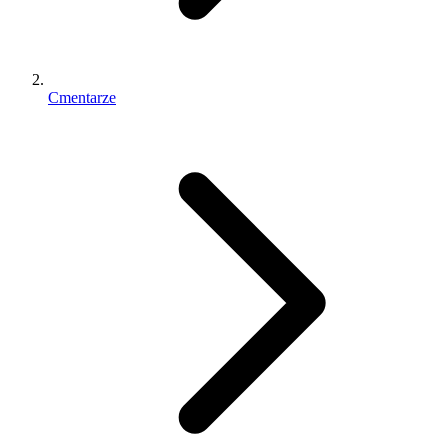
Cmentarze