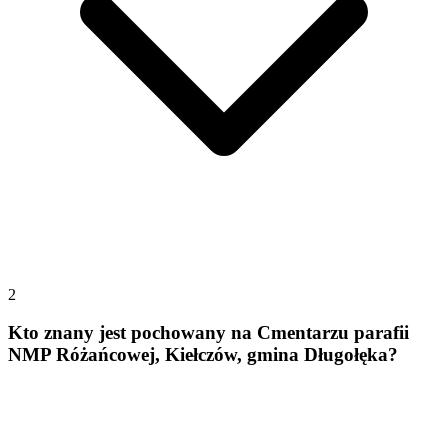
2
Kto znany jest pochowany na Cmentarzu parafii
NMP Różańcowej, Kiełczów, gmina Długołęka?