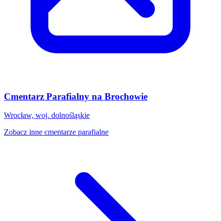
Cmentarz Parafialny na Brochowie
Wrocław, woj. dolnośląskie
Zobacz inne cmentarze parafialne