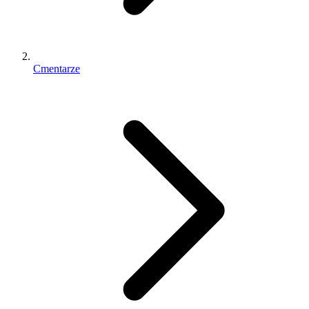
Cmentarze