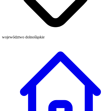
województwo dolnośląskie