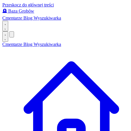
Przeskocz do głównej treści
🪦
Baza Grobów
Cmentarze
Blog
Wyszukiwarka
Cmentarze
Blog
Wyszukiwarka