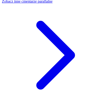
Zobacz inne cmentarze parafialne