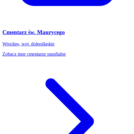
Cmentarz św. Maurycego
Wrocław, woj. dolnośląskie
Zobacz inne cmentarze parafialne