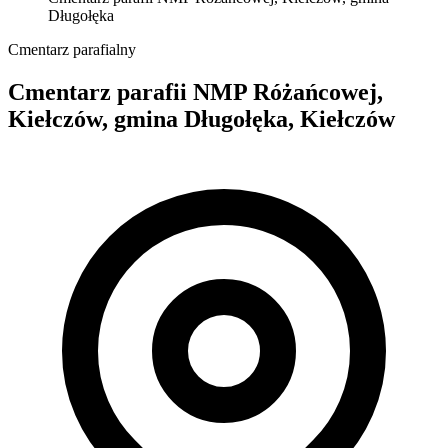
Długołęka
Cmentarz parafialny
Cmentarz parafii NMP Różańcowej,
Kiełczów, gmina Długołęka, Kiełczów