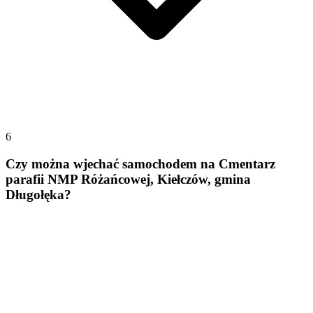
6
Czy można wjechać samochodem na Cmentarz
parafii NMP Różańcowej, Kiełczów, gmina
Długołęka?