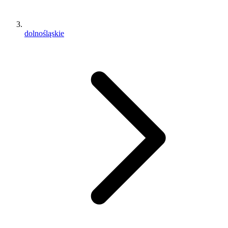
dolnośląskie