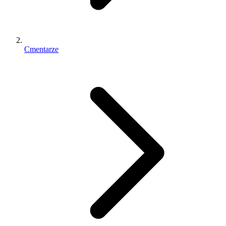
Cmentarze