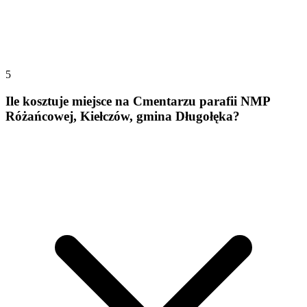
5
Ile kosztuje miejsce na Cmentarzu parafii NMP
Różańcowej, Kiełczów, gmina Długołęka?