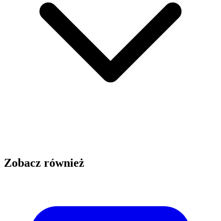
Zobacz również