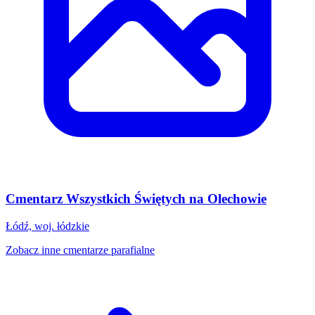
Cmentarz Wszystkich Świętych na Olechowie
Łódź, woj. łódzkie
Zobacz inne cmentarze parafialne