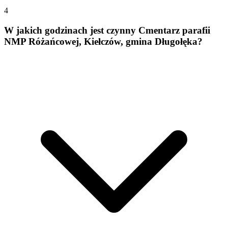
4
W jakich godzinach jest czynny Cmentarz parafii
NMP Różańcowej, Kiełczów, gmina Długołęka?