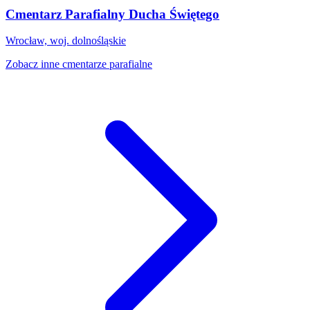
Cmentarz Parafialny Ducha Świętego
Wrocław, woj. dolnośląskie
Zobacz inne cmentarze parafialne