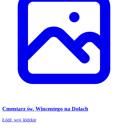
Cmentarz św. Wincentego na Dołach
Łódź, woj. łódzkie