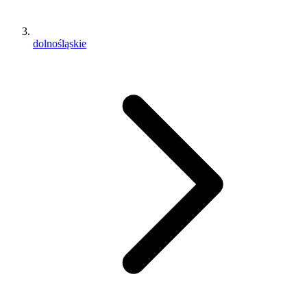
dolnośląskie