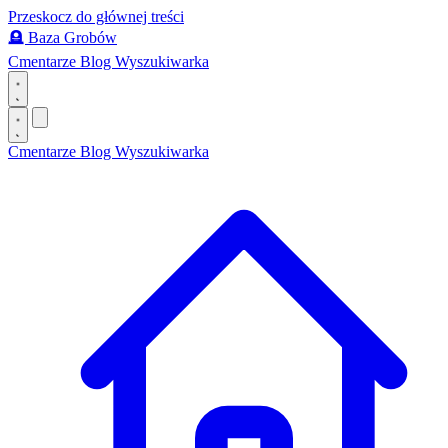
Przeskocz do głównej treści
🪦
Baza Grobów
Cmentarze
Blog
Wyszukiwarka
Cmentarze
Blog
Wyszukiwarka