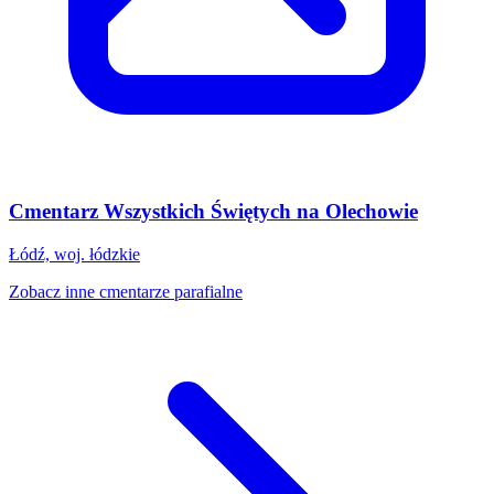
Cmentarz Wszystkich Świętych na Olechowie
Łódź, woj. łódzkie
Zobacz inne cmentarze parafialne