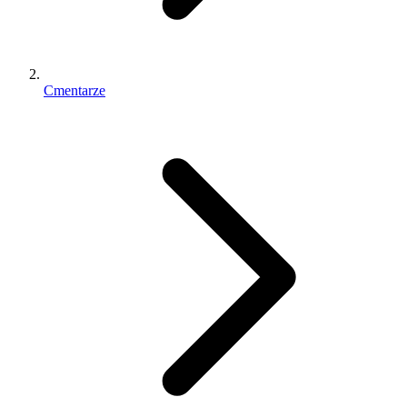
Cmentarze