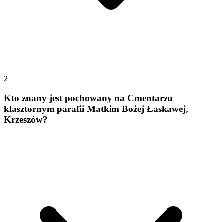
2
Kto znany jest pochowany na Cmentarzu
klasztornym parafii Matkim Bożej Łaskawej,
Krzeszów?