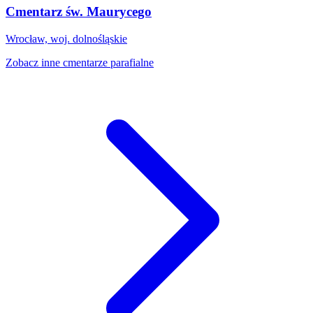
Cmentarz św. Maurycego
Wrocław, woj. dolnośląskie
Zobacz inne cmentarze parafialne