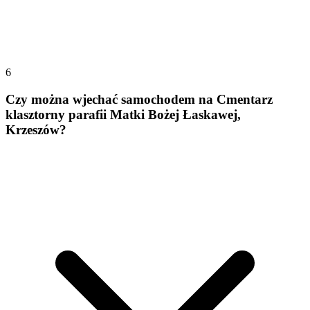
6
Czy można wjechać samochodem na Cmentarz
klasztorny parafii Matki Bożej Łaskawej,
Krzeszów?