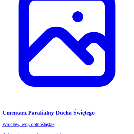
Cmentarz Parafialny Ducha Świętego
Wrocław, woj. dolnośląskie