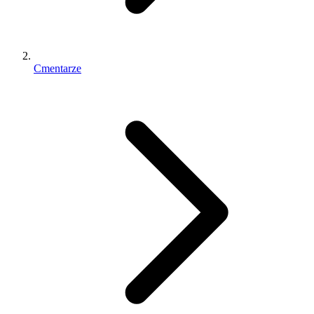
Cmentarze