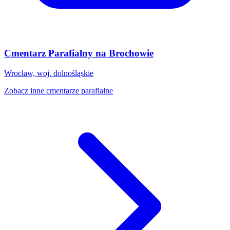
Cmentarz Parafialny na Brochowie
Wrocław, woj. dolnośląskie
Zobacz inne cmentarze parafialne