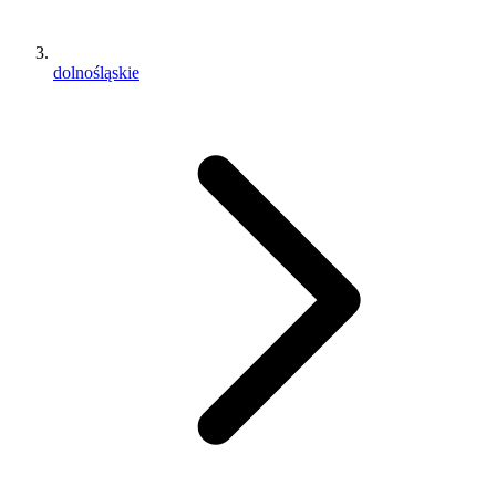
dolnośląskie