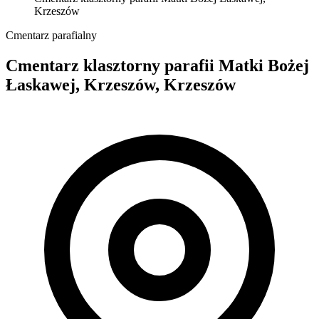
Krzeszów
Cmentarz parafialny
Cmentarz klasztorny parafii Matki Bożej
Łaskawej, Krzeszów, Krzeszów