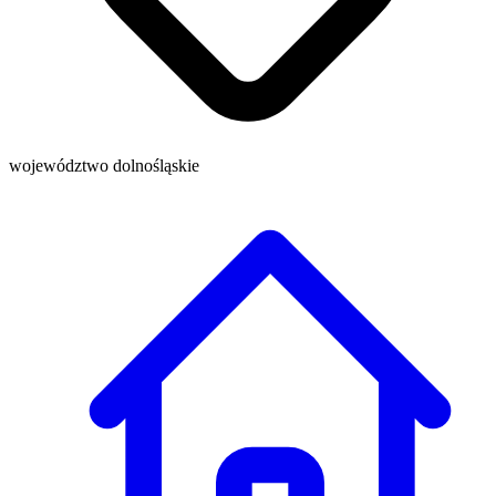
województwo dolnośląskie