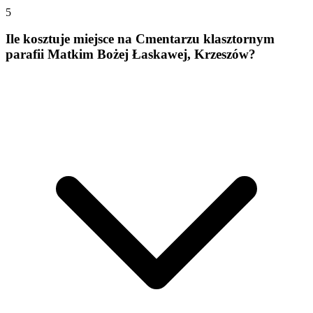
5
Ile kosztuje miejsce na Cmentarzu klasztornym
parafii Matkim Bożej Łaskawej, Krzeszów?