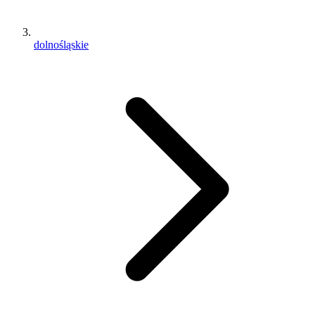
dolnośląskie