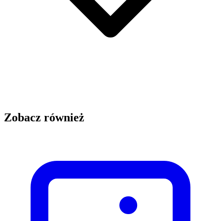
Zobacz również