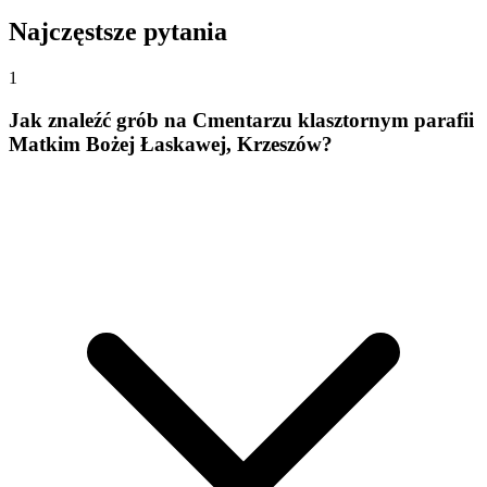
Najczęstsze pytania
1
Jak znaleźć grób na Cmentarzu klasztornym parafii
Matkim Bożej Łaskawej, Krzeszów?