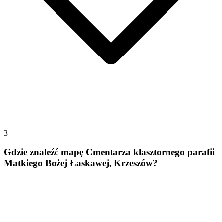
3
Gdzie znaleźć mapę Cmentarza klasztornego parafii
Matkiego Bożej Łaskawej, Krzeszów?