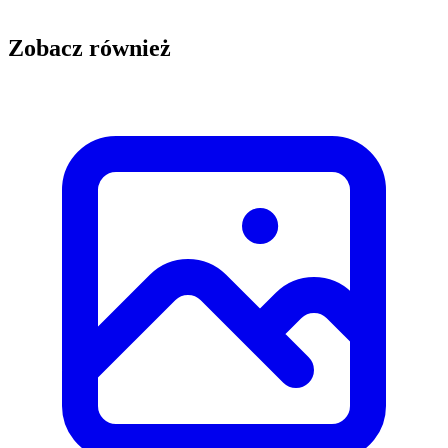
Zobacz również