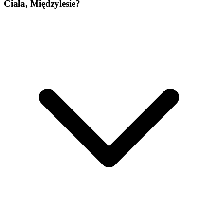
Ciała, Międzylesie?