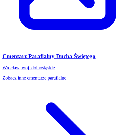
Cmentarz Parafialny Ducha Świętego
Wrocław, woj. dolnośląskie
Zobacz inne cmentarze parafialne