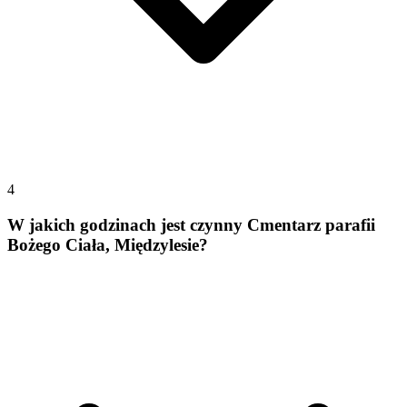
4
W jakich godzinach jest czynny Cmentarz parafii
Bożego Ciała, Międzylesie?