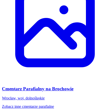
Cmentarz Parafialny na Brochowie
Wrocław, woj. dolnośląskie
Zobacz inne cmentarze parafialne