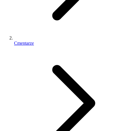
Cmentarze