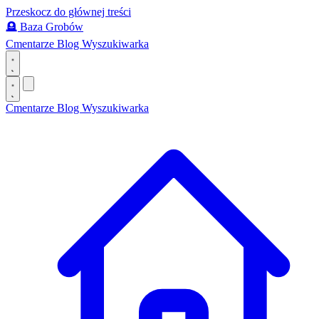
Przeskocz do głównej treści
🪦
Baza Grobów
Cmentarze
Blog
Wyszukiwarka
Cmentarze
Blog
Wyszukiwarka