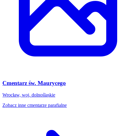
Cmentarz św. Maurycego
Wrocław, woj. dolnośląskie
Zobacz inne cmentarze parafialne