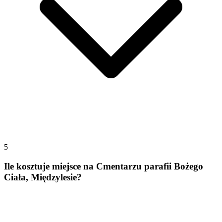
5
Ile kosztuje miejsce na Cmentarzu parafii Bożego
Ciała, Międzylesie?