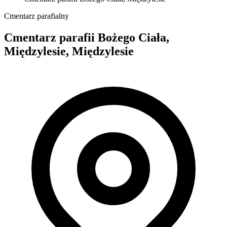
Cmentarz parafialny
Cmentarz parafii Bożego Ciała,
Międzylesie, Międzylesie