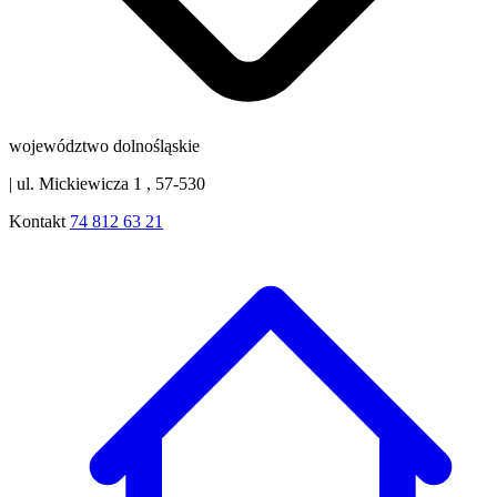
województwo dolnośląskie
|
ul. Mickiewicza 1 , 57-530
Kontakt
74 812 63 21