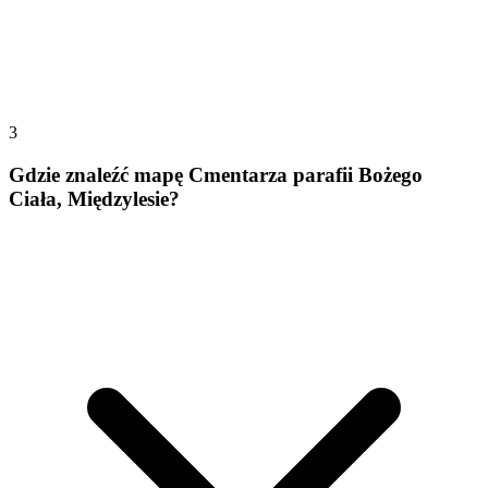
3
Gdzie znaleźć mapę Cmentarza parafii Bożego
Ciała, Międzylesie?