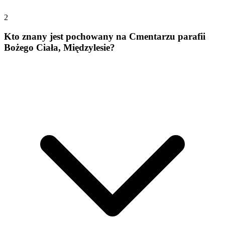
2
Kto znany jest pochowany na Cmentarzu parafii
Bożego Ciała, Międzylesie?