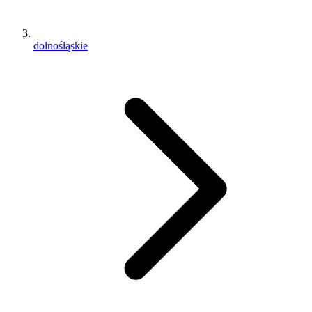
dolnośląskie