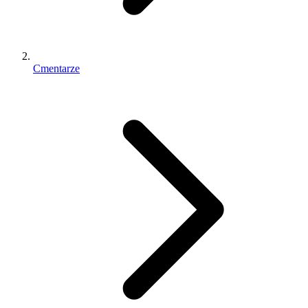
Cmentarze