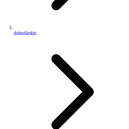
dolnośląskie