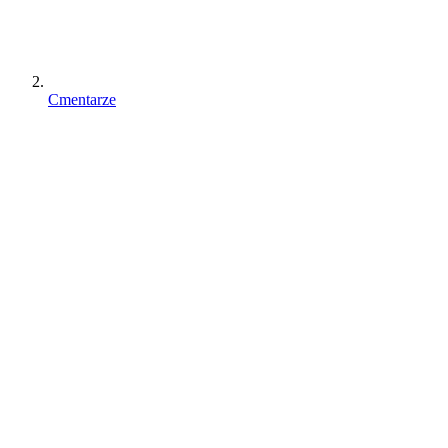
Cmentarze