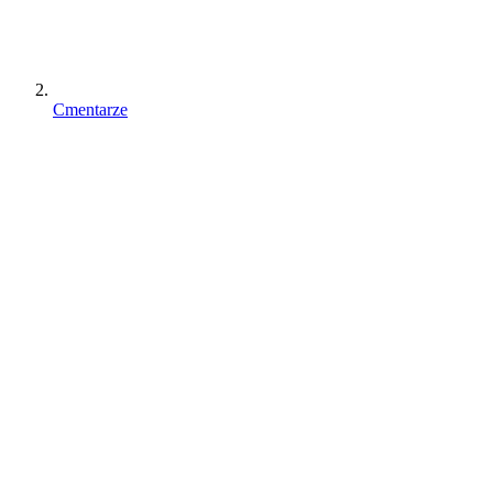
Cmentarze