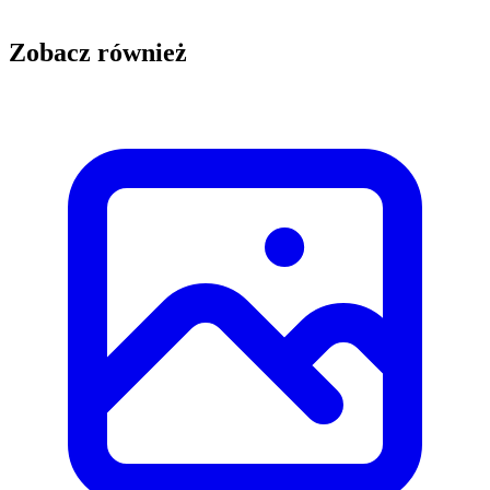
Zobacz również