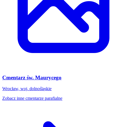
Cmentarz św. Maurycego
Wrocław, woj. dolnośląskie
Zobacz inne cmentarze parafialne