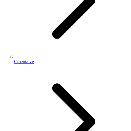
Cmentarze