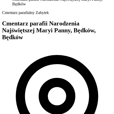
Będków
Cmentarz parafialny
Zabytek
Cmentarz parafii Narodzenia
Najświętszej Maryi Panny, Będków,
Będków