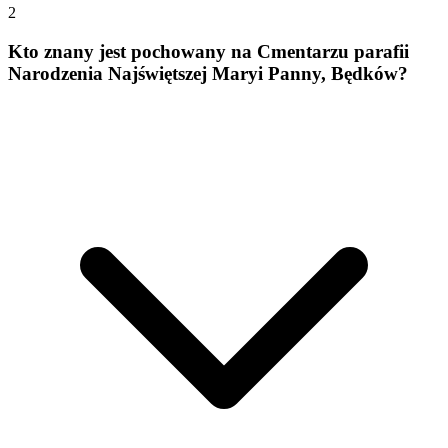
2
Kto znany jest pochowany na Cmentarzu parafii
Narodzenia Najświętszej Maryi Panny, Będków?