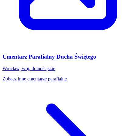
Cmentarz Parafialny Ducha Świętego
Wrocław, woj. dolnośląskie
Zobacz inne cmentarze parafialne