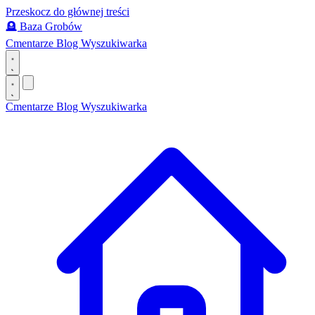
Przeskocz do głównej treści
🪦
Baza Grobów
Cmentarze
Blog
Wyszukiwarka
Cmentarze
Blog
Wyszukiwarka