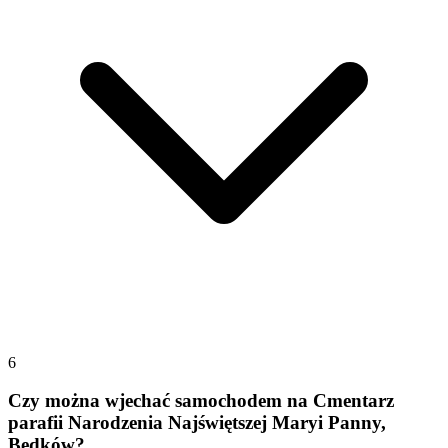
6
Czy można wjechać samochodem na Cmentarz
parafii Narodzenia Najświętszej Maryi Panny,
Będków?