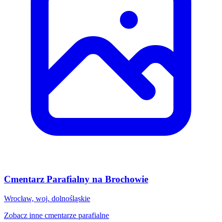
Cmentarz Parafialny na Brochowie
Wrocław, woj. dolnośląskie
Zobacz inne cmentarze parafialne