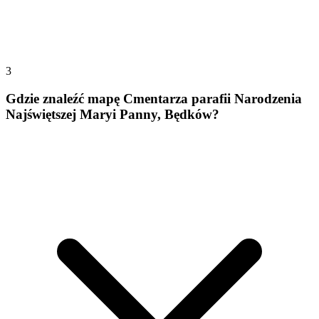
3
Gdzie znaleźć mapę Cmentarza parafii Narodzenia
Najświętszej Maryi Panny, Będków?