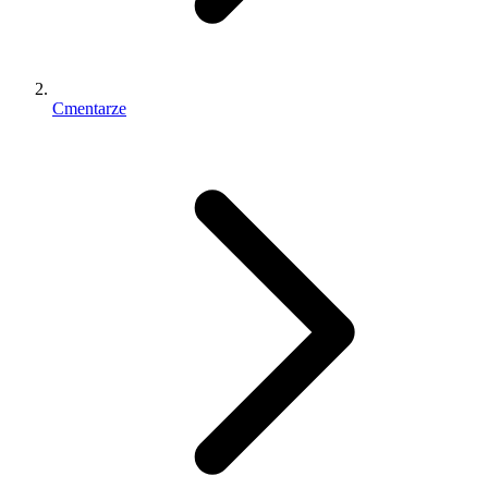
Cmentarze