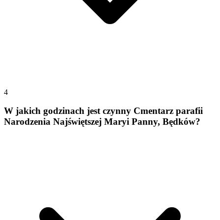
4
W jakich godzinach jest czynny Cmentarz parafii
Narodzenia Najświętszej Maryi Panny, Będków?