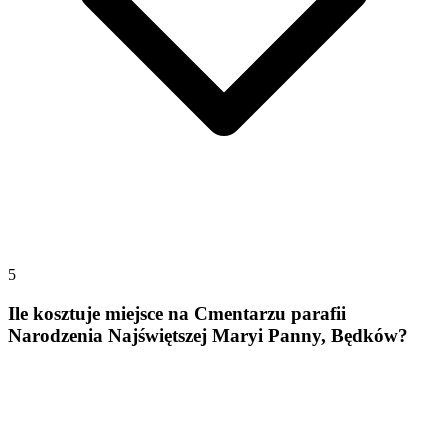
5
Ile kosztuje miejsce na Cmentarzu parafii
Narodzenia Najświętszej Maryi Panny, Będków?