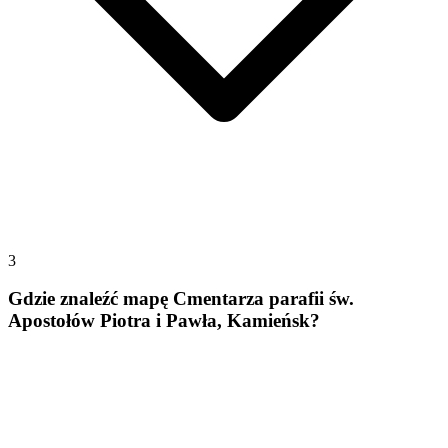
3
Gdzie znaleźć mapę Cmentarza parafii św.
Apostołów Piotra i Pawła, Kamieńsk?