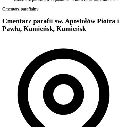
Cmentarz parafialny
Cmentarz parafii św. Apostołów Piotra i
Pawła, Kamieńsk, Kamieńsk