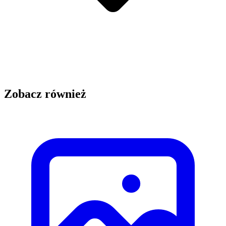
Zobacz również