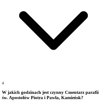
4
W jakich godzinach jest czynny Cmentarz parafii
św. Apostołów Piotra i Pawła, Kamieńsk?