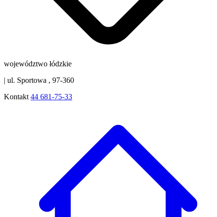
województwo łódzkie
|
ul. Sportowa , 97-360
Kontakt
44 681-75-33