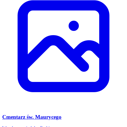
Cmentarz św. Maurycego