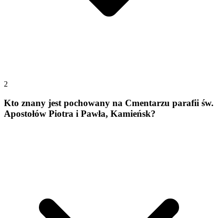
2
Kto znany jest pochowany na Cmentarzu parafii św.
Apostołów Piotra i Pawła, Kamieńsk?