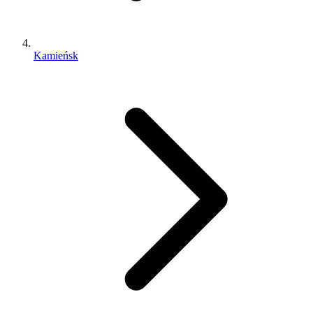
Kamieńsk