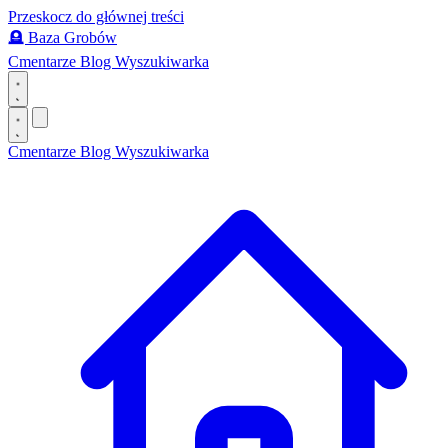
Przeskocz do głównej treści
🪦
Baza Grobów
Cmentarze
Blog
Wyszukiwarka
Cmentarze
Blog
Wyszukiwarka