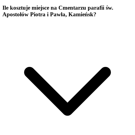
Ile kosztuje miejsce na Cmentarzu parafii św.
Apostołów Piotra i Pawła, Kamieńsk?