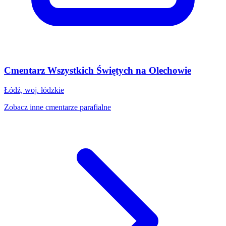
Cmentarz Wszystkich Świętych na Olechowie
Łódź, woj. łódzkie
Zobacz inne cmentarze parafialne