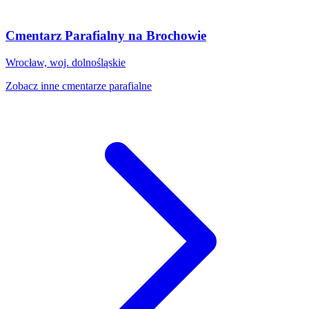
Cmentarz Parafialny na Brochowie
Wrocław, woj. dolnośląskie
Zobacz inne cmentarze parafialne