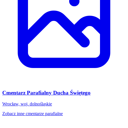
Cmentarz Parafialny Ducha Świętego
Wrocław, woj. dolnośląskie
Zobacz inne cmentarze parafialne