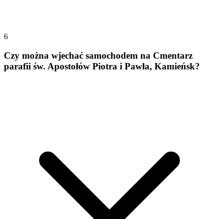
6
Czy można wjechać samochodem na Cmentarz
parafii św. Apostołów Piotra i Pawła, Kamieńsk?