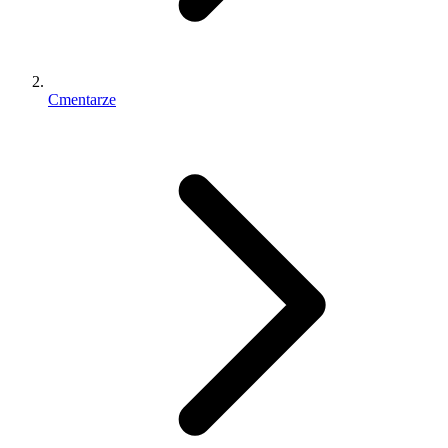
Cmentarze