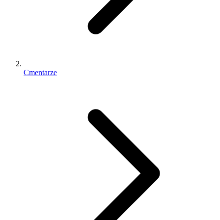
Cmentarze