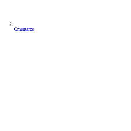
Cmentarze