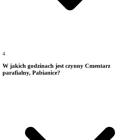
4
W jakich godzinach jest czynny Cmentarz
parafialny, Pabianice?