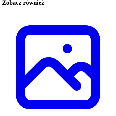
Zobacz również