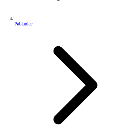
Pabianice