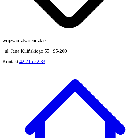
województwo łódzkie
|
ul. Jana Kilińskiego 55 , 95-200
Kontakt
42 215 22 33