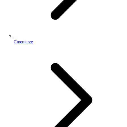
Cmentarze