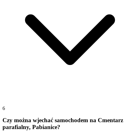
6
Czy można wjechać samochodem na Cmentarz
parafialny, Pabianice?