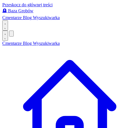
Przeskocz do głównej treści
🪦
Baza Grobów
Cmentarze
Blog
Wyszukiwarka
Cmentarze
Blog
Wyszukiwarka