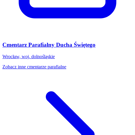
Cmentarz Parafialny Ducha Świętego
Wrocław, woj. dolnośląskie
Zobacz inne cmentarze parafialne