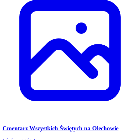
Cmentarz Wszystkich Świętych na Olechowie