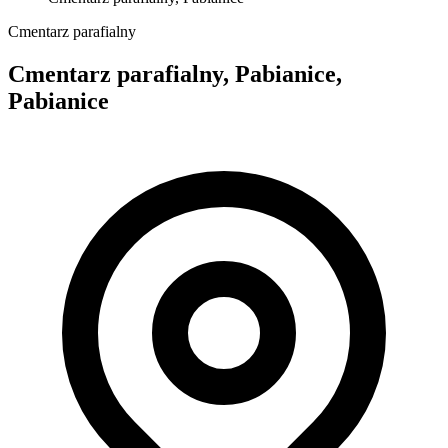
Cmentarz parafialny
Cmentarz parafialny, Pabianice,
Pabianice