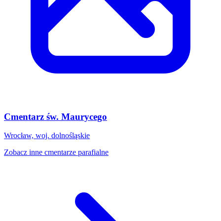
Cmentarz św. Maurycego
Wrocław, woj. dolnośląskie
Zobacz inne cmentarze parafialne