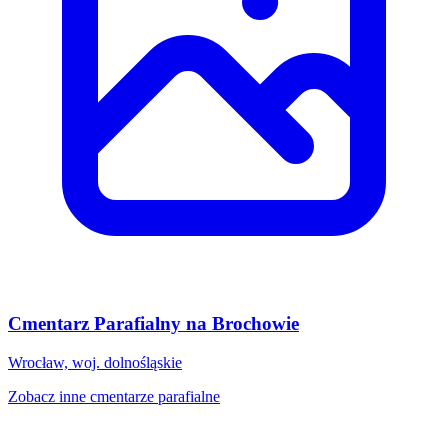
Cmentarz Parafialny na Brochowie
Wrocław, woj. dolnośląskie
Zobacz inne cmentarze parafialne