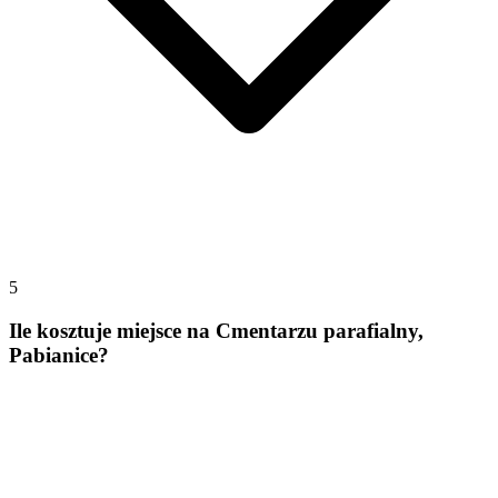
5
Ile kosztuje miejsce na Cmentarzu parafialny,
Pabianice?