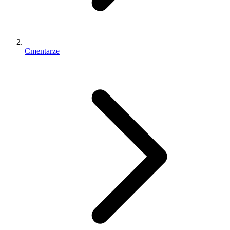
Cmentarze