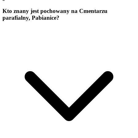
Kto znany jest pochowany na Cmentarzu
parafialny, Pabianice?