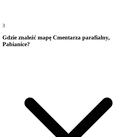
3
Gdzie znaleźć mapę Cmentarza parafialny,
Pabianice?