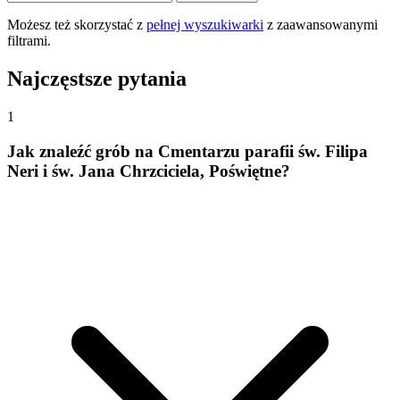
Możesz też skorzystać z
pełnej wyszukiwarki
z zaawansowanymi
filtrami.
Najczęstsze pytania
1
Jak znaleźć grób na Cmentarzu parafii św. Filipa
Neri i św. Jana Chrzciciela, Poświętne?