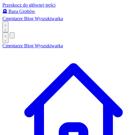
Przeskocz do głównej treści
🪦
Baza Grobów
Cmentarze
Blog
Wyszukiwarka
Cmentarze
Blog
Wyszukiwarka