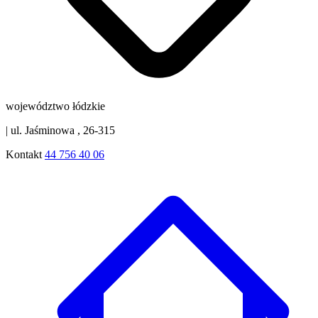
województwo łódzkie
|
ul. Jaśminowa , 26-315
Kontakt
44 756 40 06