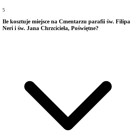
5
Ile kosztuje miejsce na Cmentarzu parafii św. Filipa
Neri i św. Jana Chrzciciela, Poświętne?