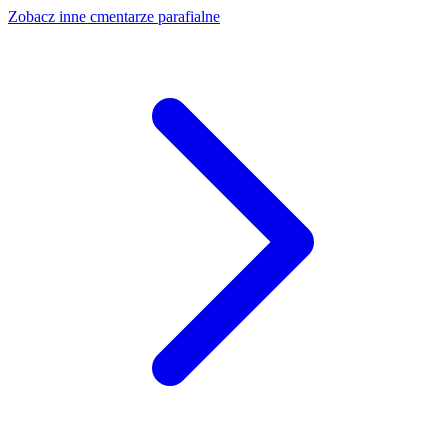
Zobacz inne cmentarze parafialne