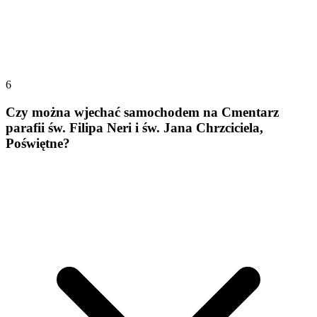
6
Czy można wjechać samochodem na Cmentarz
parafii św. Filipa Neri i św. Jana Chrzciciela,
Poświętne?