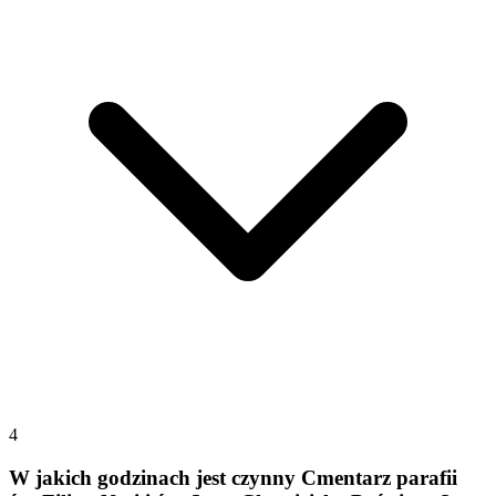
4
W jakich godzinach jest czynny Cmentarz parafii