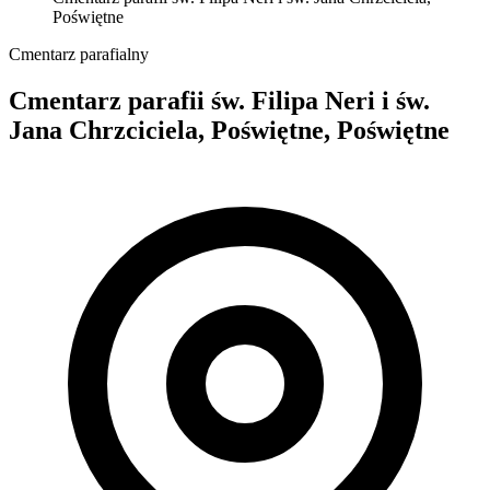
Poświętne
Cmentarz parafialny
Cmentarz parafii św. Filipa Neri i św.
Jana Chrzciciela, Poświętne, Poświętne