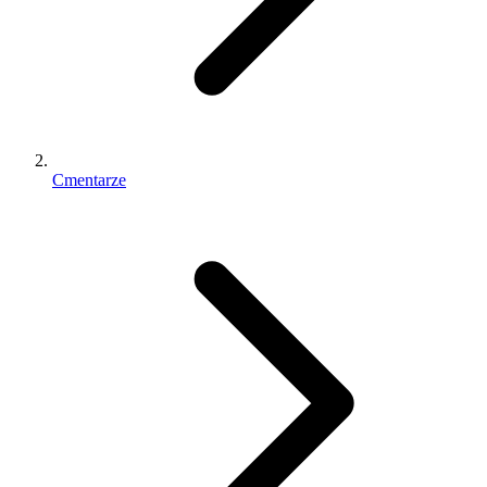
Cmentarze