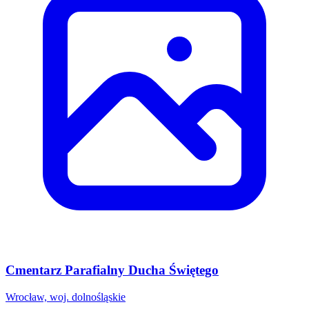
Cmentarz Parafialny Ducha Świętego
Wrocław, woj. dolnośląskie