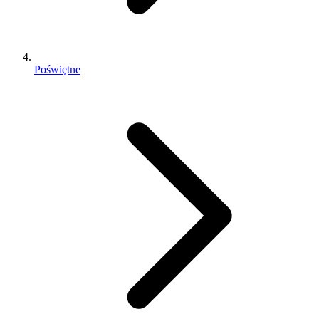
Poświętne