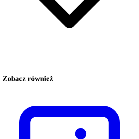
Zobacz również