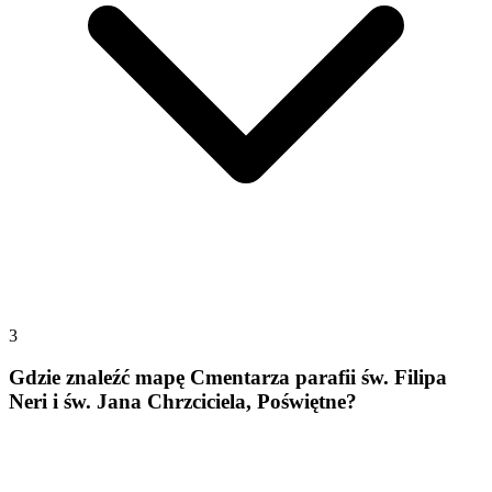
3
Gdzie znaleźć mapę Cmentarza parafii św. Filipa
Neri i św. Jana Chrzciciela, Poświętne?