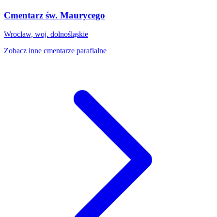
Cmentarz św. Maurycego
Wrocław, woj. dolnośląskie
Zobacz inne cmentarze parafialne