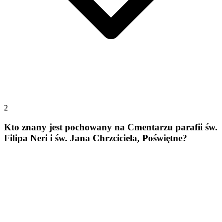
2
Kto znany jest pochowany na Cmentarzu parafii św.
Filipa Neri i św. Jana Chrzciciela, Poświętne?