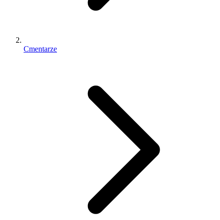
Cmentarze