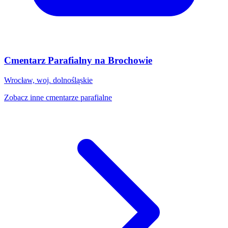
Cmentarz Parafialny na Brochowie
Wrocław, woj. dolnośląskie
Zobacz inne cmentarze parafialne