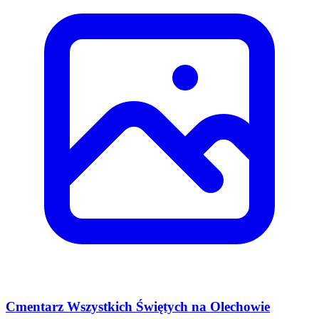
Cmentarz Wszystkich Świętych na Olechowie