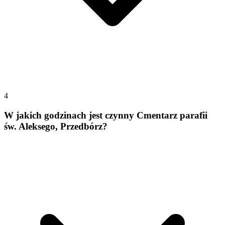
4
W jakich godzinach jest czynny Cmentarz parafii
św. Aleksego, Przedbórz?