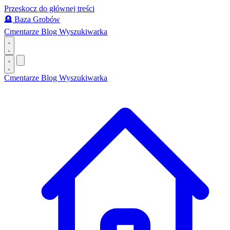
Przeskocz do głównej treści
🪦
Baza Grobów
Cmentarze
Blog
Wyszukiwarka
Cmentarze
Blog
Wyszukiwarka