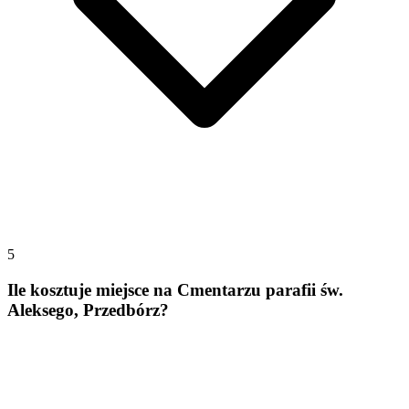
5
Ile kosztuje miejsce na Cmentarzu parafii św.
Aleksego, Przedbórz?