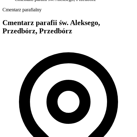
Cmentarz parafialny
Cmentarz parafii św. Aleksego,
Przedbórz, Przedbórz