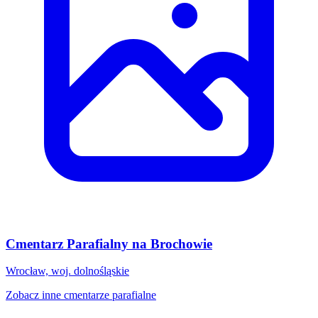
Cmentarz Parafialny na Brochowie
Wrocław, woj. dolnośląskie
Zobacz inne cmentarze parafialne