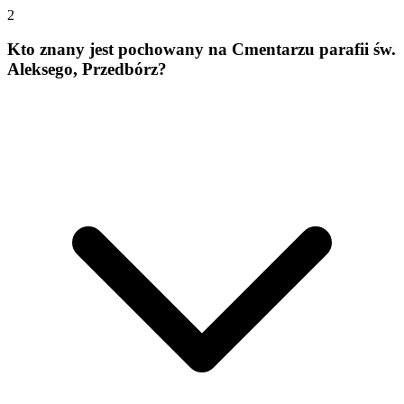
2
Kto znany jest pochowany na Cmentarzu parafii św.
Aleksego, Przedbórz?