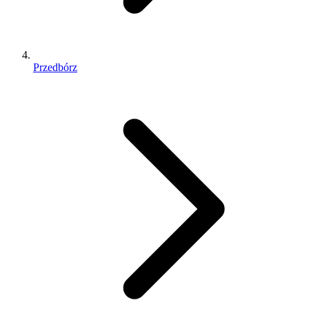
Przedbórz