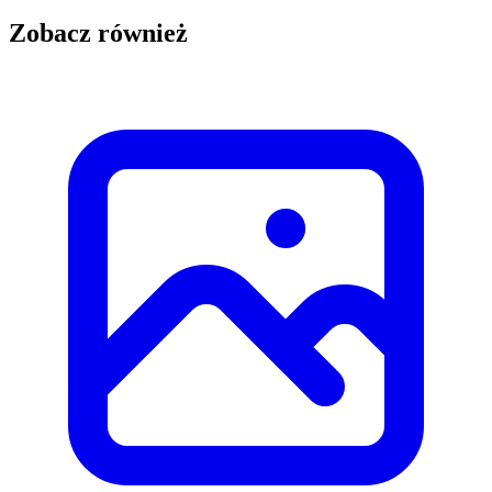
Zobacz również