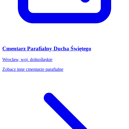
Cmentarz Parafialny Ducha Świętego
Wrocław, woj. dolnośląskie
Zobacz inne cmentarze parafialne