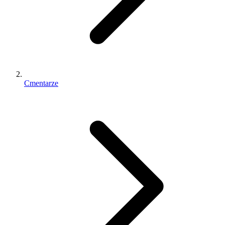
Cmentarze