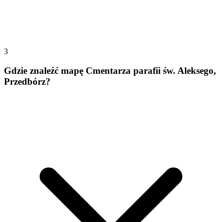
3
Gdzie znaleźć mapę Cmentarza parafii św. Aleksego,
Przedbórz?