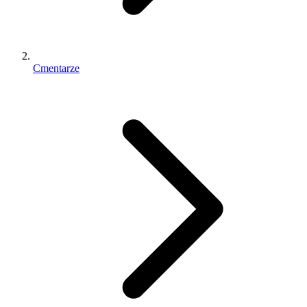
Cmentarze