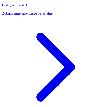
Łódź, woj. łódzkie
Zobacz inne cmentarze parafialne