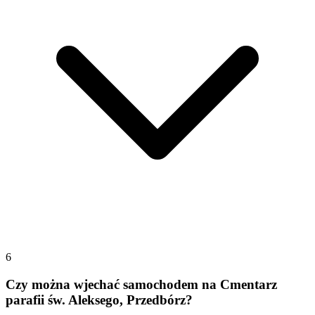
6
Czy można wjechać samochodem na Cmentarz
parafii św. Aleksego, Przedbórz?