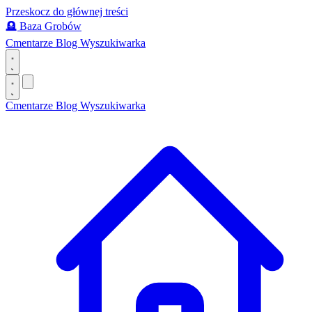
Przeskocz do głównej treści
🪦
Baza Grobów
Cmentarze
Blog
Wyszukiwarka
Cmentarze
Blog
Wyszukiwarka