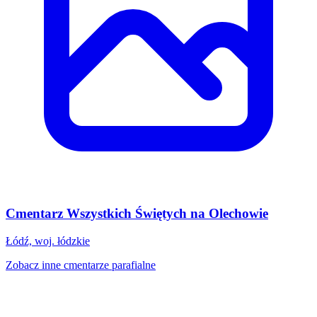
Cmentarz Wszystkich Świętych na Olechowie
Łódź, woj. łódzkie
Zobacz inne cmentarze parafialne