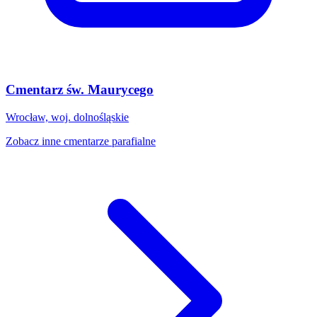
Cmentarz św. Maurycego
Wrocław, woj. dolnośląskie
Zobacz inne cmentarze parafialne