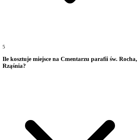
5
Ile kosztuje miejsce na Cmentarzu parafii św. Rocha,
Rząśnia?