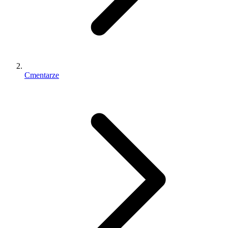
Cmentarze