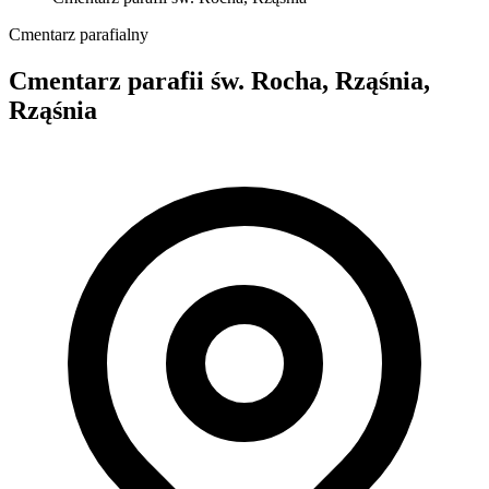
Cmentarz parafialny
Cmentarz parafii św. Rocha, Rząśnia,
Rząśnia