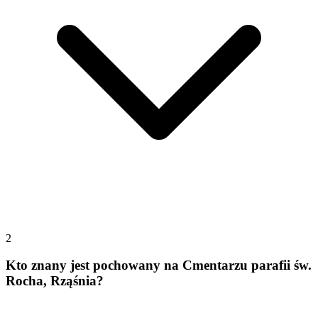
2
Kto znany jest pochowany na Cmentarzu parafii św.
Rocha, Rząśnia?