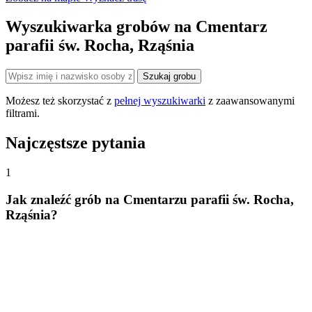
−
Wyszukiwarka grobów na Cmentarz
parafii św. Rocha, Rząśnia
Szukaj grobu
Możesz też skorzystać z
pełnej wyszukiwarki
z zaawansowanymi
filtrami.
Najczęstsze pytania
1
Jak znaleźć grób na Cmentarzu parafii św. Rocha,
Rząśnia?