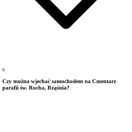
6
Czy można wjechać samochodem na Cmentarz
parafii św. Rocha, Rząśnia?