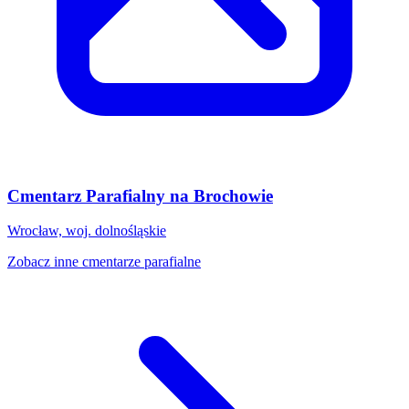
Cmentarz Parafialny na Brochowie
Wrocław, woj. dolnośląskie
Zobacz inne cmentarze parafialne