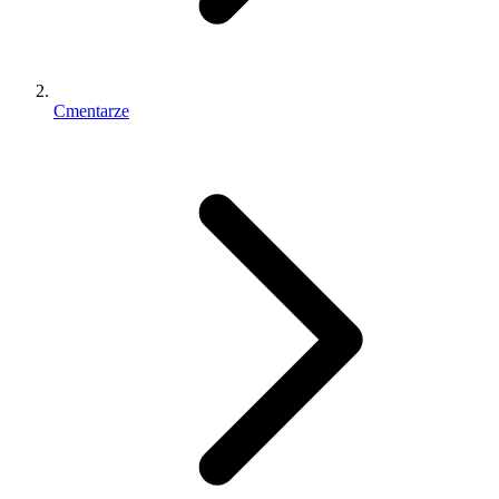
Cmentarze