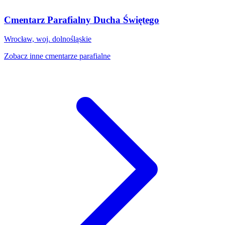
Cmentarz Parafialny Ducha Świętego
Wrocław, woj. dolnośląskie
Zobacz inne cmentarze parafialne