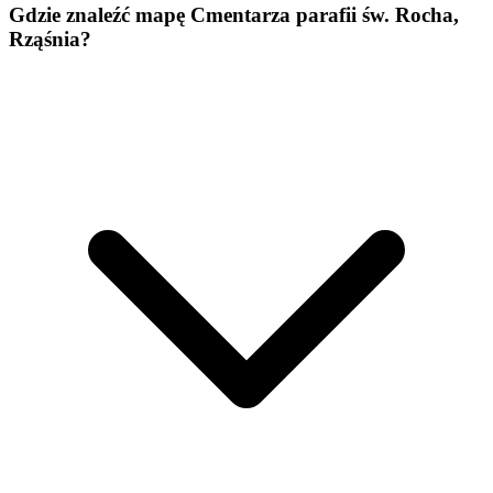
Gdzie znaleźć mapę Cmentarza parafii św. Rocha,
Rząśnia?