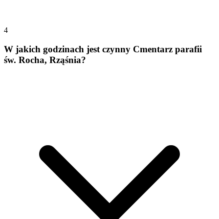
4
W jakich godzinach jest czynny Cmentarz parafii
św. Rocha, Rząśnia?