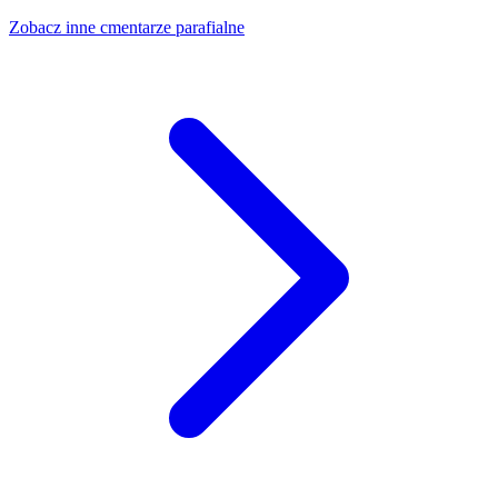
Zobacz inne cmentarze parafialne