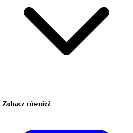
Zobacz również