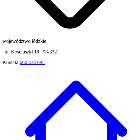
województwo łódzkie
|
ul. Kościuszki 18 , 98-332
Kontakt
660 434 685