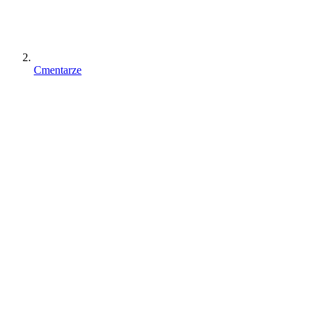
Cmentarze