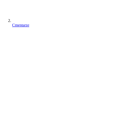
Cmentarze