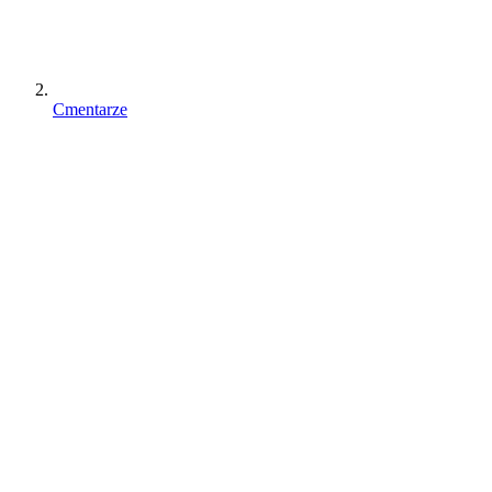
Cmentarze