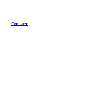
Cmentarze