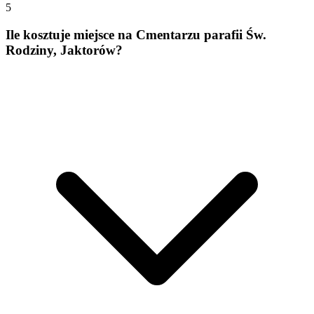
5
Ile kosztuje miejsce na Cmentarzu parafii Św.
Rodziny, Jaktorów?