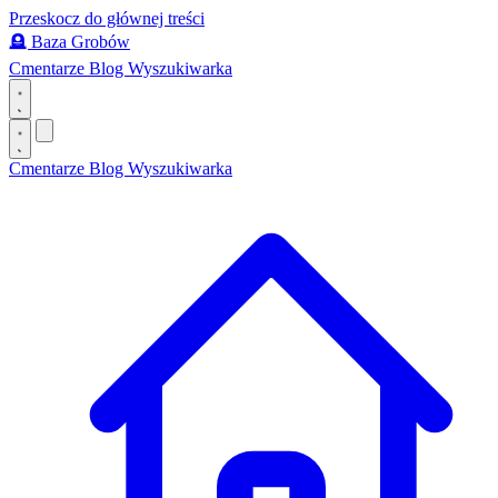
Przeskocz do głównej treści
🪦
Baza Grobów
Cmentarze
Blog
Wyszukiwarka
Cmentarze
Blog
Wyszukiwarka