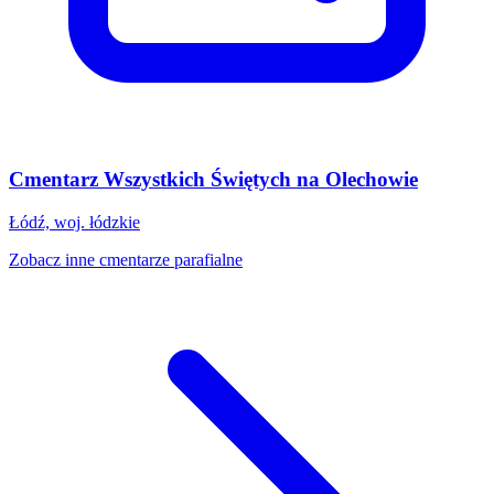
Cmentarz Wszystkich Świętych na Olechowie
Łódź, woj. łódzkie
Zobacz inne cmentarze parafialne