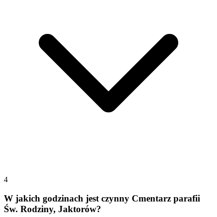
4
W jakich godzinach jest czynny Cmentarz parafii
Św. Rodziny, Jaktorów?