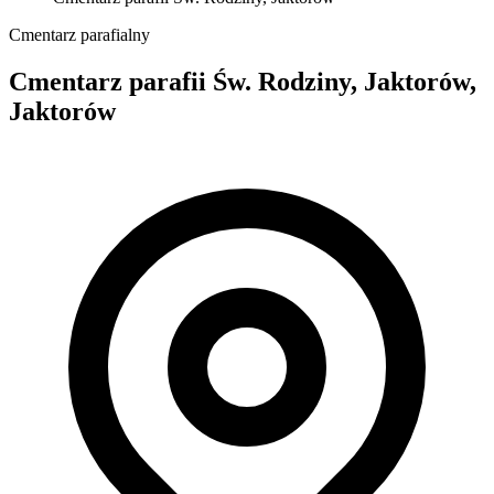
Cmentarz parafialny
Cmentarz parafii Św. Rodziny, Jaktorów,
Jaktorów