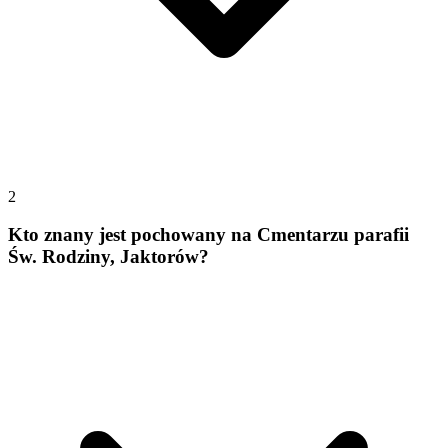
2
Kto znany jest pochowany na Cmentarzu parafii
Św. Rodziny, Jaktorów?