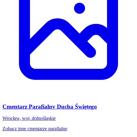
Cmentarz Parafialny Ducha Świętego
Wrocław, woj. dolnośląskie
Zobacz inne cmentarze parafialne