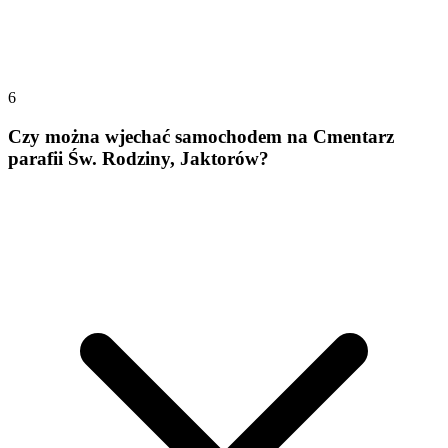
6
Czy można wjechać samochodem na Cmentarz
parafii Św. Rodziny, Jaktorów?