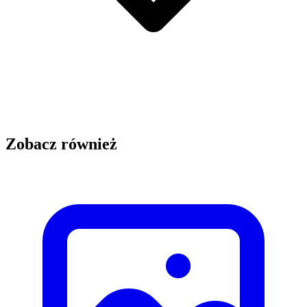
Zobacz również