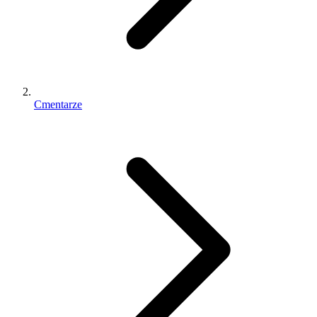
Cmentarze