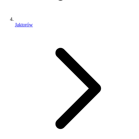
Jaktorów