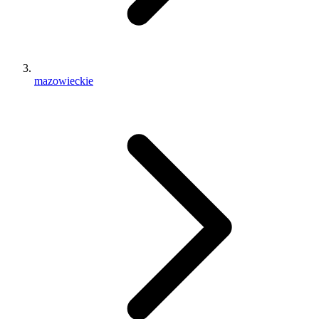
mazowieckie