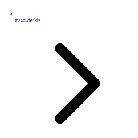
mazowieckie