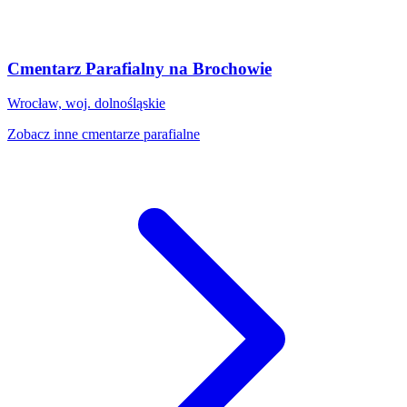
Cmentarz Parafialny na Brochowie
Wrocław, woj. dolnośląskie
Zobacz inne cmentarze parafialne