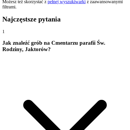
Możesz też skorzystać z
pełnej wyszukiwarki
z zaawansowanymi
filtrami.
Najczęstsze pytania
1
Jak znaleźć grób na Cmentarzu parafii Św.
Rodziny, Jaktorów?