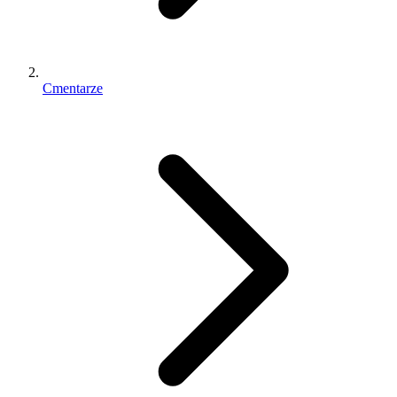
Cmentarze