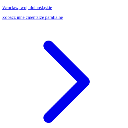
Wrocław, woj. dolnośląskie
Zobacz inne cmentarze parafialne