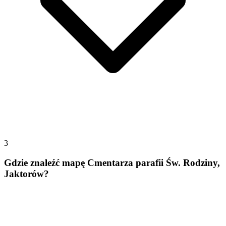
3
Gdzie znaleźć mapę Cmentarza parafii Św. Rodziny,
Jaktorów?