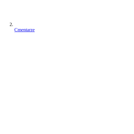
Cmentarze