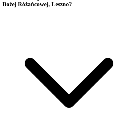
Bożej Różańcowej, Leszno?