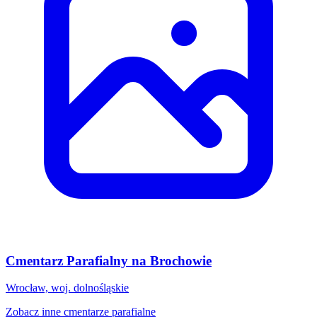
Cmentarz Parafialny na Brochowie
Wrocław, woj. dolnośląskie
Zobacz inne cmentarze parafialne