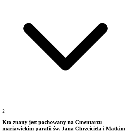
2
Kto znany jest pochowany na Cmentarzu
mariawickim parafii św. Jana Chrzciciela i Matkim