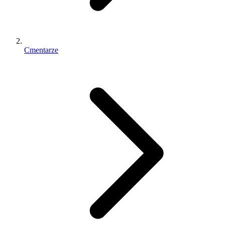
Cmentarze