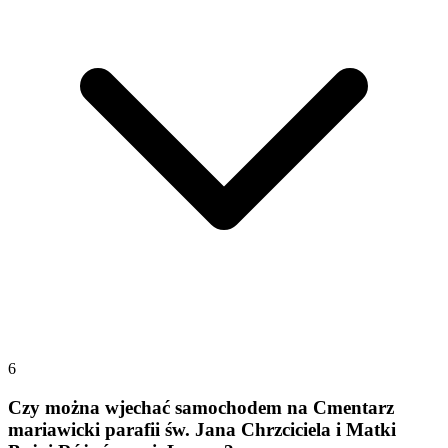
6
Czy można wjechać samochodem na Cmentarz
mariawicki parafii św. Jana Chrzciciela i Matki