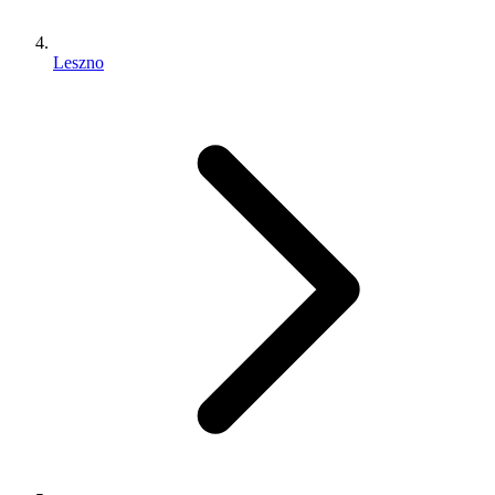
Leszno