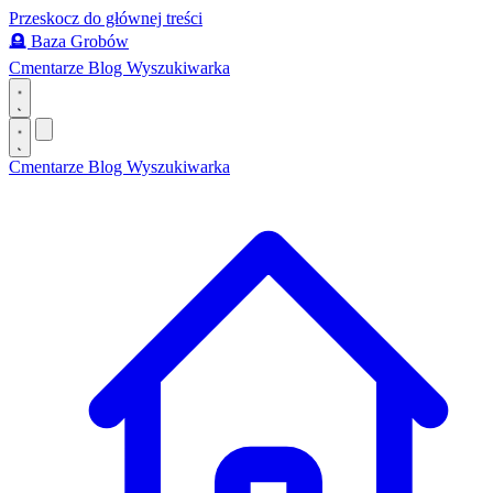
Przeskocz do głównej treści
🪦
Baza Grobów
Cmentarze
Blog
Wyszukiwarka
Cmentarze
Blog
Wyszukiwarka