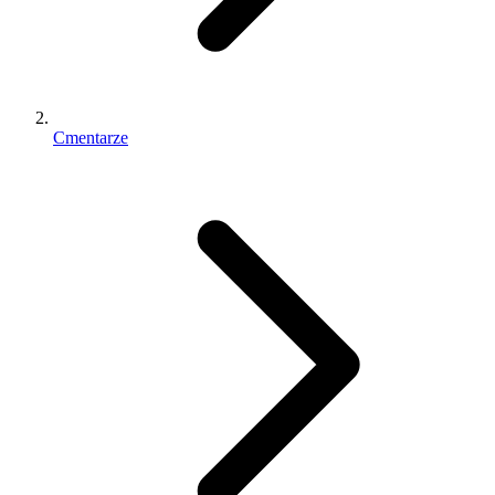
Cmentarze