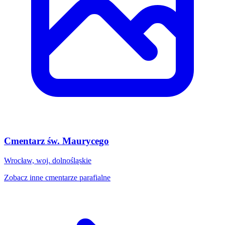
Cmentarz św. Maurycego
Wrocław, woj. dolnośląskie
Zobacz inne cmentarze parafialne