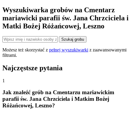
−
Wyszukiwarka grobów na Cmentarz
mariawicki parafii św. Jana Chrzciciela i
Matki Bożej Różańcowej, Leszno
Szukaj grobu
Możesz też skorzystać z
pełnej wyszukiwarki
z zaawansowanymi
filtrami.
Najczęstsze pytania
1
Jak znaleźć grób na Cmentarzu mariawickim
parafii św. Jana Chrzciciela i Matkim Bożej
Różańcowej, Leszno?