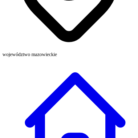
województwo mazowieckie