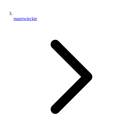
mazowieckie