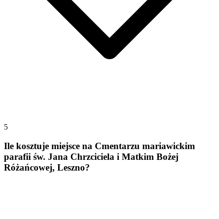
5
Ile kosztuje miejsce na Cmentarzu mariawickim
parafii św. Jana Chrzciciela i Matkim Bożej
Różańcowej, Leszno?