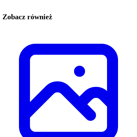
Zobacz również