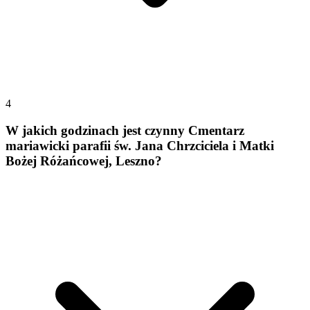
4
W jakich godzinach jest czynny Cmentarz
mariawicki parafii św. Jana Chrzciciela i Matki
Bożej Różańcowej, Leszno?