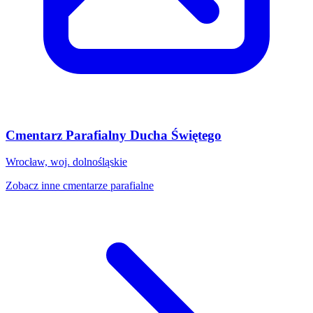
Cmentarz Parafialny Ducha Świętego
Wrocław, woj. dolnośląskie
Zobacz inne cmentarze parafialne