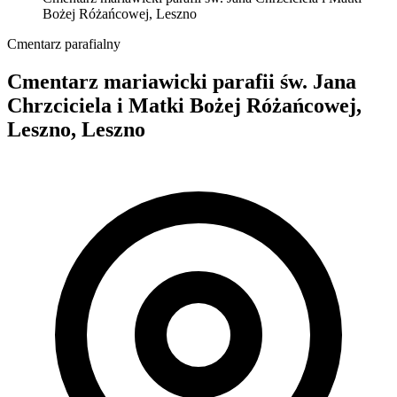
Bożej Różańcowej, Leszno
Cmentarz parafialny
Cmentarz mariawicki parafii św. Jana
Chrzciciela i Matki Bożej Różańcowej,
Leszno, Leszno