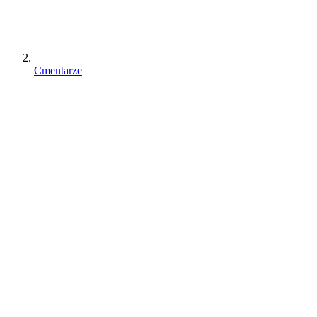
Cmentarze