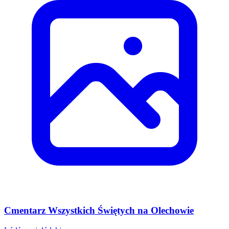
Cmentarz Wszystkich Świętych na Olechowie