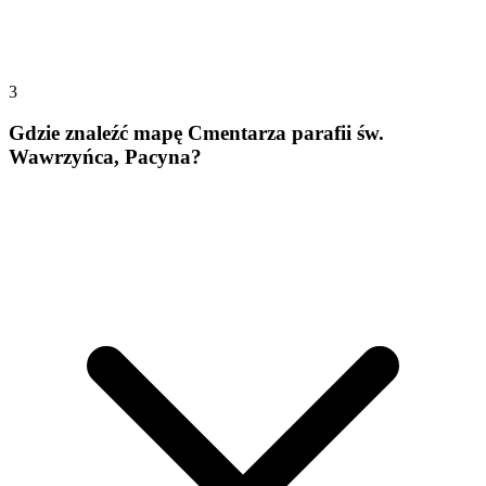
3
Gdzie znaleźć mapę Cmentarza parafii św.
Wawrzyńca, Pacyna?