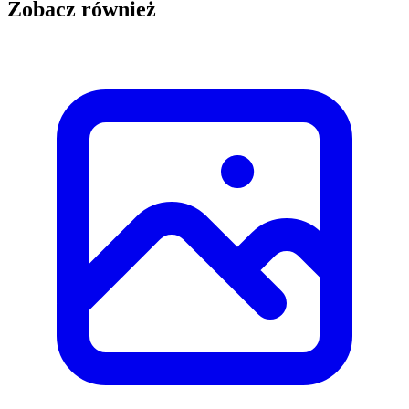
Zobacz również