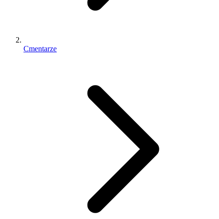
Cmentarze