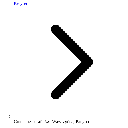
Pacyna
Cmentarz parafii św. Wawrzyńca, Pacyna