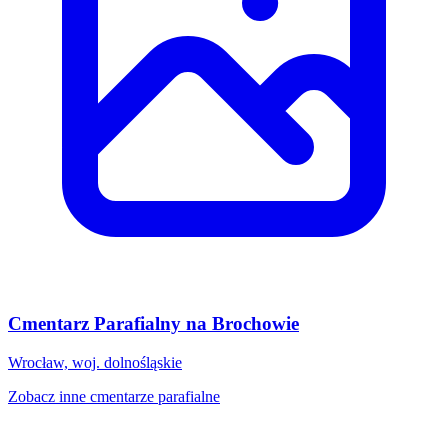
Cmentarz Parafialny na Brochowie
Wrocław, woj. dolnośląskie
Zobacz inne cmentarze parafialne