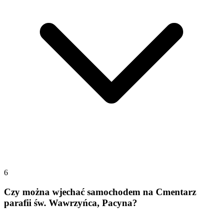
6
Czy można wjechać samochodem na Cmentarz
parafii św. Wawrzyńca, Pacyna?