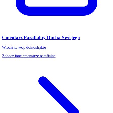
Cmentarz Parafialny Ducha Świętego
Wrocław, woj. dolnośląskie
Zobacz inne cmentarze parafialne