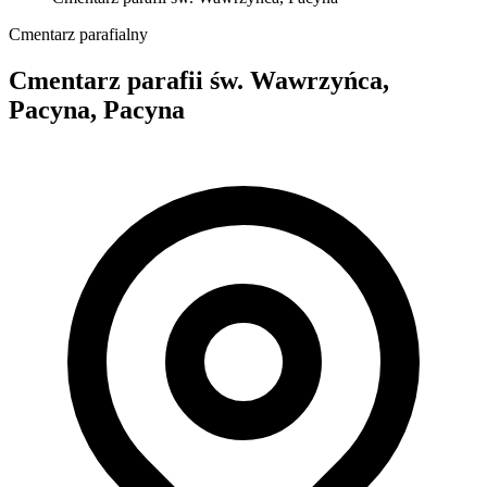
Cmentarz parafialny
Cmentarz parafii św. Wawrzyńca,
Pacyna, Pacyna