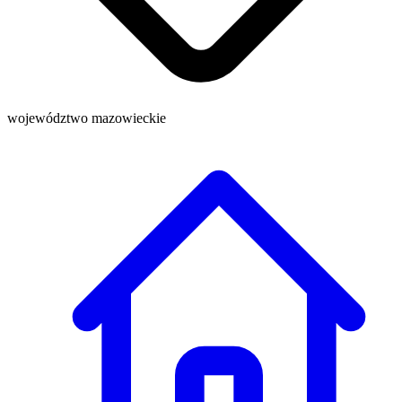
województwo mazowieckie