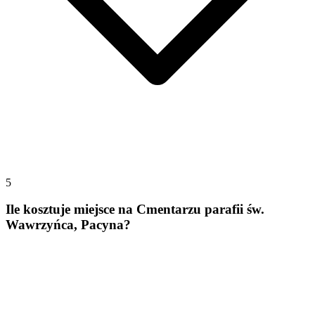
5
Ile kosztuje miejsce na Cmentarzu parafii św.
Wawrzyńca, Pacyna?