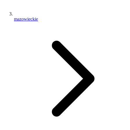
mazowieckie