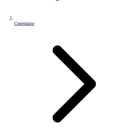
Cmentarze