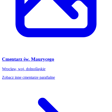
Cmentarz św. Maurycego
Wrocław, woj. dolnośląskie
Zobacz inne cmentarze parafialne