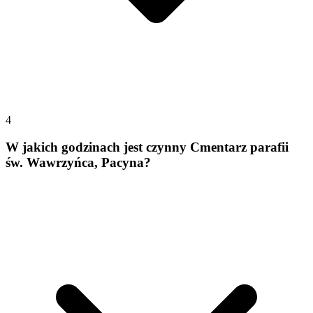
4
W jakich godzinach jest czynny Cmentarz parafii
św. Wawrzyńca, Pacyna?