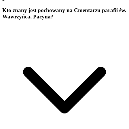
Kto znany jest pochowany na Cmentarzu parafii św.
Wawrzyńca, Pacyna?