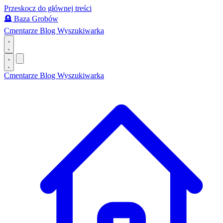
Przeskocz do głównej treści
🪦
Baza Grobów
Cmentarze
Blog
Wyszukiwarka
Cmentarze
Blog
Wyszukiwarka