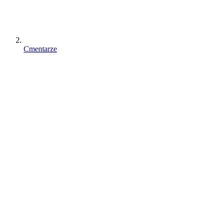
Cmentarze