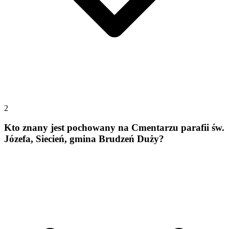
2
Kto znany jest pochowany na Cmentarzu parafii św.
Józefa, Siecień, gmina Brudzeń Duży?