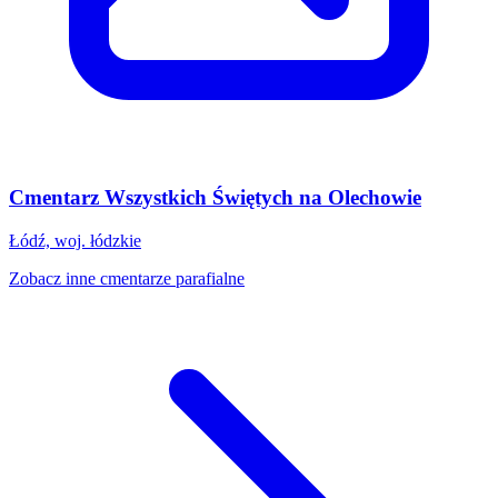
Cmentarz Wszystkich Świętych na Olechowie
Łódź, woj. łódzkie
Zobacz inne cmentarze parafialne