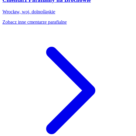
Wrocław, woj. dolnośląskie
Zobacz inne cmentarze parafialne