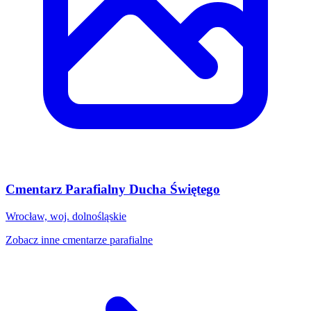
Cmentarz Parafialny Ducha Świętego
Wrocław, woj. dolnośląskie
Zobacz inne cmentarze parafialne