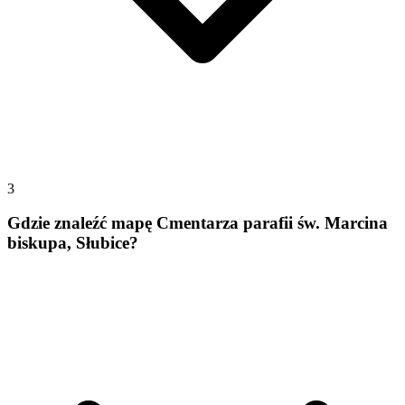
3
Gdzie znaleźć mapę Cmentarza parafii św. Marcina
biskupa, Słubice?