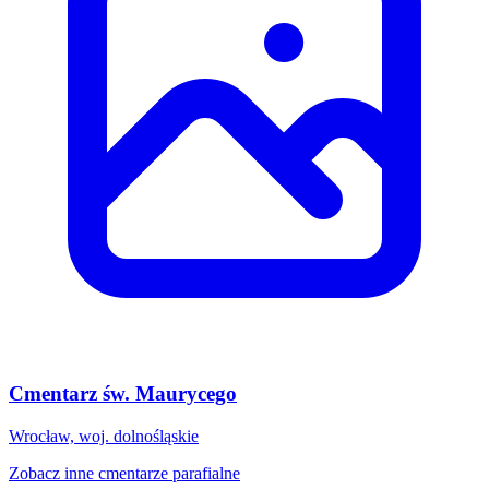
Cmentarz św. Maurycego
Wrocław, woj. dolnośląskie
Zobacz inne cmentarze parafialne