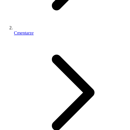
Cmentarze