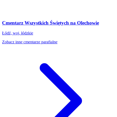
Cmentarz Wszystkich Świętych na Olechowie
Łódź, woj. łódzkie
Zobacz inne cmentarze parafialne