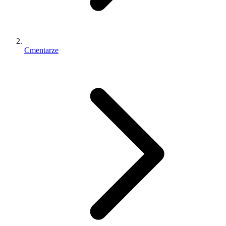
Cmentarze