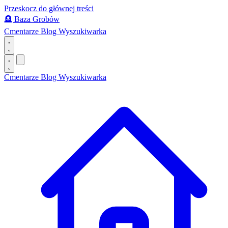
Przeskocz do głównej treści
🪦
Baza Grobów
Cmentarze
Blog
Wyszukiwarka
Cmentarze
Blog
Wyszukiwarka