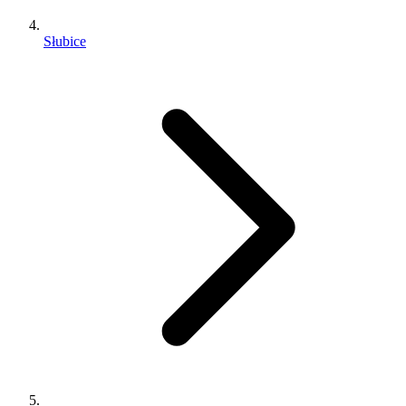
Słubice