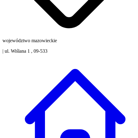
województwo mazowieckie
|
ul. Wiślana 1 , 09-533