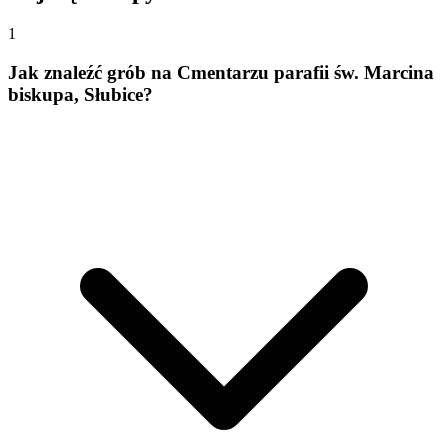
1
Jak znaleźć grób na Cmentarzu parafii św. Marcina
biskupa, Słubice?