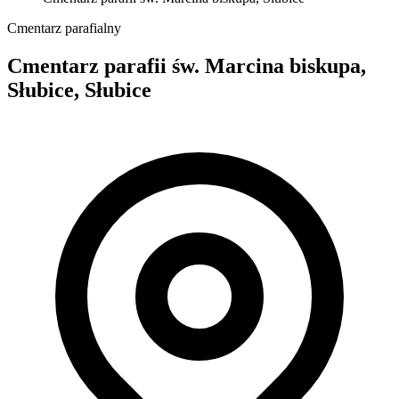
Cmentarz parafialny
Cmentarz parafii św. Marcina biskupa,
Słubice, Słubice