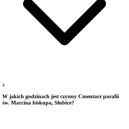
4
W jakich godzinach jest czynny Cmentarz parafii
św. Marcina biskupa, Słubice?