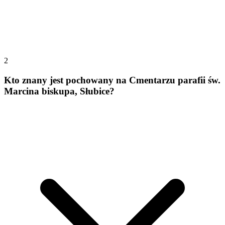
2
Kto znany jest pochowany na Cmentarzu parafii św.
Marcina biskupa, Słubice?