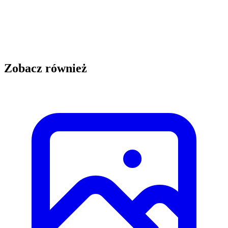
Zobacz również