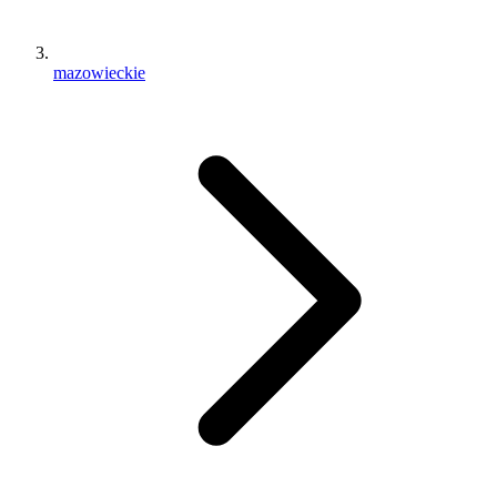
mazowieckie