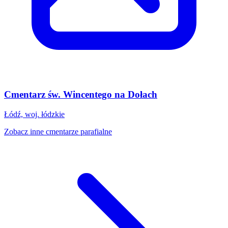
Cmentarz św. Wincentego na Dołach
Łódź, woj. łódzkie
Zobacz inne cmentarze parafialne