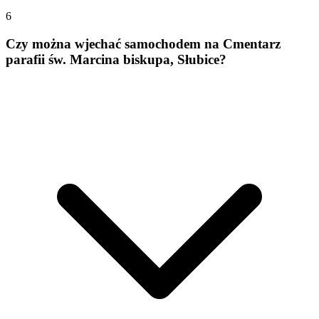
6
Czy można wjechać samochodem na Cmentarz
parafii św. Marcina biskupa, Słubice?