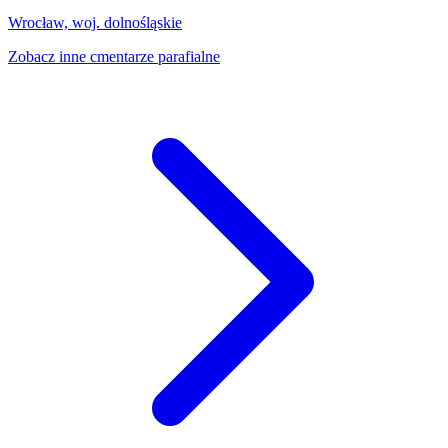
Wrocław, woj. dolnośląskie
Zobacz inne cmentarze parafialne