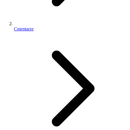
Cmentarze