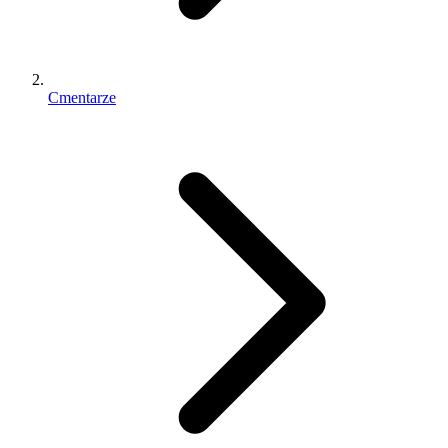
Cmentarze