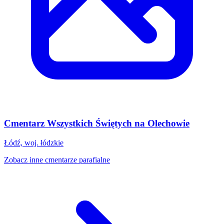
Cmentarz Wszystkich Świętych na Olechowie
Łódź, woj. łódzkie
Zobacz inne cmentarze parafialne