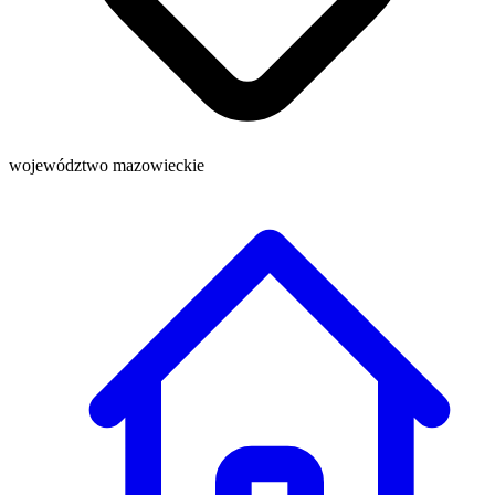
województwo mazowieckie