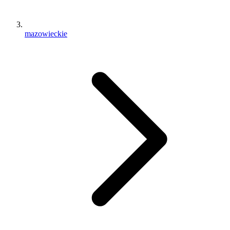
mazowieckie