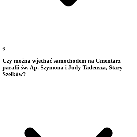
6
Czy można wjechać samochodem na Cmentarz
parafii św. Ap. Szymona i Judy Tadeusza, Stary
Szelków?