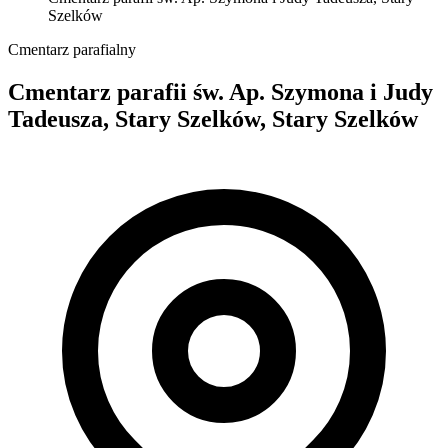
Szelków
Cmentarz parafialny
Cmentarz parafii św. Ap. Szymona i Judy
Tadeusza, Stary Szelków, Stary Szelków