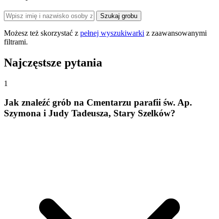
Szukaj grobu
Możesz też skorzystać z
pełnej wyszukiwarki
z zaawansowanymi
filtrami.
Najczęstsze pytania
1
Jak znaleźć grób na Cmentarzu parafii św. Ap.
Szymona i Judy Tadeusza, Stary Szelków?