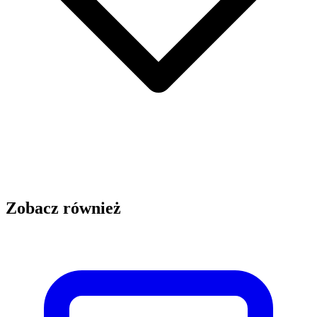
Zobacz również