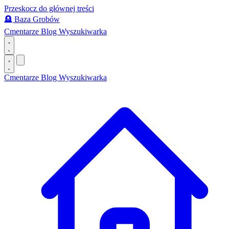
Przeskocz do głównej treści
🪦
Baza Grobów
Cmentarze
Blog
Wyszukiwarka
Cmentarze
Blog
Wyszukiwarka