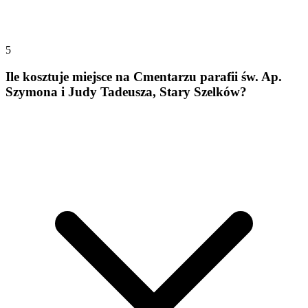
5
Ile kosztuje miejsce na Cmentarzu parafii św. Ap.
Szymona i Judy Tadeusza, Stary Szelków?