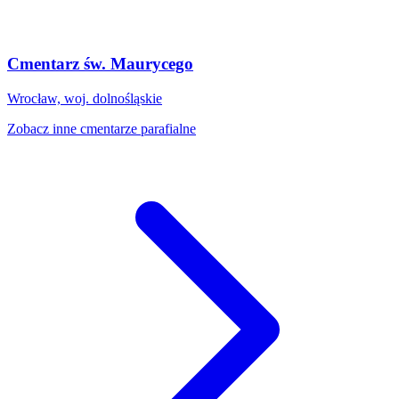
Cmentarz św. Maurycego
Wrocław, woj. dolnośląskie
Zobacz inne cmentarze parafialne