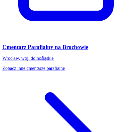
Cmentarz Parafialny na Brochowie
Wrocław, woj. dolnośląskie
Zobacz inne cmentarze parafialne