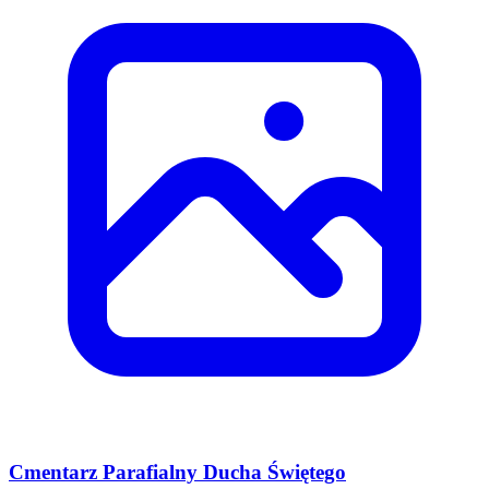
Cmentarz Parafialny Ducha Świętego