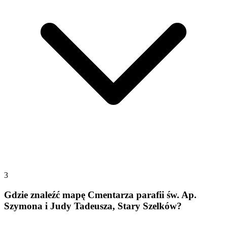
3
Gdzie znaleźć mapę Cmentarza parafii św. Ap.
Szymona i Judy Tadeusza, Stary Szelków?