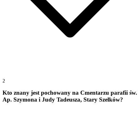
2
Kto znany jest pochowany na Cmentarzu parafii św.
Ap. Szymona i Judy Tadeusza, Stary Szelków?