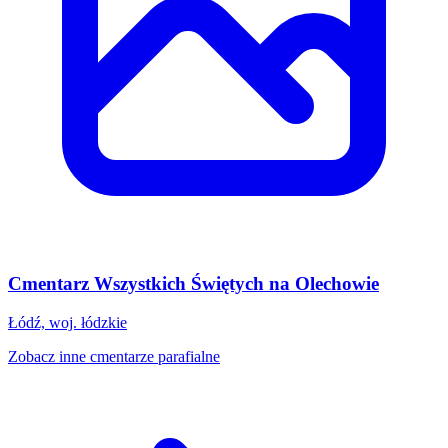
Cmentarz Wszystkich Świętych na Olechowie
Łódź, woj. łódzkie
Zobacz inne cmentarze parafialne