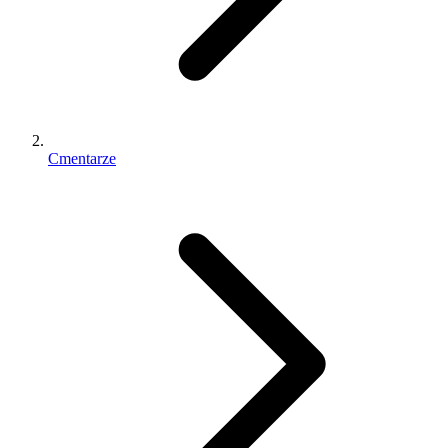
Cmentarze