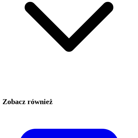
Zobacz również