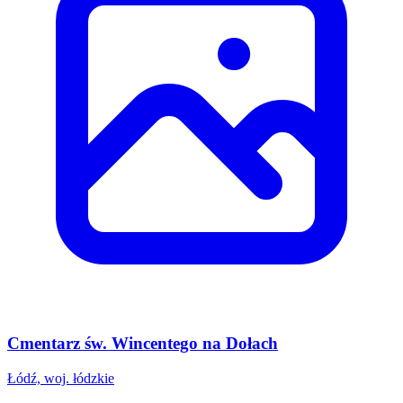
Cmentarz św. Wincentego na Dołach
Łódź, woj. łódzkie