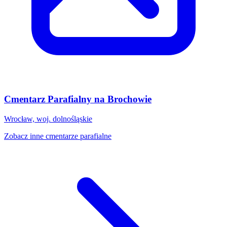
Cmentarz Parafialny na Brochowie
Wrocław, woj. dolnośląskie
Zobacz inne cmentarze parafialne