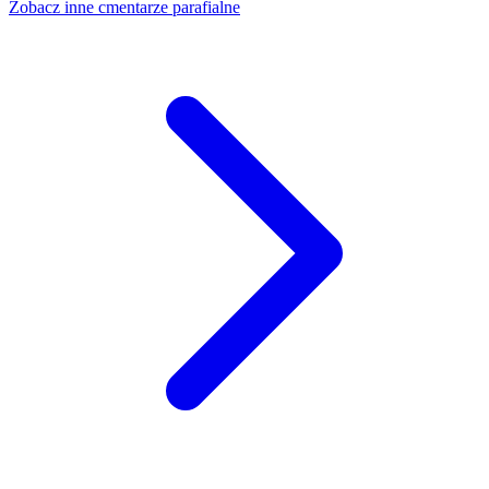
Zobacz inne cmentarze parafialne