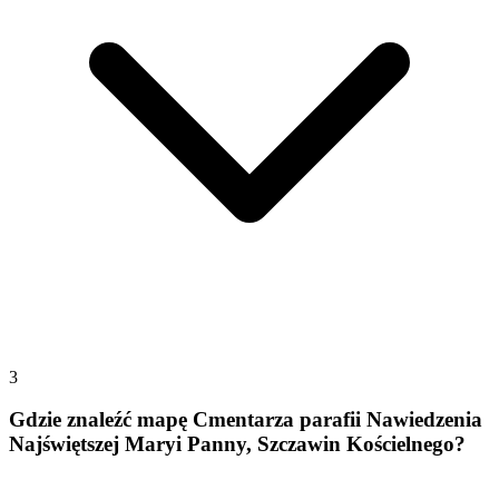
3
Gdzie znaleźć mapę Cmentarza parafii Nawiedzenia
Najświętszej Maryi Panny, Szczawin Kościelnego?