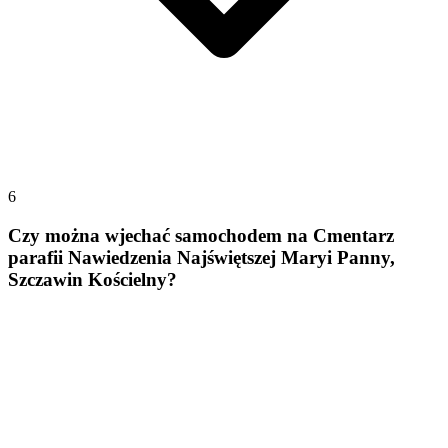
6
Czy można wjechać samochodem na Cmentarz
parafii Nawiedzenia Najświętszej Maryi Panny,
Szczawin Kościelny?