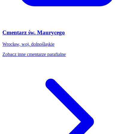
Cmentarz św. Maurycego
Wrocław, woj. dolnośląskie
Zobacz inne cmentarze parafialne