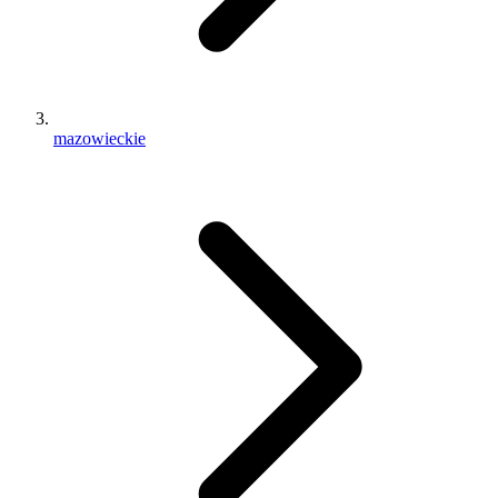
mazowieckie