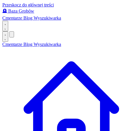
Przeskocz do głównej treści
🪦
Baza Grobów
Cmentarze
Blog
Wyszukiwarka
Cmentarze
Blog
Wyszukiwarka