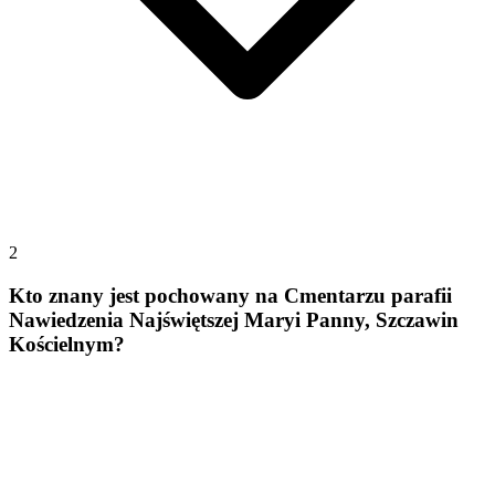
2
Kto znany jest pochowany na Cmentarzu parafii
Nawiedzenia Najświętszej Maryi Panny, Szczawin
Kościelnym?