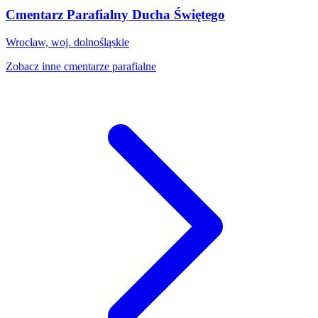
Cmentarz Parafialny Ducha Świętego
Wrocław, woj. dolnośląskie
Zobacz inne cmentarze parafialne