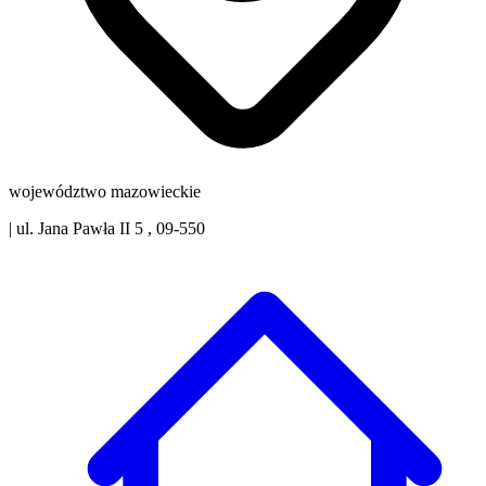
województwo mazowieckie
|
ul. Jana Pawła II 5 , 09-550