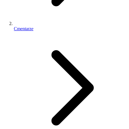
Cmentarze