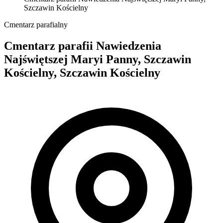
Szczawin Kościelny
Cmentarz parafialny
Cmentarz parafii Nawiedzenia
Najświętszej Maryi Panny, Szczawin
Kościelny, Szczawin Kościelny