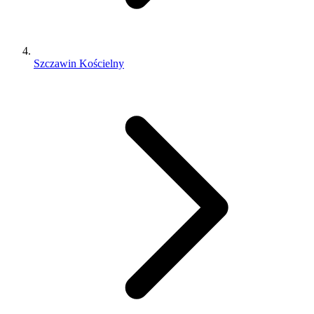
Szczawin Kościelny