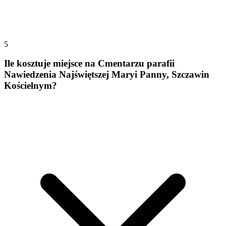
5
Ile kosztuje miejsce na Cmentarzu parafii
Nawiedzenia Najświętszej Maryi Panny, Szczawin
Kościelnym?