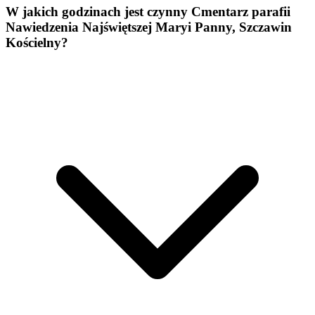
W jakich godzinach jest czynny Cmentarz parafii
Nawiedzenia Najświętszej Maryi Panny, Szczawin
Kościelny?