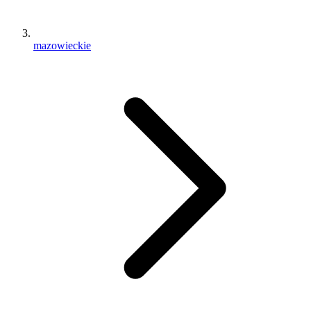
mazowieckie