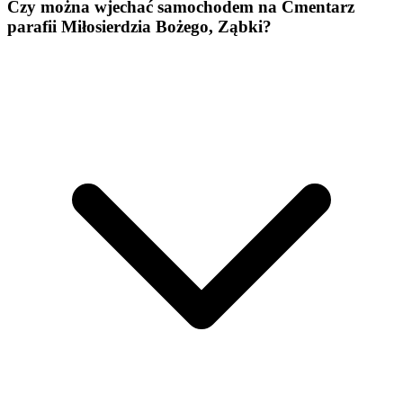
Czy można wjechać samochodem na Cmentarz
parafii Miłosierdzia Bożego, Ząbki?