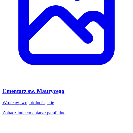
Cmentarz św. Maurycego
Wrocław, woj. dolnośląskie
Zobacz inne cmentarze parafialne