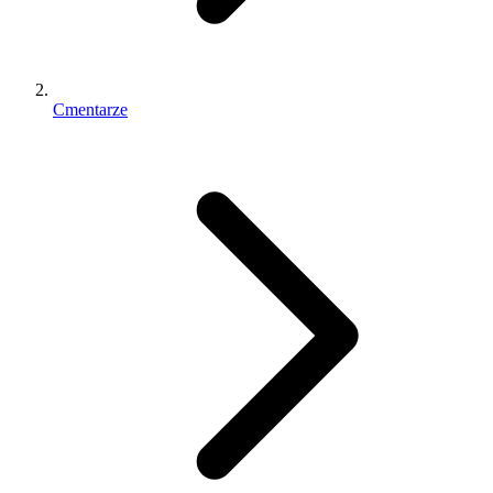
Cmentarze