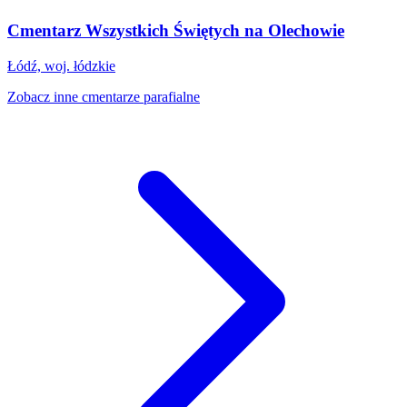
Cmentarz Wszystkich Świętych na Olechowie
Łódź, woj. łódzkie
Zobacz inne cmentarze parafialne