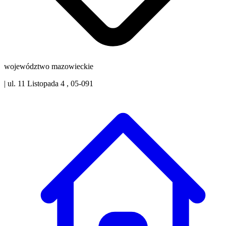
województwo mazowieckie
|
ul. 11 Listopada 4 , 05-091