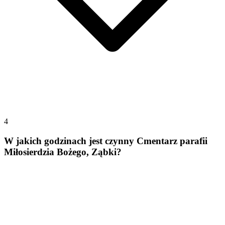
4
W jakich godzinach jest czynny Cmentarz parafii
Miłosierdzia Bożego, Ząbki?