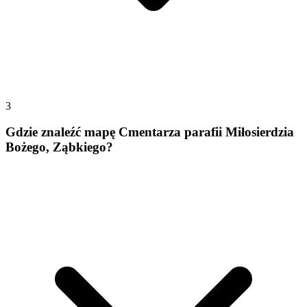
3
Gdzie znaleźć mapę Cmentarza parafii Miłosierdzia
Bożego, Ząbkiego?