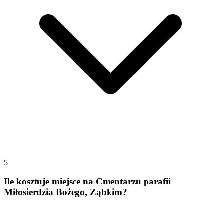
5
Ile kosztuje miejsce na Cmentarzu parafii
Miłosierdzia Bożego, Ząbkim?