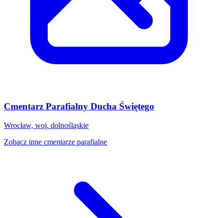
Cmentarz Parafialny Ducha Świętego
Wrocław, woj. dolnośląskie
Zobacz inne cmentarze parafialne