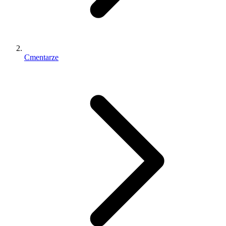
Cmentarze