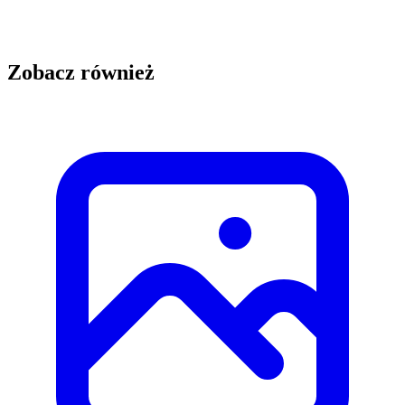
Zobacz również