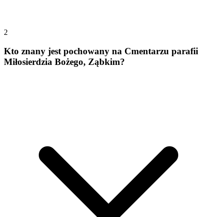
2
Kto znany jest pochowany na Cmentarzu parafii
Miłosierdzia Bożego, Ząbkim?