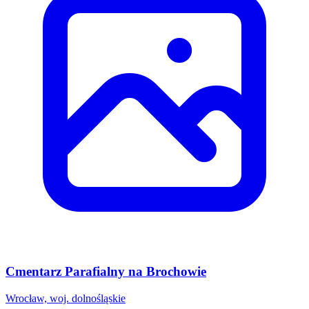
Cmentarz Parafialny na Brochowie
Wrocław, woj. dolnośląskie