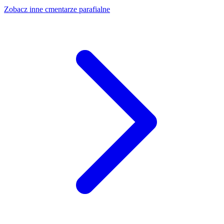
Zobacz inne cmentarze parafialne