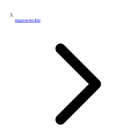
mazowieckie