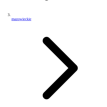
mazowieckie