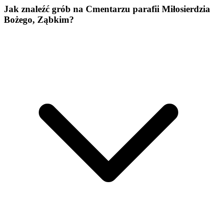
Jak znaleźć grób na Cmentarzu parafii Miłosierdzia
Bożego, Ząbkim?