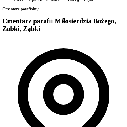
Cmentarz parafialny
Cmentarz parafii Miłosierdzia Bożego,
Ząbki, Ząbki