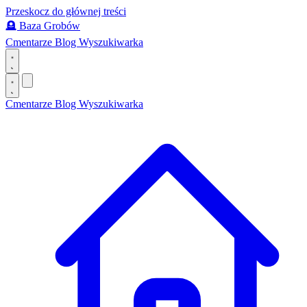
Przeskocz do głównej treści
🪦
Baza Grobów
Cmentarze
Blog
Wyszukiwarka
Cmentarze
Blog
Wyszukiwarka