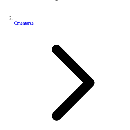
Cmentarze