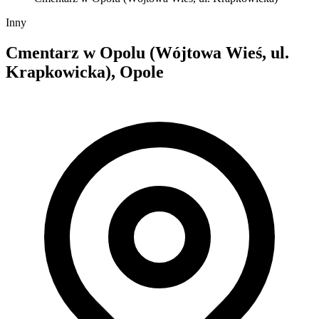
Inny
Cmentarz w Opolu (Wójtowa Wieś, ul.
Krapkowicka), Opole