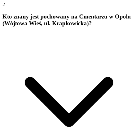
2
Kto znany jest pochowany na Cmentarzu w Opolu
(Wójtowa Wieś, ul. Krapkowicka)?