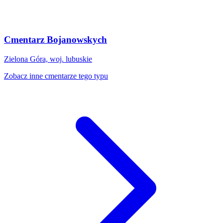
Cmentarz Bojanowskych
Zielona Góra, woj. lubuskie
Zobacz inne cmentarze tego typu