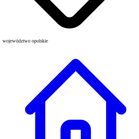
województwo opolskie