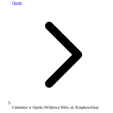
Opole
Cmentarz w Opolu (Wójtowa Wieś, ul. Krapkowicka)