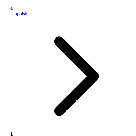
opolskie