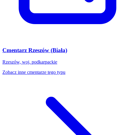
Cmentarz Rzeszów (Biała)
Rzeszów, woj. podkarpackie
Zobacz inne cmentarze tego typu