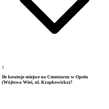
5
Ile kosztuje miejsce na Cmentarzu w Opolu
(Wójtowa Wieś, ul. Krapkowicka)?