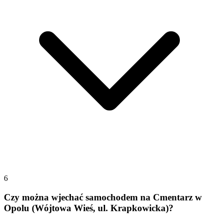
6
Czy można wjechać samochodem na Cmentarz w
Opolu (Wójtowa Wieś, ul. Krapkowicka)?