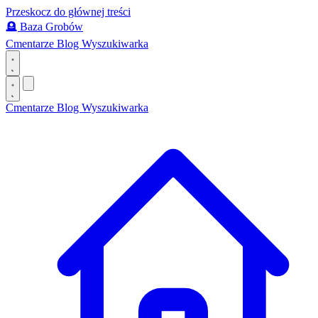
Przeskocz do głównej treści
🪦
Baza Grobów
Cmentarze
Blog
Wyszukiwarka
Cmentarze
Blog
Wyszukiwarka