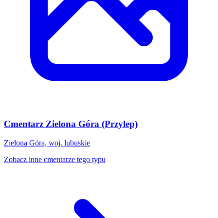
Cmentarz Zielona Góra (Przylep)
Zielona Góra, woj. lubuskie
Zobacz inne cmentarze tego typu