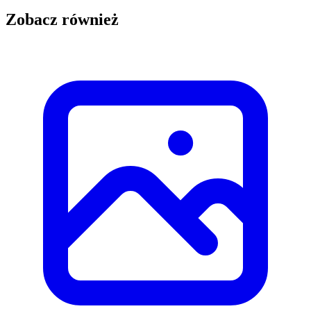
Zobacz również