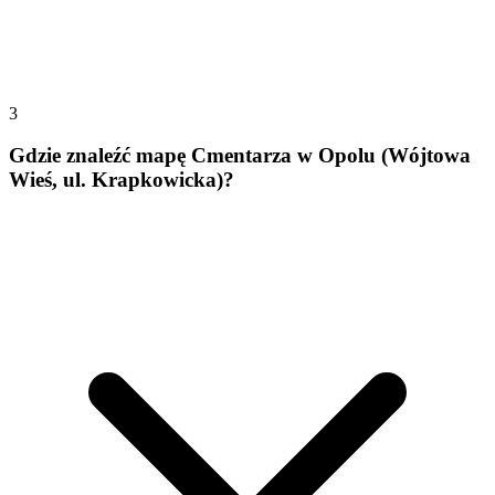
3
Gdzie znaleźć mapę Cmentarza w Opolu (Wójtowa
Wieś, ul. Krapkowicka)?