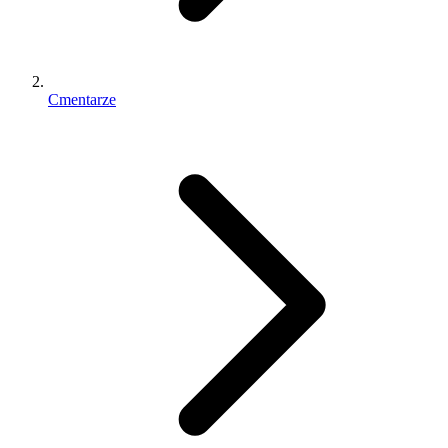
Cmentarze