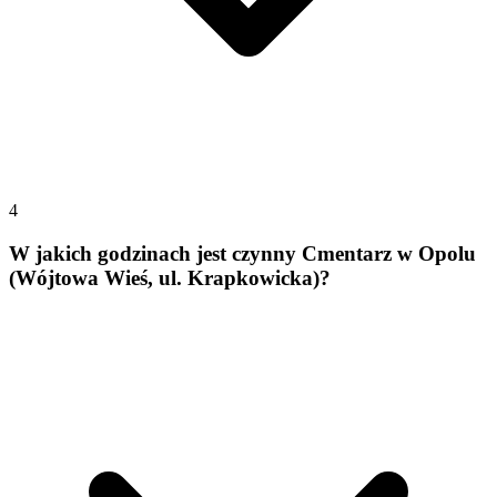
4
W jakich godzinach jest czynny Cmentarz w Opolu
(Wójtowa Wieś, ul. Krapkowicka)?