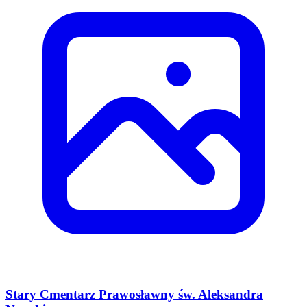
Stary Cmentarz Prawosławny św. Aleksandra