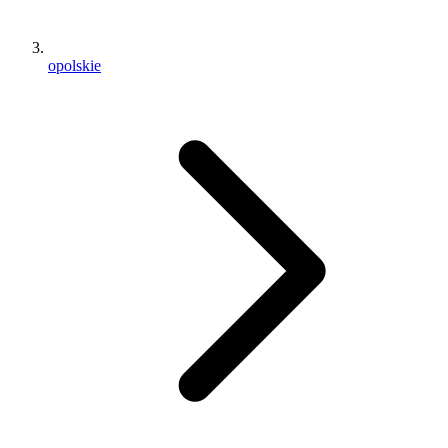
opolskie