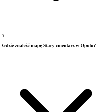
3
Gdzie znaleźć mapę Stary cmentarz w Opolu?