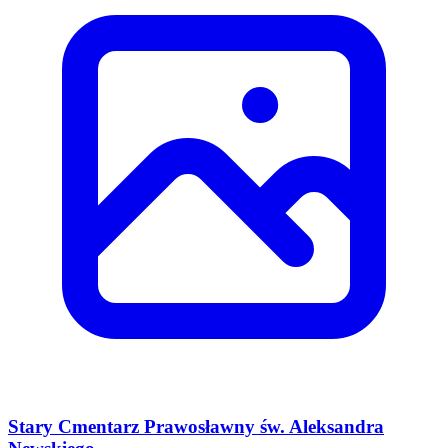
Stary Cmentarz Prawosławny św. Aleksandra