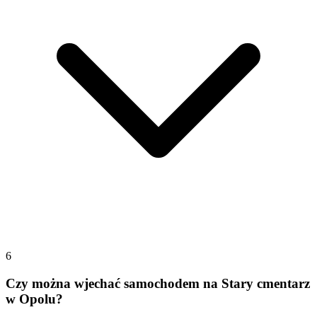
6
Czy można wjechać samochodem na Stary cmentarz
w Opolu?