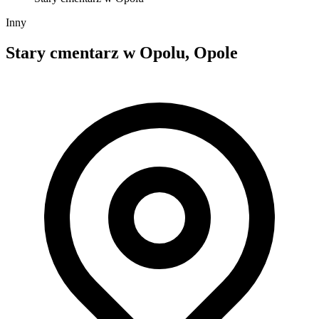
Inny
Stary cmentarz w Opolu, Opole