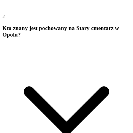
2
Kto znany jest pochowany na Stary cmentarz w
Opolu?