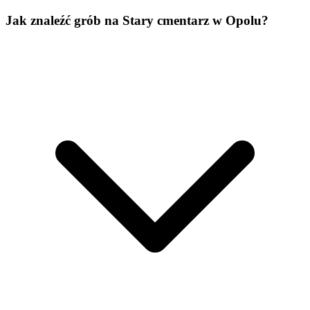
Jak znaleźć grób na Stary cmentarz w Opolu?