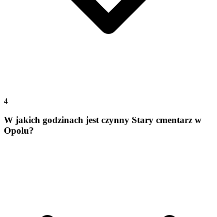
4
W jakich godzinach jest czynny Stary cmentarz w
Opolu?