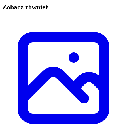
Zobacz również