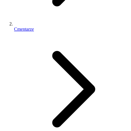
Cmentarze