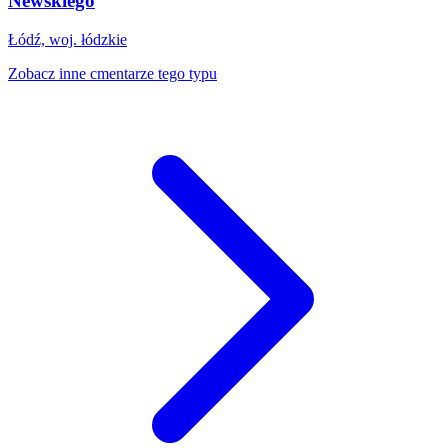
Newskiego
Łódź, woj. łódzkie
Zobacz inne cmentarze tego typu