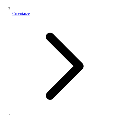
Cmentarze