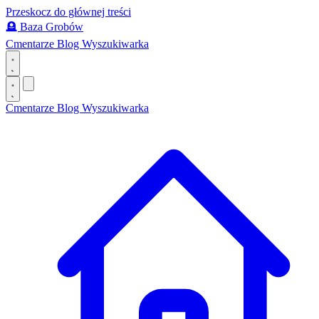
Przeskocz do głównej treści
🪦
Baza Grobów
Cmentarze
Blog
Wyszukiwarka
Cmentarze
Blog
Wyszukiwarka