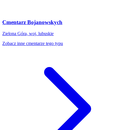
Cmentarz Bojanowskych
Zielona Góra, woj. lubuskie
Zobacz inne cmentarze tego typu