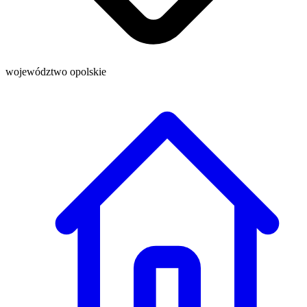
województwo opolskie