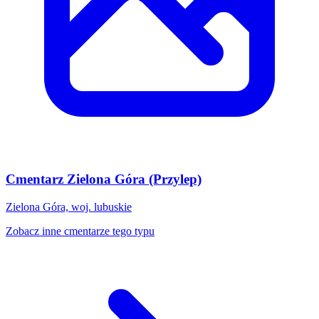
Cmentarz Zielona Góra (Przylep)
Zielona Góra, woj. lubuskie
Zobacz inne cmentarze tego typu