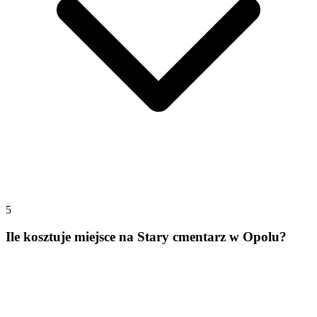
5
Ile kosztuje miejsce na Stary cmentarz w Opolu?