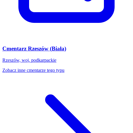
Cmentarz Rzeszów (Biała)
Rzeszów, woj. podkarpackie
Zobacz inne cmentarze tego typu