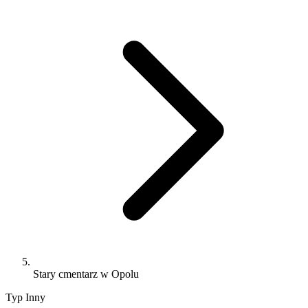
Stary cmentarz w Opolu
Typ
Inny