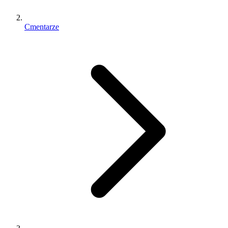
Cmentarze