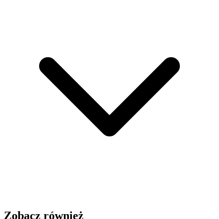
Zobacz również