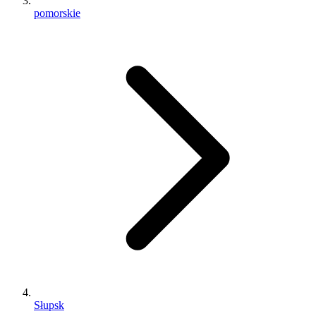
pomorskie
Słupsk