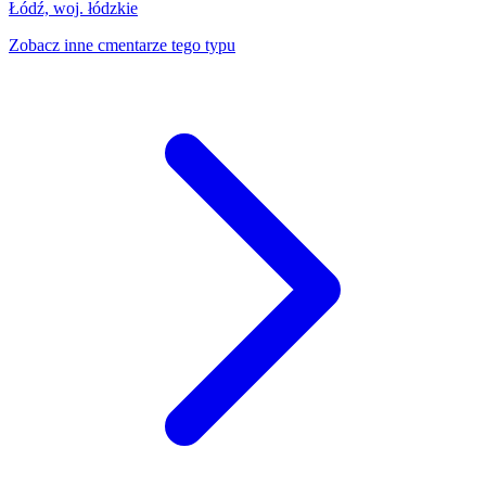
Łódź, woj. łódzkie
Zobacz inne cmentarze tego typu