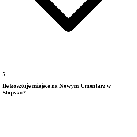
5
Ile kosztuje miejsce na Nowym Cmentarz w
Słupsku?