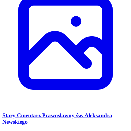
Stary Cmentarz Prawosławny św. Aleksandra
Newskiego