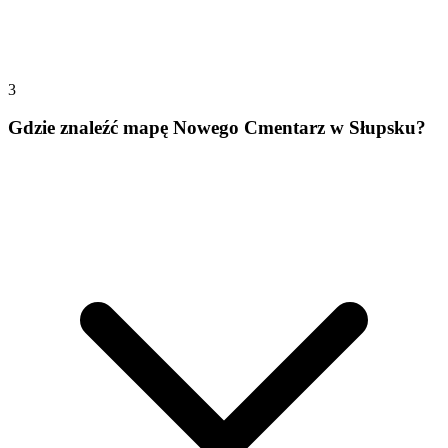
3
Gdzie znaleźć mapę Nowego Cmentarz w Słupsku?