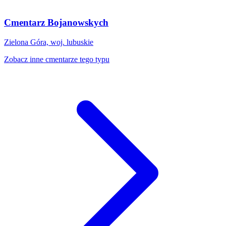
Cmentarz Bojanowskych
Zielona Góra, woj. lubuskie
Zobacz inne cmentarze tego typu