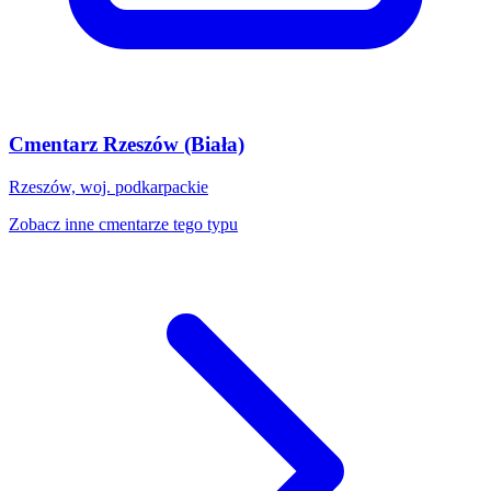
Cmentarz Rzeszów (Biała)
Rzeszów, woj. podkarpackie
Zobacz inne cmentarze tego typu