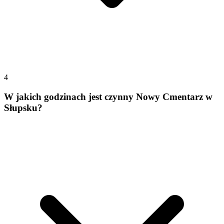
4
W jakich godzinach jest czynny Nowy Cmentarz w
Słupsku?