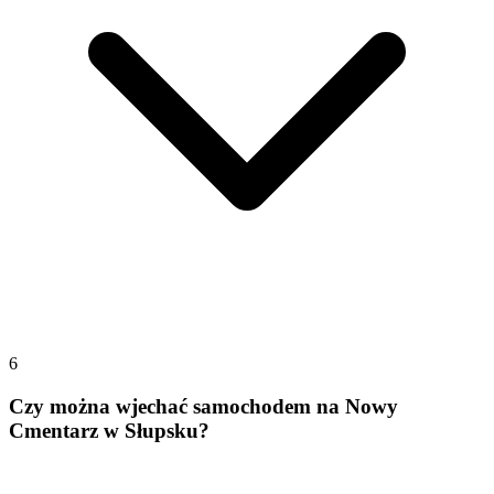
6
Czy można wjechać samochodem na Nowy
Cmentarz w Słupsku?