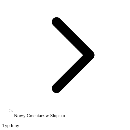
Nowy Cmentarz w Słupsku
Typ
Inny