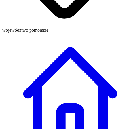
województwo pomorskie