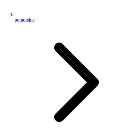
pomorskie