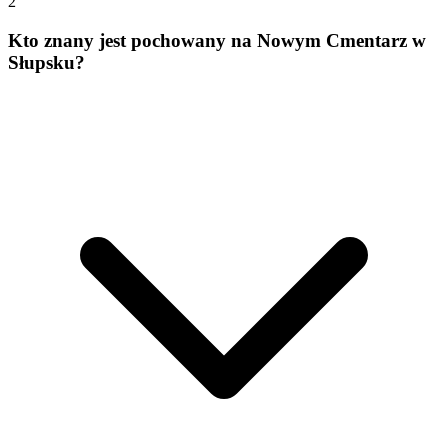
2
Kto znany jest pochowany na Nowym Cmentarz w
Słupsku?