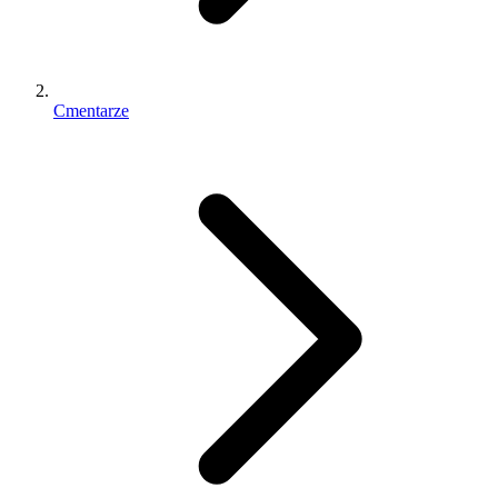
Cmentarze