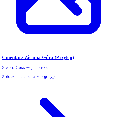
Cmentarz Zielona Góra (Przylep)
Zielona Góra, woj. lubuskie
Zobacz inne cmentarze tego typu