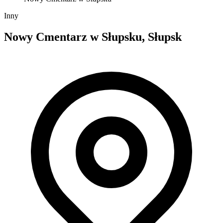
Inny
Nowy Cmentarz w Słupsku, Słupsk