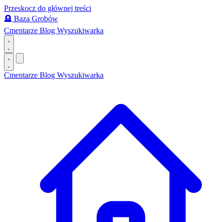
Przeskocz do głównej treści
🪦
Baza Grobów
Cmentarze
Blog
Wyszukiwarka
Cmentarze
Blog
Wyszukiwarka