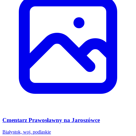
Cmentarz Prawosławny na Jaroszówce
Białystok, woj. podlaskie