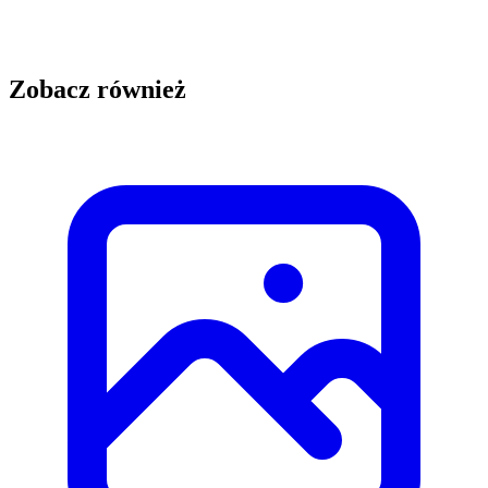
Zobacz również