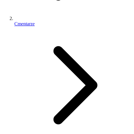
Cmentarze