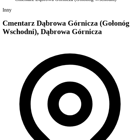
Inny
Cmentarz Dąbrowa Górnicza (Gołonóg
Wschodni), Dąbrowa Górnicza