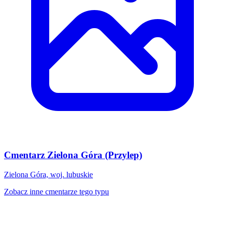
Cmentarz Zielona Góra (Przylep)
Zielona Góra, woj. lubuskie
Zobacz inne cmentarze tego typu