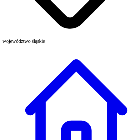
województwo śląskie