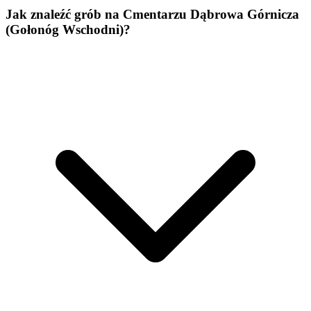
Jak znaleźć grób na Cmentarzu Dąbrowa Górnicza
(Gołonóg Wschodni)?