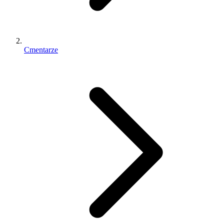
Cmentarze