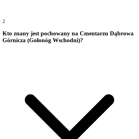
2
Kto znany jest pochowany na Cmentarzu Dąbrowa
Górnicza (Gołonóg Wschodni)?