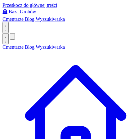
Przeskocz do głównej treści
🪦
Baza Grobów
Cmentarze
Blog
Wyszukiwarka
Cmentarze
Blog
Wyszukiwarka