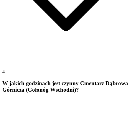
4
W jakich godzinach jest czynny Cmentarz Dąbrowa
Górnicza (Gołonóg Wschodni)?