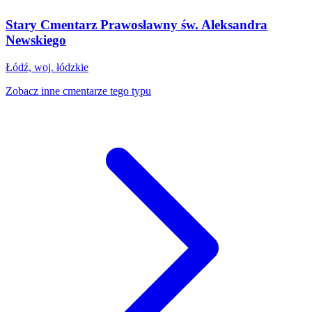
Stary Cmentarz Prawosławny św. Aleksandra
Newskiego
Łódź, woj. łódzkie
Zobacz inne cmentarze tego typu