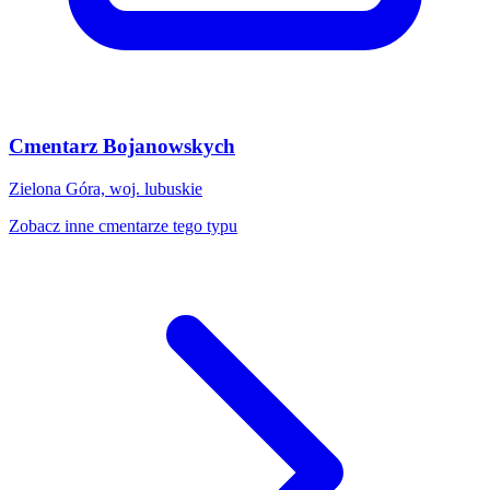
Cmentarz Bojanowskych
Zielona Góra, woj. lubuskie
Zobacz inne cmentarze tego typu