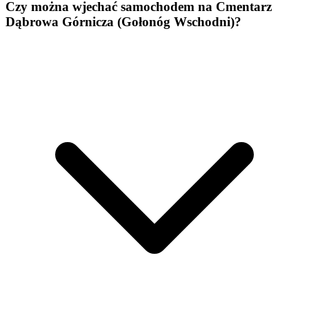
Czy można wjechać samochodem na Cmentarz
Dąbrowa Górnicza (Gołonóg Wschodni)?