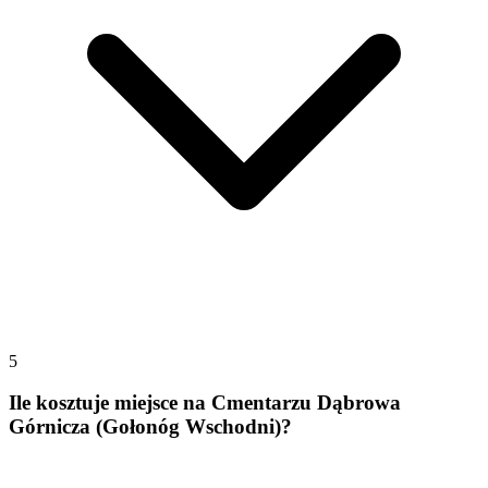
5
Ile kosztuje miejsce na Cmentarzu Dąbrowa
Górnicza (Gołonóg Wschodni)?