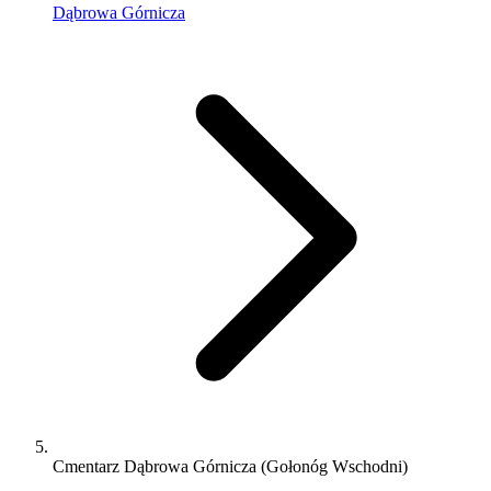
Dąbrowa Górnicza
Cmentarz Dąbrowa Górnicza (Gołonóg Wschodni)