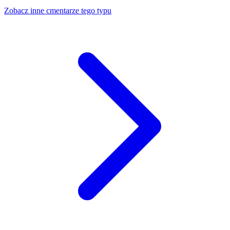
Zobacz inne cmentarze tego typu