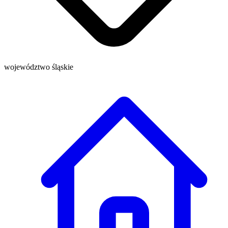
województwo śląskie