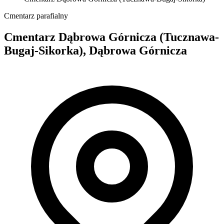
Cmentarz parafialny
Cmentarz Dąbrowa Górnicza (Tucznawa-
Bugaj-Sikorka), Dąbrowa Górnicza