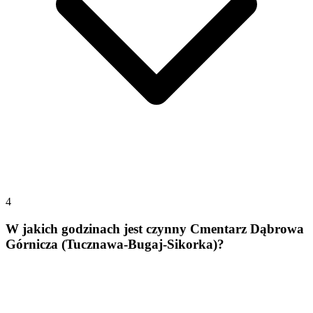
4
W jakich godzinach jest czynny Cmentarz Dąbrowa
Górnicza (Tucznawa-Bugaj-Sikorka)?