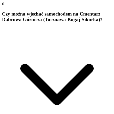
6
Czy można wjechać samochodem na Cmentarz
Dąbrowa Górnicza (Tucznawa-Bugaj-Sikorka)?