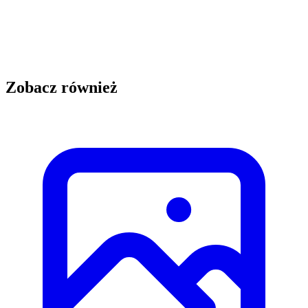
Zobacz również