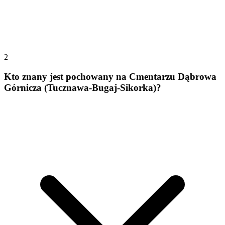
2
Kto znany jest pochowany na Cmentarzu Dąbrowa
Górnicza (Tucznawa-Bugaj-Sikorka)?