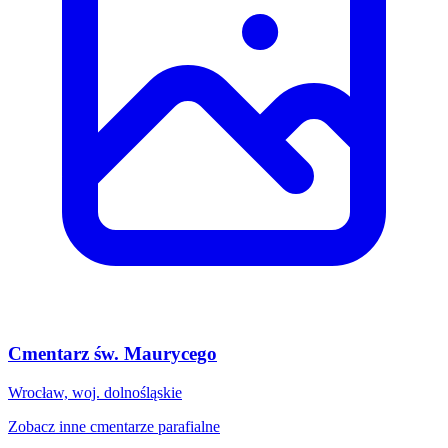
Cmentarz św. Maurycego
Wrocław, woj. dolnośląskie
Zobacz inne cmentarze parafialne