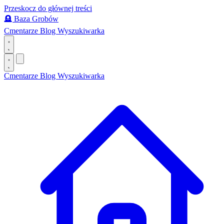
Przeskocz do głównej treści
🪦
Baza Grobów
Cmentarze
Blog
Wyszukiwarka
Cmentarze
Blog
Wyszukiwarka