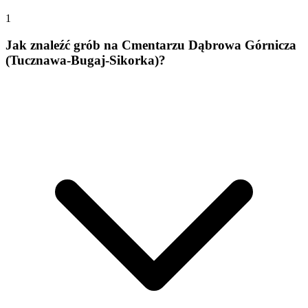
1
Jak znaleźć grób na Cmentarzu Dąbrowa Górnicza
(Tucznawa-Bugaj-Sikorka)?