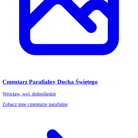
Cmentarz Parafialny Ducha Świętego
Wrocław, woj. dolnośląskie
Zobacz inne cmentarze parafialne