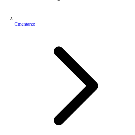
Cmentarze