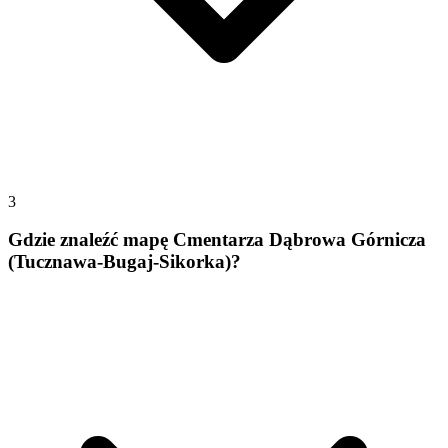
3
Gdzie znaleźć mapę Cmentarza Dąbrowa Górnicza
(Tucznawa-Bugaj-Sikorka)?