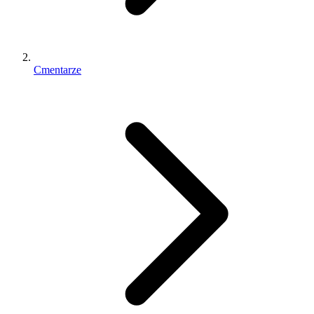
Cmentarze