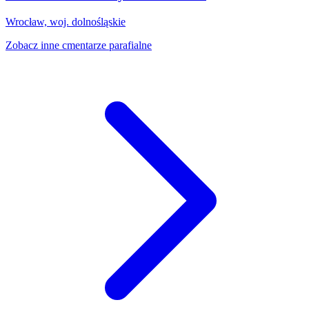
Wrocław, woj. dolnośląskie
Zobacz inne cmentarze parafialne