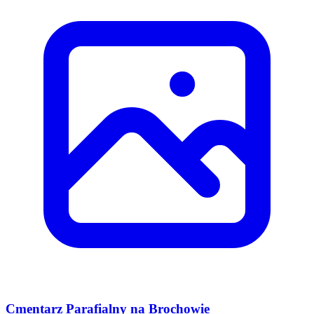
Cmentarz Parafialny na Brochowie