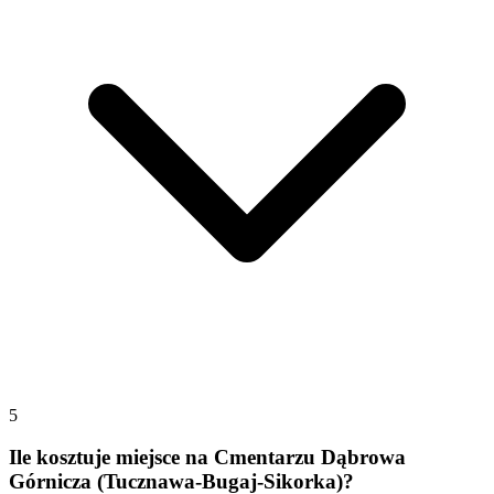
5
Ile kosztuje miejsce na Cmentarzu Dąbrowa
Górnicza (Tucznawa-Bugaj-Sikorka)?