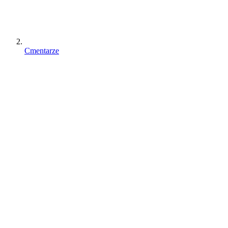
Cmentarze