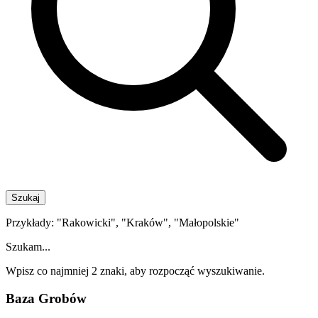
Szukaj
Przykłady: "Rakowicki", "Kraków", "Małopolskie"
Szukam...
Wpisz co najmniej 2 znaki, aby rozpocząć wyszukiwanie.
Baza Grobów