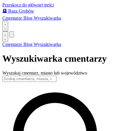
Przeskocz do głównej treści
🪦
Baza Grobów
Cmentarze
Blog
Wyszukiwarka
Cmentarze
Blog
Wyszukiwarka
Wyszukiwarka cmentarzy
Wyszukaj cmentarz, miasto lub województwo