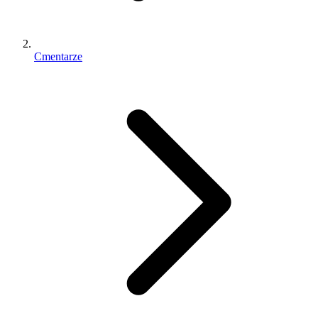
Cmentarze