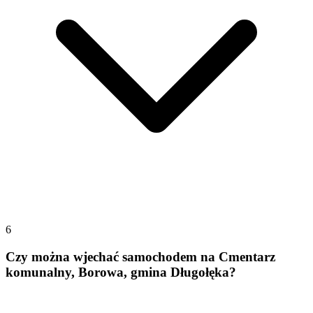
6
Czy można wjechać samochodem na Cmentarz
komunalny, Borowa, gmina Długołęka?