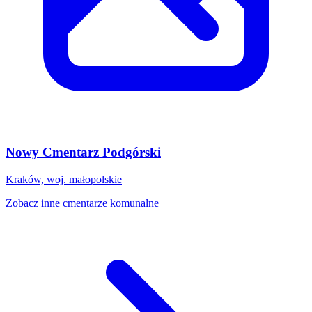
Nowy Cmentarz Podgórski
Kraków, woj. małopolskie
Zobacz inne cmentarze komunalne