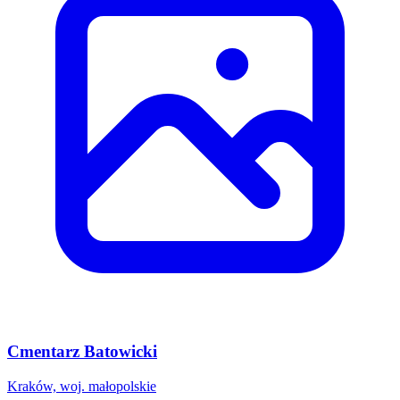
Cmentarz Batowicki
Kraków, woj. małopolskie