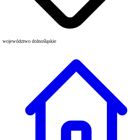
województwo dolnośląskie