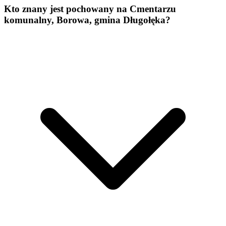
Kto znany jest pochowany na Cmentarzu
komunalny, Borowa, gmina Długołęka?