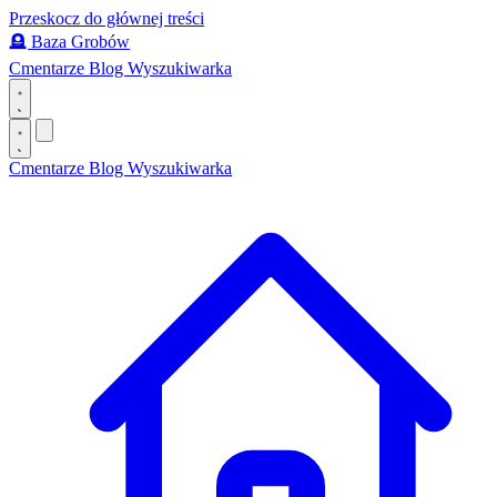
Przeskocz do głównej treści
🪦
Baza Grobów
Cmentarze
Blog
Wyszukiwarka
Cmentarze
Blog
Wyszukiwarka