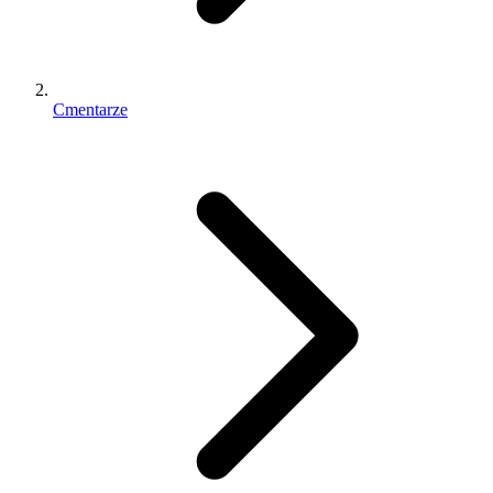
Cmentarze