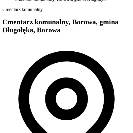
Cmentarz komunalny
Cmentarz komunalny, Borowa, gmina
Długołęka, Borowa