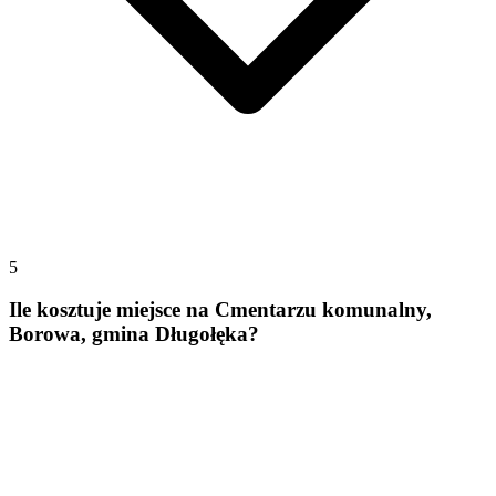
5
Ile kosztuje miejsce na Cmentarzu komunalny,
Borowa, gmina Długołęka?