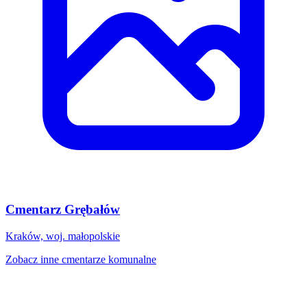
Cmentarz Grębałów
Kraków, woj. małopolskie
Zobacz inne cmentarze komunalne