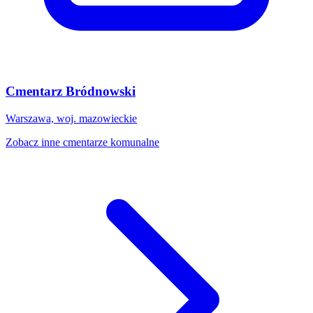
Cmentarz Bródnowski
Warszawa, woj. mazowieckie
Zobacz inne cmentarze komunalne