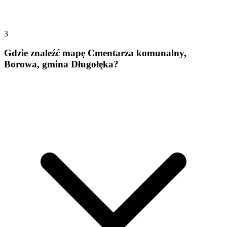
3
Gdzie znaleźć mapę Cmentarza komunalny,
Borowa, gmina Długołęka?