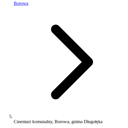
Borowa
Cmentarz komunalny, Borowa, gmina Długołęka