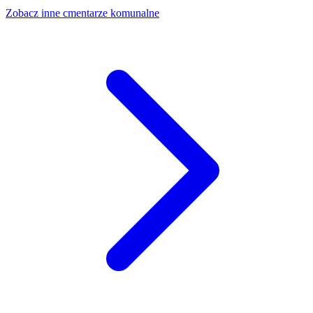
Zobacz inne cmentarze komunalne