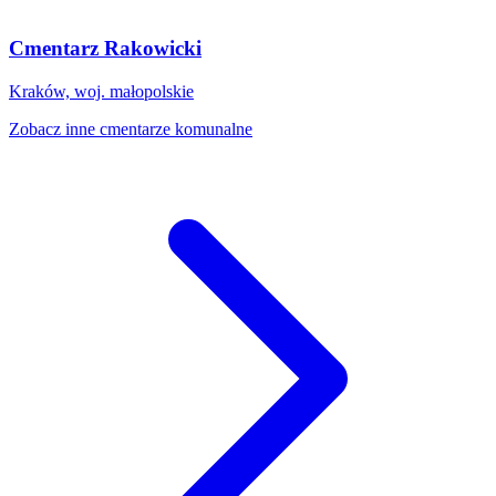
Cmentarz Rakowicki
Kraków, woj. małopolskie
Zobacz inne cmentarze komunalne