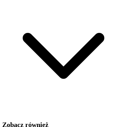
Zobacz również