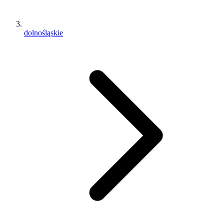
dolnośląskie