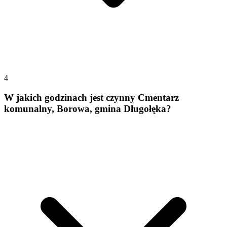
4
W jakich godzinach jest czynny Cmentarz
komunalny, Borowa, gmina Długołęka?