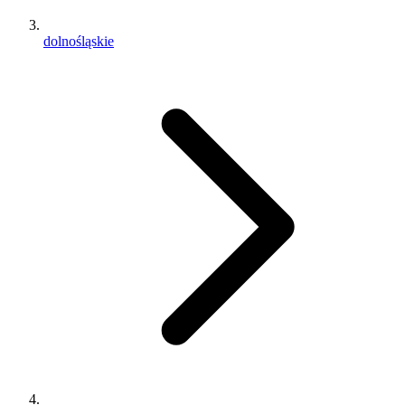
dolnośląskie