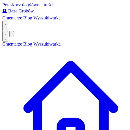
Przeskocz do głównej treści
🪦
Baza Grobów
Cmentarze
Blog
Wyszukiwarka
Cmentarze
Blog
Wyszukiwarka