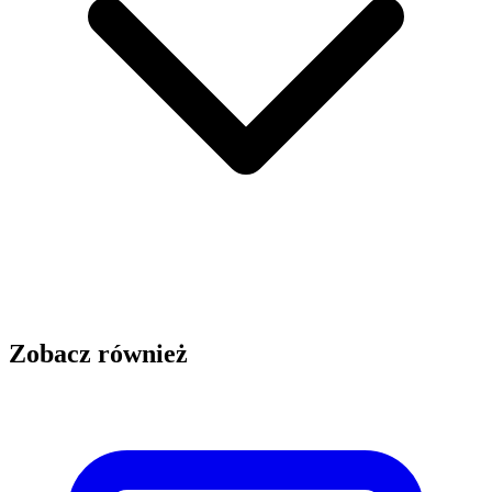
Zobacz również