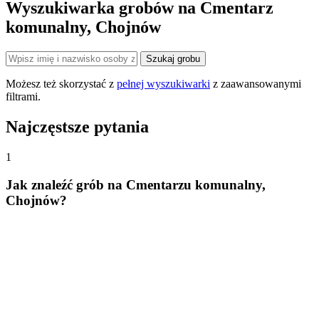
Wyszukiwarka grobów na Cmentarz
komunalny, Chojnów
Szukaj grobu
Możesz też skorzystać z
pełnej wyszukiwarki
z zaawansowanymi
filtrami.
Najczęstsze pytania
1
Jak znaleźć grób na Cmentarzu komunalny,
Chojnów?