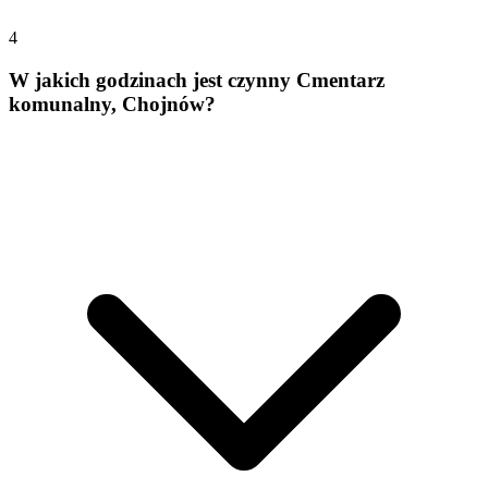
4
W jakich godzinach jest czynny Cmentarz
komunalny, Chojnów?