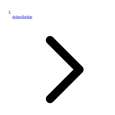
dolnośląskie