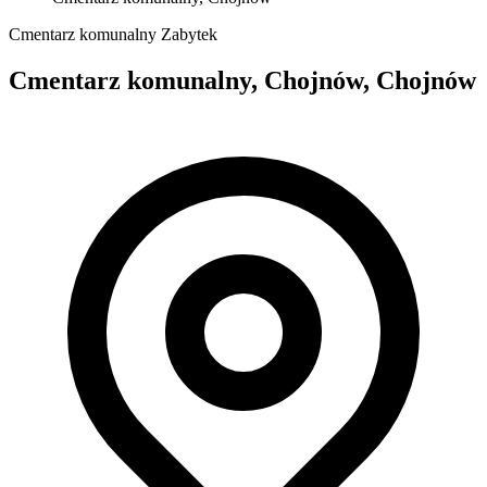
Cmentarz komunalny
Zabytek
Cmentarz komunalny, Chojnów, Chojnów