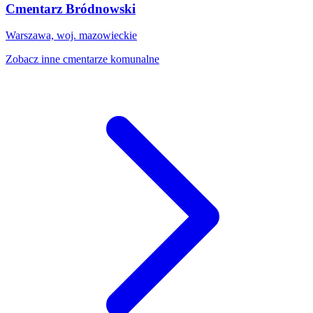
Cmentarz Bródnowski
Warszawa, woj. mazowieckie
Zobacz inne cmentarze komunalne