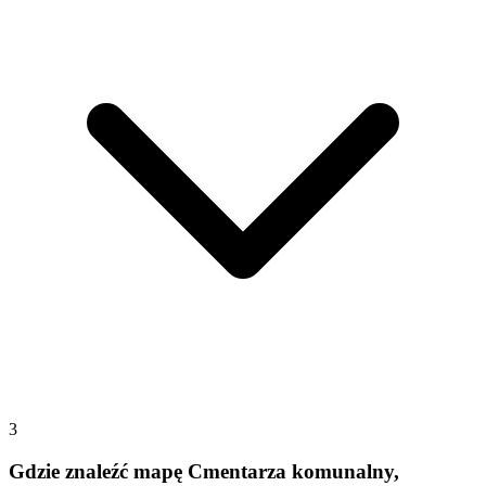
3
Gdzie znaleźć mapę Cmentarza komunalny,