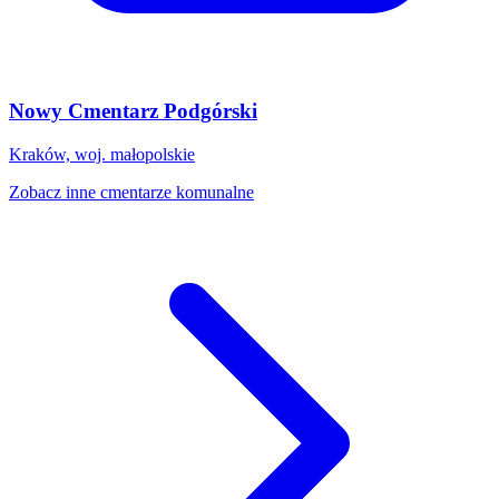
Nowy Cmentarz Podgórski
Kraków, woj. małopolskie
Zobacz inne cmentarze komunalne