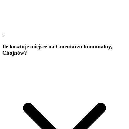
5
Ile kosztuje miejsce na Cmentarzu komunalny,
Chojnów?