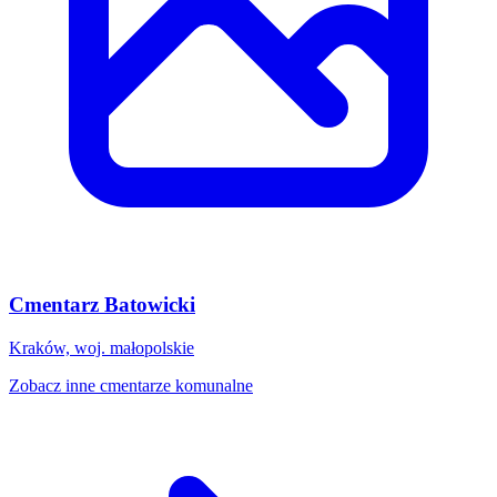
Cmentarz Batowicki
Kraków, woj. małopolskie
Zobacz inne cmentarze komunalne