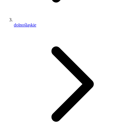
dolnośląskie