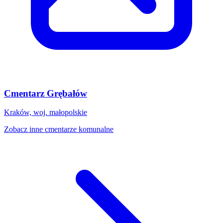
Cmentarz Grębałów
Kraków, woj. małopolskie
Zobacz inne cmentarze komunalne