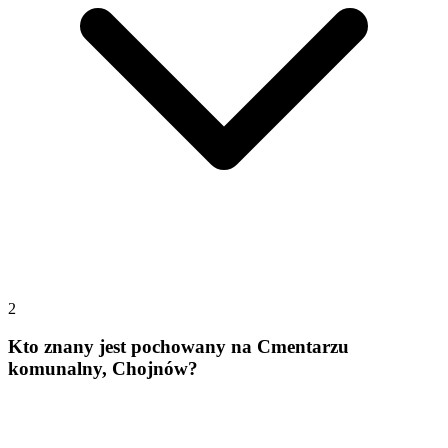
2
Kto znany jest pochowany na Cmentarzu
komunalny, Chojnów?