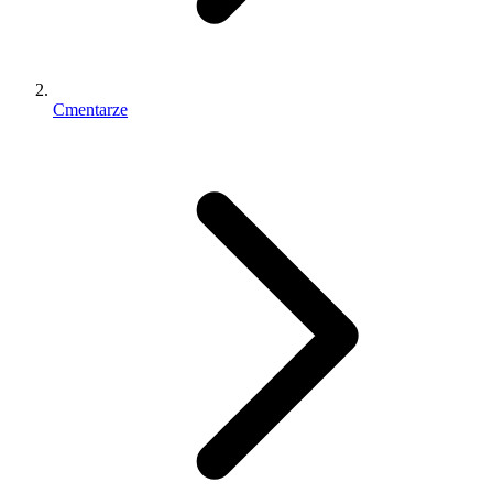
Cmentarze