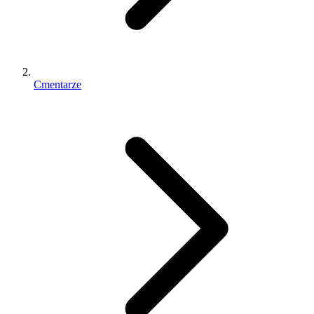
Cmentarze