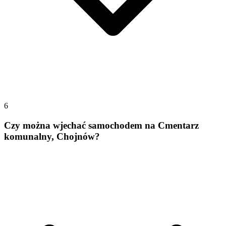
6
Czy można wjechać samochodem na Cmentarz
komunalny, Chojnów?