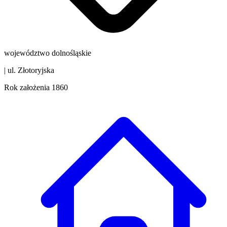
województwo dolnośląskie
|
ul. Złotoryjska
Rok założenia
1860