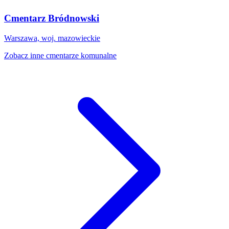
Cmentarz Bródnowski
Warszawa, woj. mazowieckie
Zobacz inne cmentarze komunalne