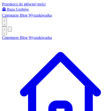
Przeskocz do głównej treści
🪦
Baza Grobów
Cmentarze
Blog
Wyszukiwarka
Cmentarze
Blog
Wyszukiwarka