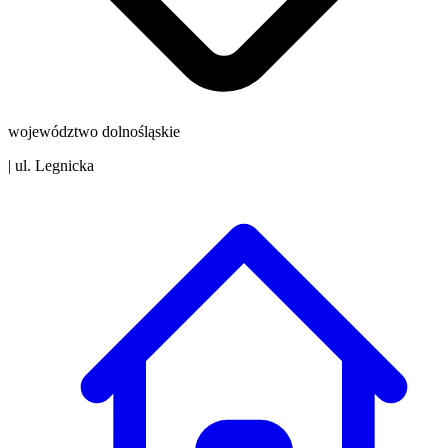
województwo dolnośląskie
|
ul. Legnicka