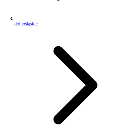
dolnośląskie