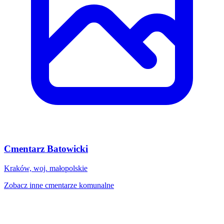
Cmentarz Batowicki
Kraków, woj. małopolskie
Zobacz inne cmentarze komunalne