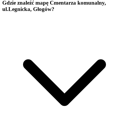
Gdzie znaleźć mapę Cmentarza komunalny,
ul.Legnicka, Głogów?