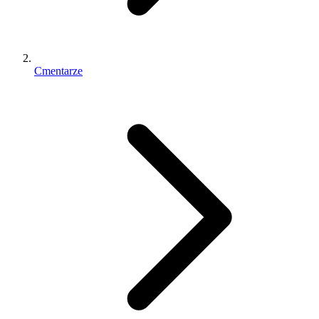
Cmentarze