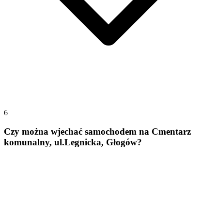
6
Czy można wjechać samochodem na Cmentarz
komunalny, ul.Legnicka, Głogów?