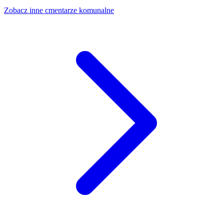
Zobacz inne cmentarze komunalne