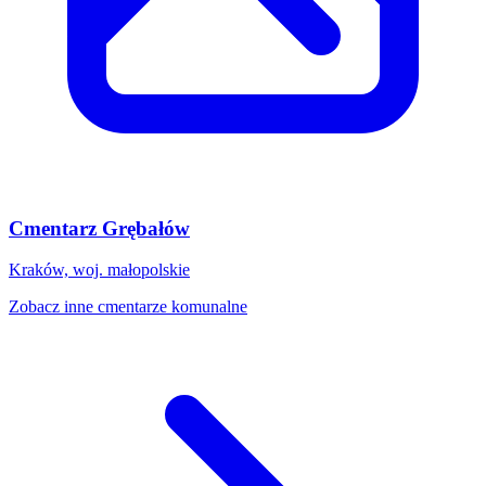
Cmentarz Grębałów
Kraków, woj. małopolskie
Zobacz inne cmentarze komunalne