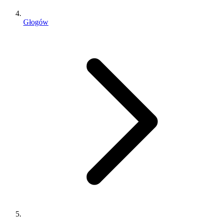
Głogów