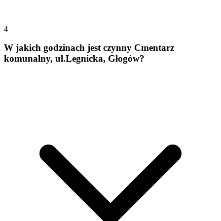
4
W jakich godzinach jest czynny Cmentarz
komunalny, ul.Legnicka, Głogów?