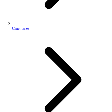
Cmentarze