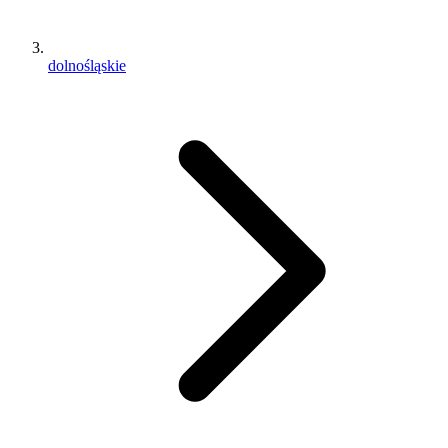
dolnośląskie