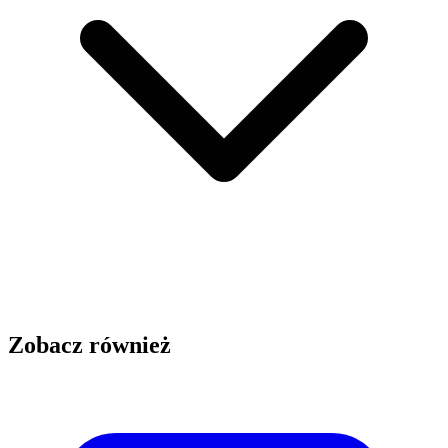
Zobacz również