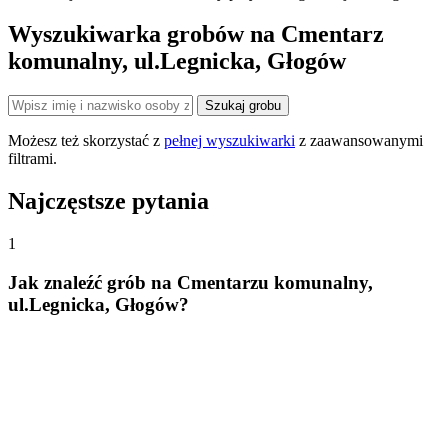
Wyszukiwarka grobów na Cmentarz
komunalny, ul.Legnicka, Głogów
Szukaj grobu
Możesz też skorzystać z
pełnej wyszukiwarki
z zaawansowanymi
filtrami.
Najczęstsze pytania
1
Jak znaleźć grób na Cmentarzu komunalny,
ul.Legnicka, Głogów?