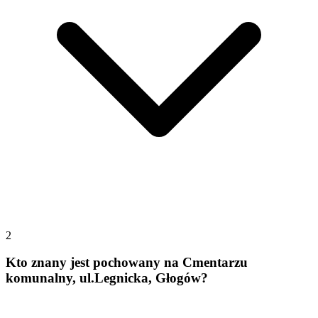
2
Kto znany jest pochowany na Cmentarzu
komunalny, ul.Legnicka, Głogów?