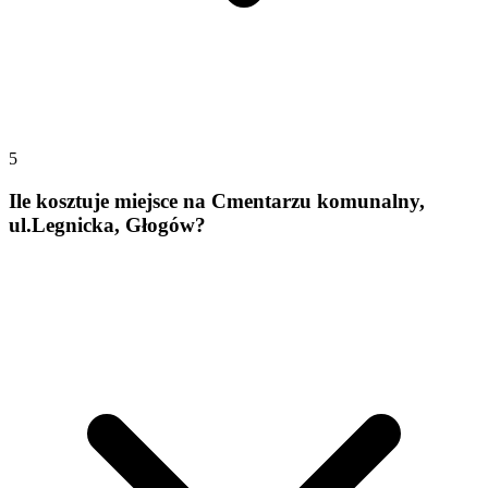
5
Ile kosztuje miejsce na Cmentarzu komunalny,
ul.Legnicka, Głogów?