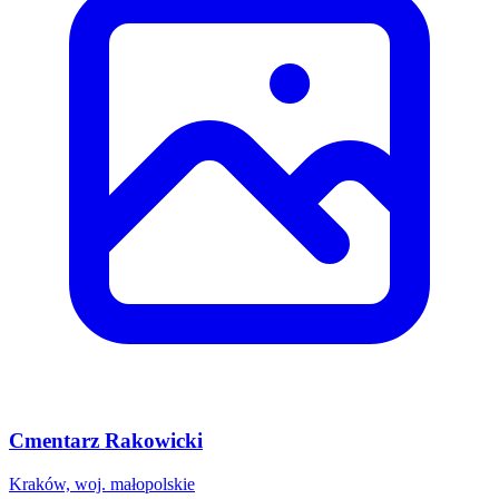
Cmentarz Rakowicki
Kraków, woj. małopolskie