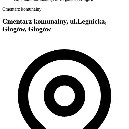
Cmentarz komunalny
Cmentarz komunalny, ul.Legnicka,
Głogów, Głogów