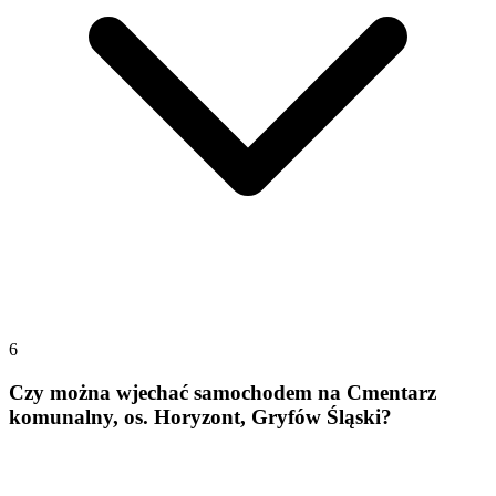
6
Czy można wjechać samochodem na Cmentarz
komunalny, os. Horyzont, Gryfów Śląski?