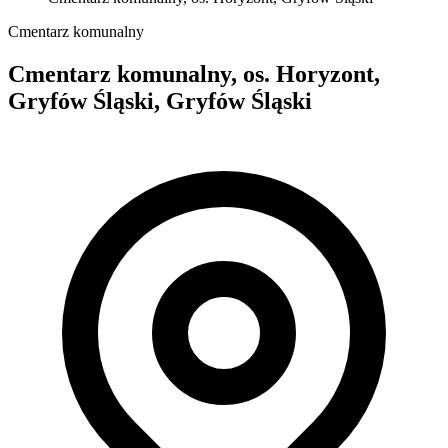
Cmentarz komunalny
Cmentarz komunalny, os. Horyzont,
Gryfów Śląski, Gryfów Śląski