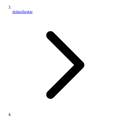
dolnośląskie