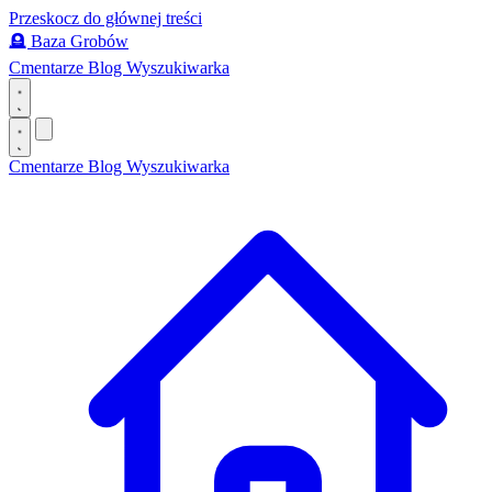
Przeskocz do głównej treści
🪦
Baza Grobów
Cmentarze
Blog
Wyszukiwarka
Cmentarze
Blog
Wyszukiwarka