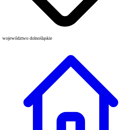
województwo dolnośląskie