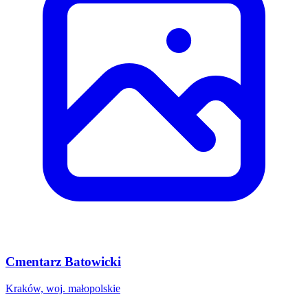
Cmentarz Batowicki
Kraków, woj. małopolskie