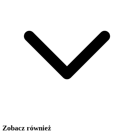
Zobacz również