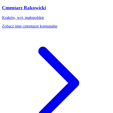
Cmentarz Rakowicki
Kraków, woj. małopolskie
Zobacz inne cmentarze komunalne