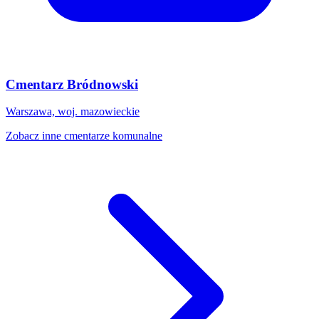
Cmentarz Bródnowski
Warszawa, woj. mazowieckie
Zobacz inne cmentarze komunalne