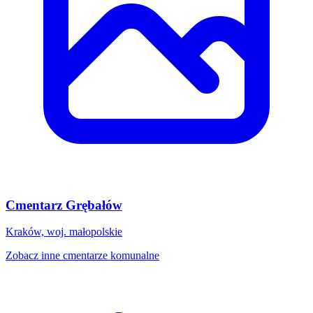
Cmentarz Grębałów
Kraków, woj. małopolskie
Zobacz inne cmentarze komunalne