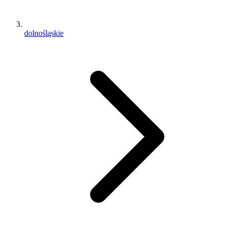
dolnośląskie