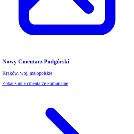
Nowy Cmentarz Podgórski
Kraków, woj. małopolskie
Zobacz inne cmentarze komunalne