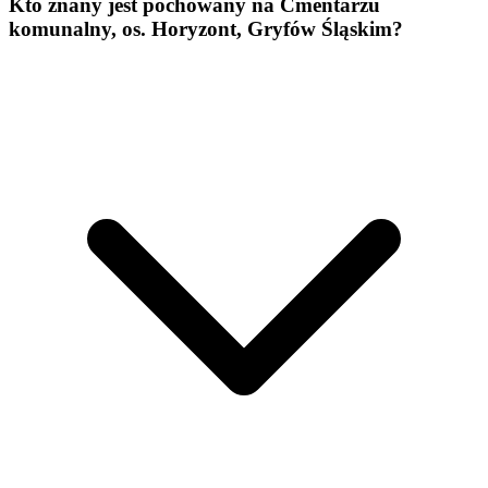
Kto znany jest pochowany na Cmentarzu
komunalny, os. Horyzont, Gryfów Śląskim?