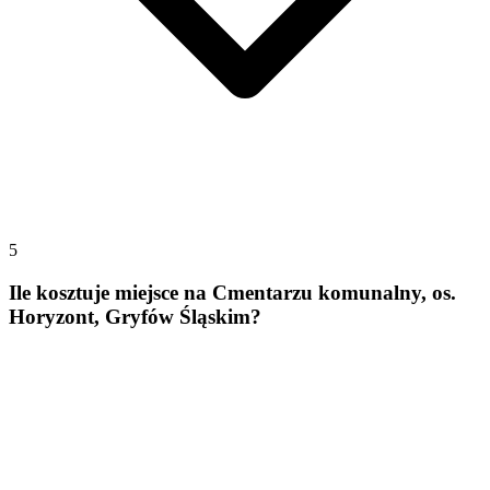
5
Ile kosztuje miejsce na Cmentarzu komunalny, os.
Horyzont, Gryfów Śląskim?