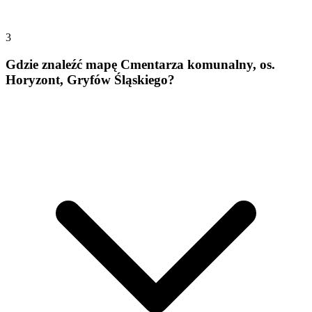
3
Gdzie znaleźć mapę Cmentarza komunalny, os.
Horyzont, Gryfów Śląskiego?