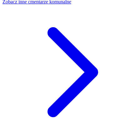
Zobacz inne cmentarze komunalne