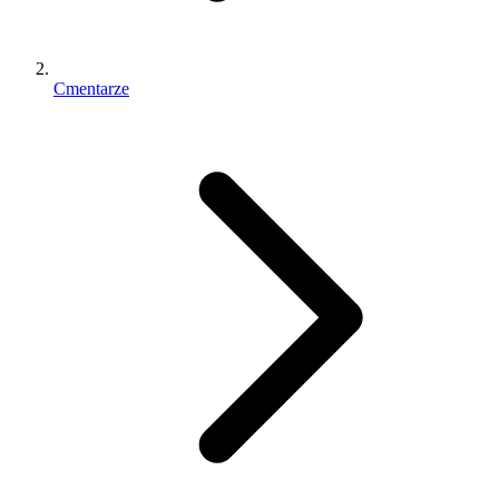
Cmentarze