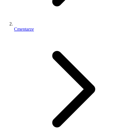
Cmentarze