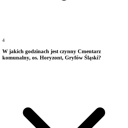
4
W jakich godzinach jest czynny Cmentarz
komunalny, os. Horyzont, Gryfów Śląski?