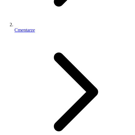
Cmentarze