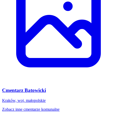
Cmentarz Batowicki
Kraków, woj. małopolskie
Zobacz inne cmentarze komunalne