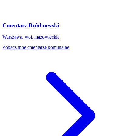
Cmentarz Bródnowski
Warszawa, woj. mazowieckie
Zobacz inne cmentarze komunalne