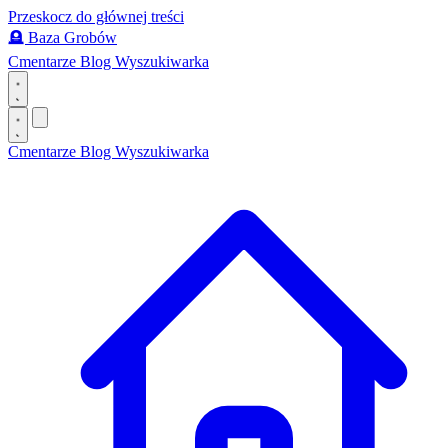
Przeskocz do głównej treści
🪦
Baza Grobów
Cmentarze
Blog
Wyszukiwarka
Cmentarze
Blog
Wyszukiwarka