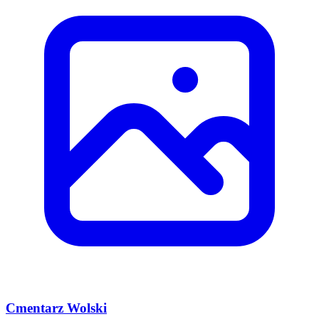
Cmentarz Wolski