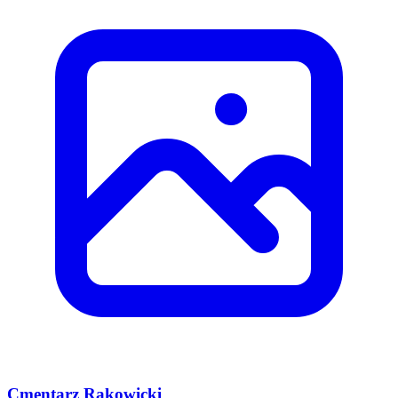
Cmentarz Rakowicki