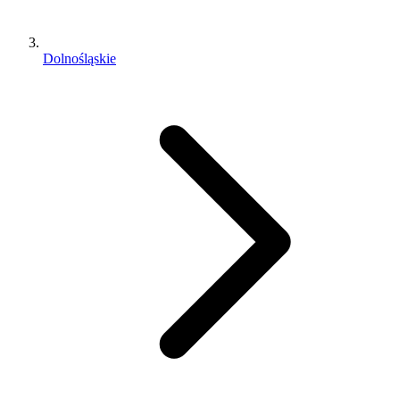
Dolnośląskie