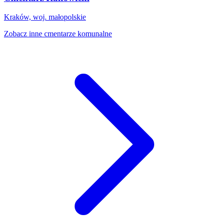
Kraków, woj. małopolskie
Zobacz inne cmentarze komunalne