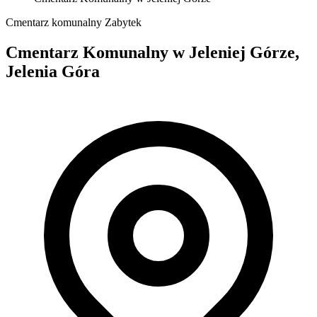
Cmentarz komunalny
Zabytek
Cmentarz Komunalny w Jeleniej Górze,
Jelenia Góra