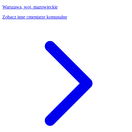
Warszawa, woj. mazowieckie
Zobacz inne cmentarze komunalne