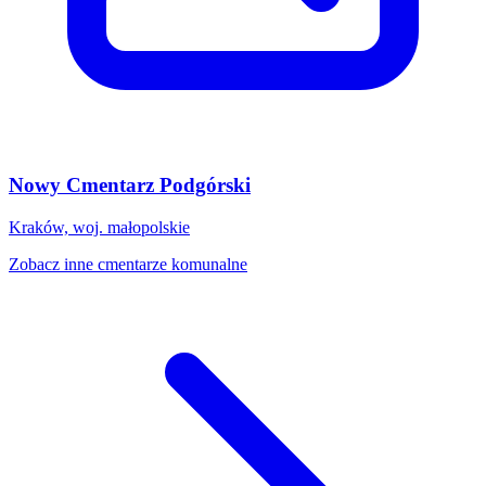
Nowy Cmentarz Podgórski
Kraków, woj. małopolskie
Zobacz inne cmentarze komunalne