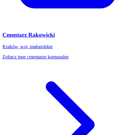
Cmentarz Rakowicki
Kraków, woj. małopolskie
Zobacz inne cmentarze komunalne