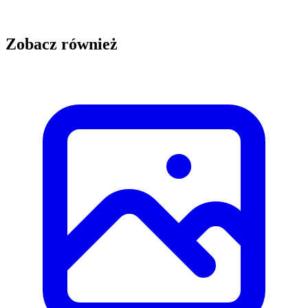
Zobacz również