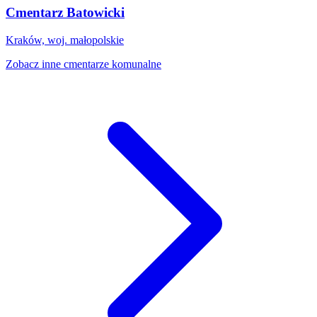
Cmentarz Batowicki
Kraków, woj. małopolskie
Zobacz inne cmentarze komunalne