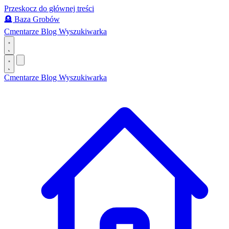
Przeskocz do głównej treści
🪦
Baza Grobów
Cmentarze
Blog
Wyszukiwarka
Cmentarze
Blog
Wyszukiwarka