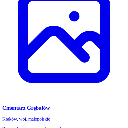
Cmentarz Grębałów
Kraków, woj. małopolskie