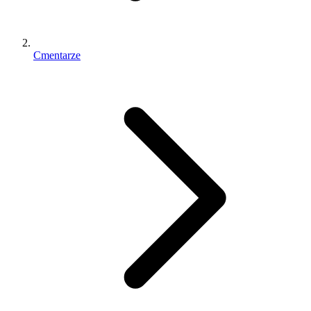
Cmentarze