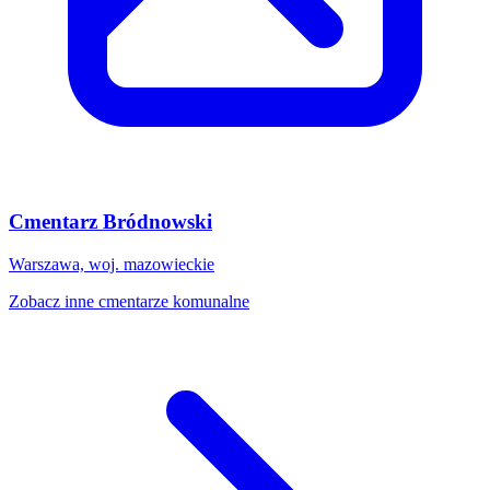
Cmentarz Bródnowski
Warszawa, woj. mazowieckie
Zobacz inne cmentarze komunalne