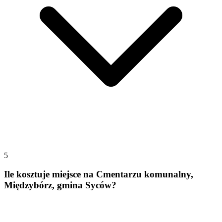
5
Ile kosztuje miejsce na Cmentarzu komunalny,
Międzybórz, gmina Syców?