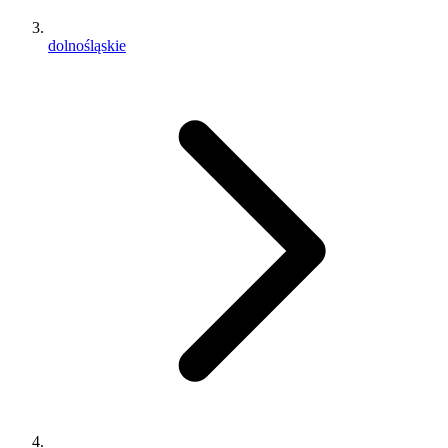
dolnośląskie