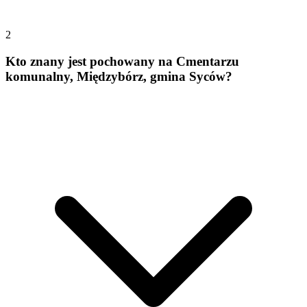
2
Kto znany jest pochowany na Cmentarzu
komunalny, Międzybórz, gmina Syców?