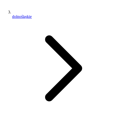
dolnośląskie