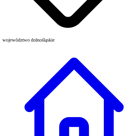
województwo dolnośląskie