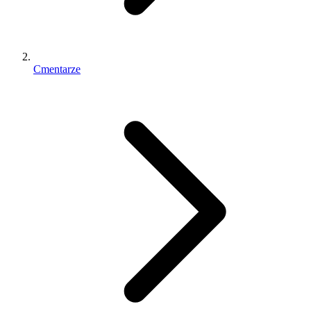
Cmentarze