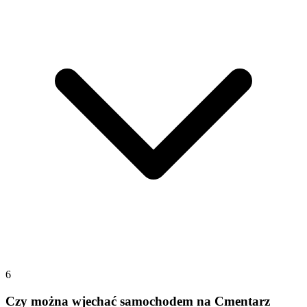
6
Czy można wjechać samochodem na Cmentarz