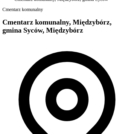
Cmentarz komunalny
Cmentarz komunalny, Międzybórz,
gmina Syców, Międzybórz