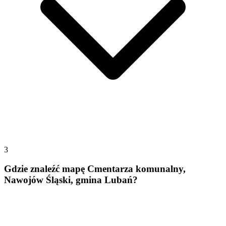
3
Gdzie znaleźć mapę Cmentarza komunalny,
Nawojów Śląski, gmina Lubań?