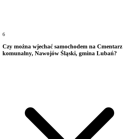
6
Czy można wjechać samochodem na Cmentarz
komunalny, Nawojów Śląski, gmina Lubań?