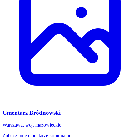
Cmentarz Bródnowski
Warszawa, woj. mazowieckie
Zobacz inne cmentarze komunalne