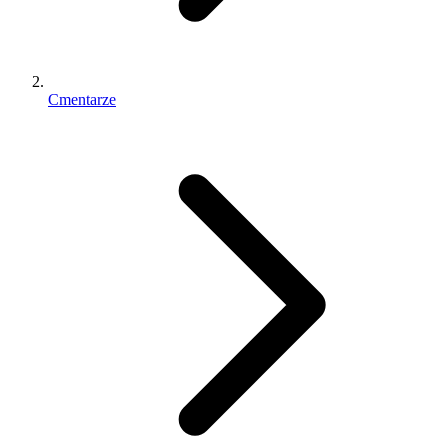
Cmentarze