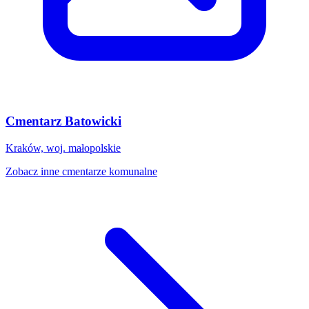
Cmentarz Batowicki
Kraków, woj. małopolskie
Zobacz inne cmentarze komunalne