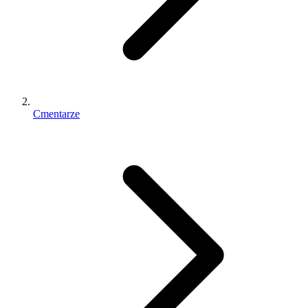
Cmentarze