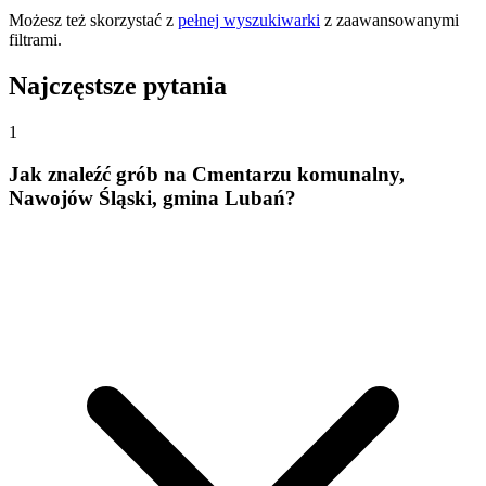
Możesz też skorzystać z
pełnej wyszukiwarki
z zaawansowanymi
filtrami.
Najczęstsze pytania
1
Jak znaleźć grób na Cmentarzu komunalny,
Nawojów Śląski, gmina Lubań?