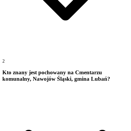
2
Kto znany jest pochowany na Cmentarzu
komunalny, Nawojów Śląski, gmina Lubań?