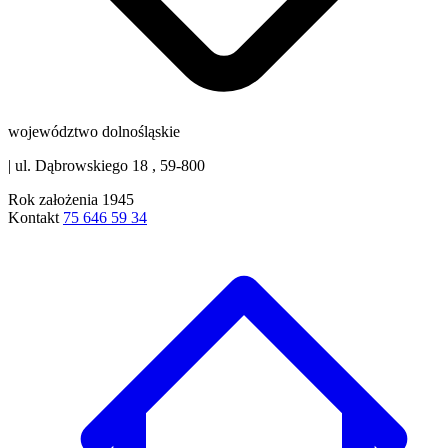
województwo dolnośląskie
|
ul. Dąbrowskiego 18 , 59-800
Rok założenia
1945
Kontakt
75 646 59 34