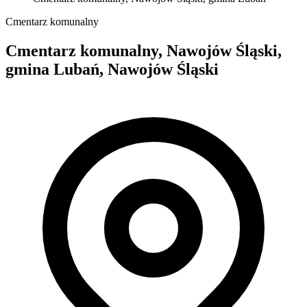
Cmentarz komunalny
Cmentarz komunalny, Nawojów Śląski,
gmina Lubań, Nawojów Śląski