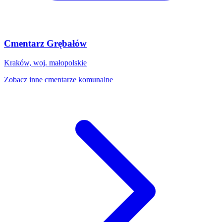
Cmentarz Grębałów
Kraków, woj. małopolskie
Zobacz inne cmentarze komunalne