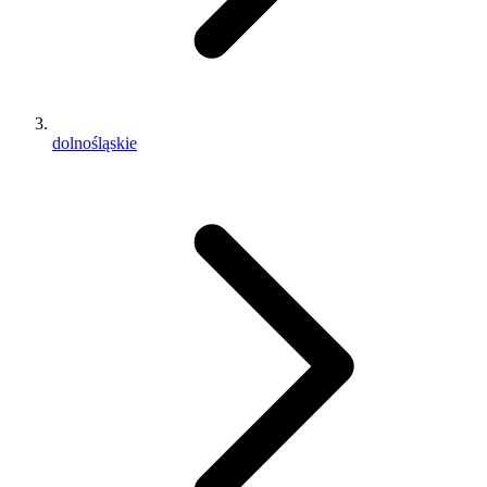
dolnośląskie