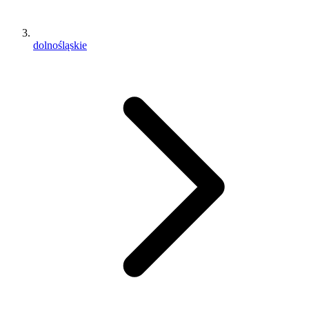
dolnośląskie