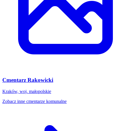
Cmentarz Rakowicki
Kraków, woj. małopolskie
Zobacz inne cmentarze komunalne