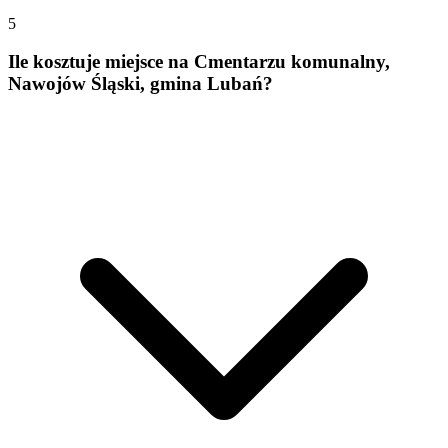
5
Ile kosztuje miejsce na Cmentarzu komunalny,
Nawojów Śląski, gmina Lubań?