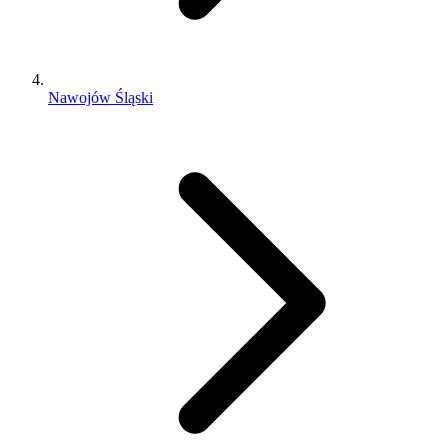
Nawojów Śląski