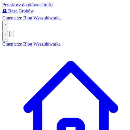
Przeskocz do głównej treści
🪦
Baza Grobów
Cmentarze
Blog
Wyszukiwarka
Cmentarze
Blog
Wyszukiwarka