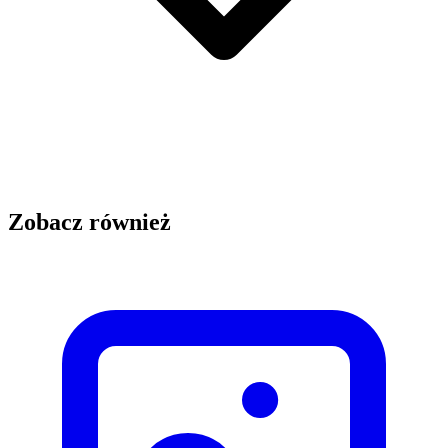
Zobacz również