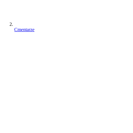
Cmentarze