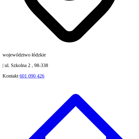
województwo łódzkie
|
ul. Szkolna 2 , 98-338
Kontakt
601 090 426