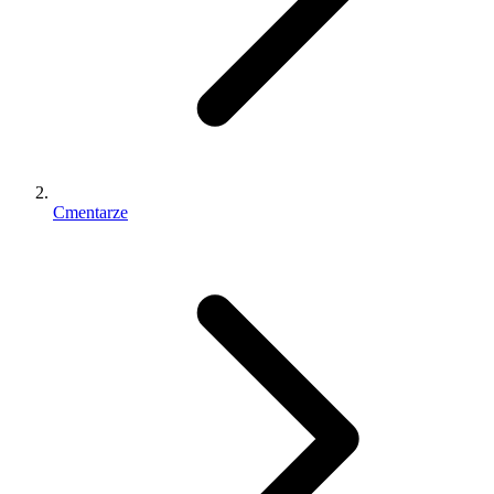
Cmentarze