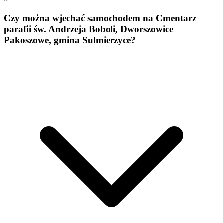
Czy można wjechać samochodem na Cmentarz
parafii św. Andrzeja Boboli, Dworszowice
Pakoszowe, gmina Sulmierzyce?