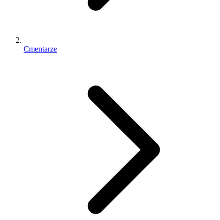
Cmentarze