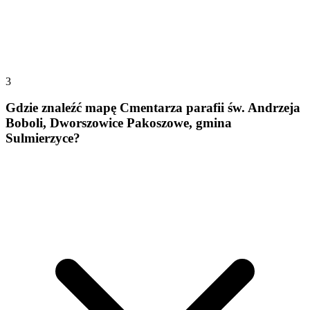
3
Gdzie znaleźć mapę Cmentarza parafii św. Andrzeja
Boboli, Dworszowice Pakoszowe, gmina
Sulmierzyce?