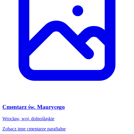
Cmentarz św. Maurycego
Wrocław, woj. dolnośląskie
Zobacz inne cmentarze parafialne