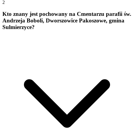
2
Kto znany jest pochowany na Cmentarzu parafii św.
Andrzeja Boboli, Dworszowice Pakoszowe, gmina
Sulmierzyce?