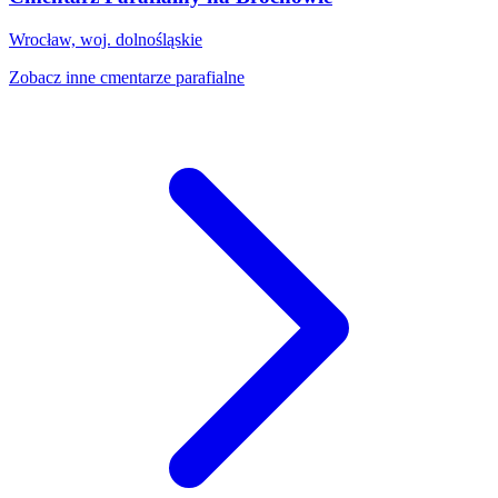
Wrocław, woj. dolnośląskie
Zobacz inne cmentarze parafialne