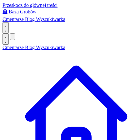
Przeskocz do głównej treści
🪦
Baza Grobów
Cmentarze
Blog
Wyszukiwarka
Cmentarze
Blog
Wyszukiwarka