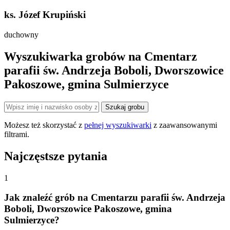
ks. Józef Krupiński
duchowny
Wyszukiwarka grobów na Cmentarz
parafii św. Andrzeja Boboli, Dworszowice
Pakoszowe, gmina Sulmierzyce
Szukaj grobu
Możesz też skorzystać z
pełnej wyszukiwarki
z zaawansowanymi
filtrami.
Najczęstsze pytania
1
Jak znaleźć grób na Cmentarzu parafii św. Andrzeja
Boboli, Dworszowice Pakoszowe, gmina
Sulmierzyce?