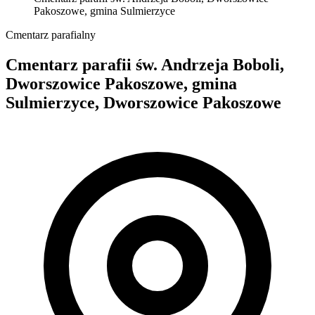
Pakoszowe, gmina Sulmierzyce
Cmentarz parafialny
Cmentarz parafii św. Andrzeja Boboli,
Dworszowice Pakoszowe, gmina
Sulmierzyce, Dworszowice Pakoszowe