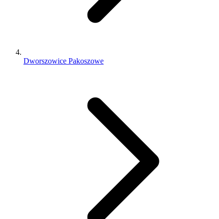
Dworszowice Pakoszowe