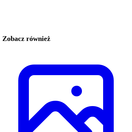
Zobacz również