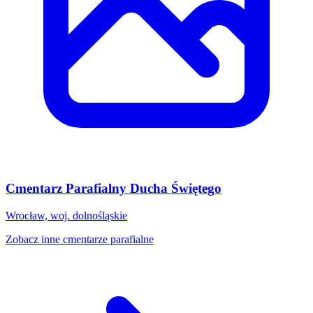
Cmentarz Parafialny Ducha Świętego
Wrocław, woj. dolnośląskie
Zobacz inne cmentarze parafialne