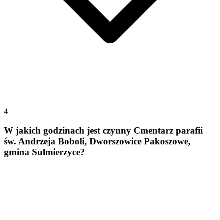
4
W jakich godzinach jest czynny Cmentarz parafii
św. Andrzeja Boboli, Dworszowice Pakoszowe,
gmina Sulmierzyce?