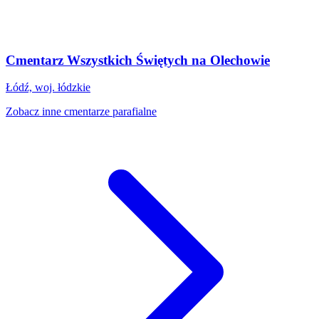
Cmentarz Wszystkich Świętych na Olechowie
Łódź, woj. łódzkie
Zobacz inne cmentarze parafialne