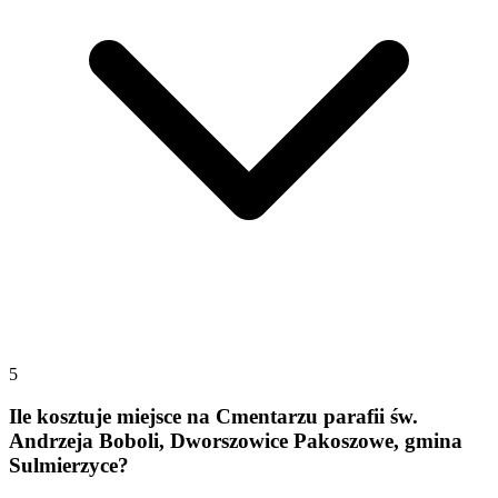
5
Ile kosztuje miejsce na Cmentarzu parafii św.
Andrzeja Boboli, Dworszowice Pakoszowe, gmina
Sulmierzyce?