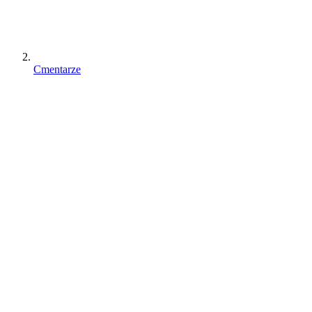
Cmentarze