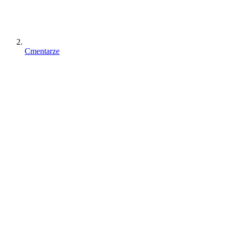
Cmentarze